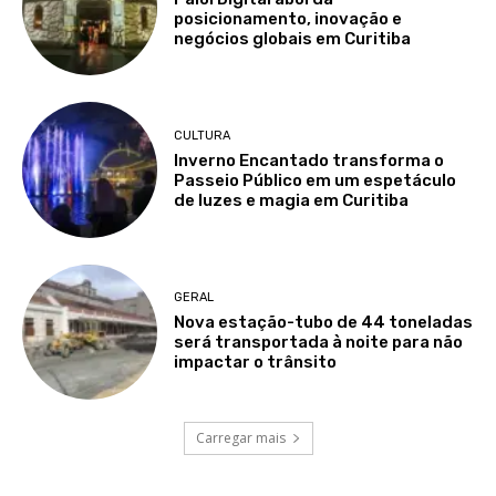
posicionamento, inovação e
negócios globais em Curitiba
CULTURA
Inverno Encantado transforma o
Passeio Público em um espetáculo
de luzes e magia em Curitiba
GERAL
Nova estação-tubo de 44 toneladas
será transportada à noite para não
impactar o trânsito
Carregar mais