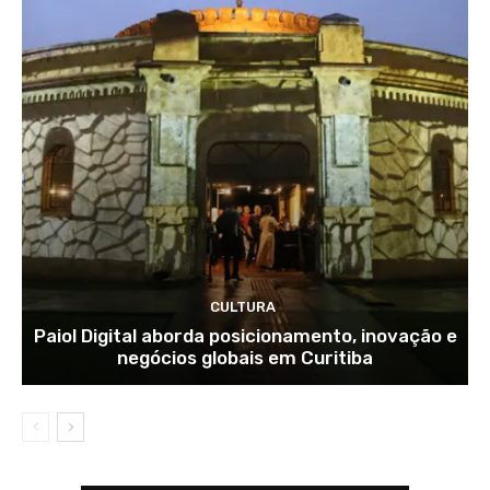
CULTURA
Paiol Digital aborda posicionamento, inovação e
negócios globais em Curitiba