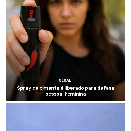
GERAL
Spray de pimenta é liberado para defesa
pessoal feminina