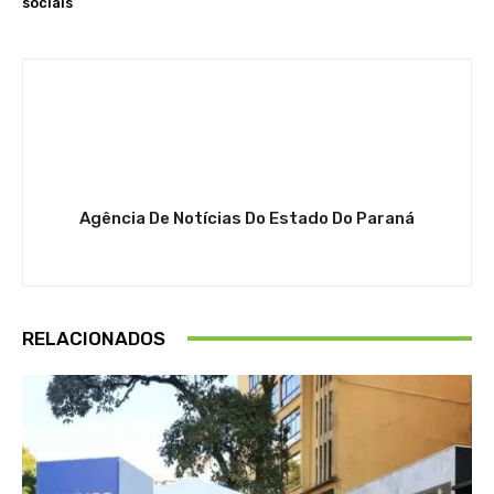
sociais
Agência De Notícias Do Estado Do Paraná
RELACIONADOS