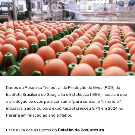
Dados da Pesquisa Trimestral de Produção de Ovos (POG) do
Instituto Brasileiro de Geografia e Estatística (IBGE) mostram que
a produção de ovos para consumo (para consumo “in natura”,
industrializados ou para exportação) cresceu 5,7% em 2024 no
Paraná em relação ao ano anterior.
Esse é um dos assuntos do
Boletim de Conjuntura