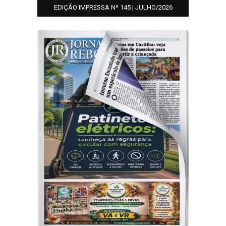
EDIÇÃO IMPRESSA Nº 145 | JULHO/2026