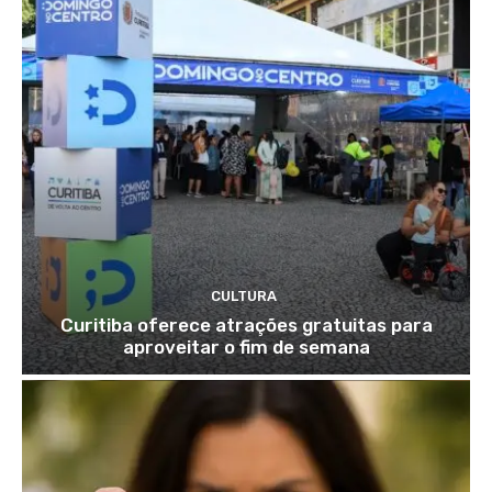
CULTURA
Curitiba oferece atrações gratuitas para
aproveitar o fim de semana