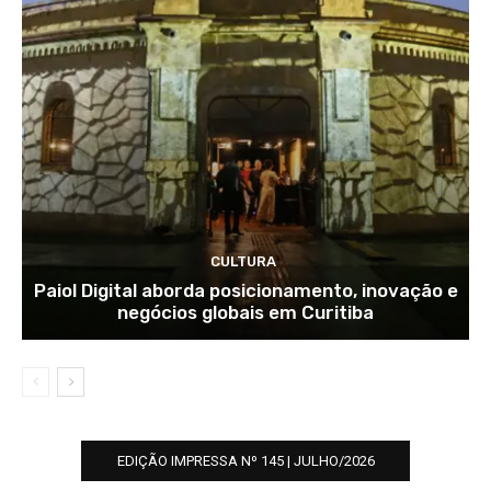
CULTURA
Paiol Digital aborda posicionamento, inovação e
negócios globais em Curitiba
EDIÇÃO IMPRESSA Nº 145 | JULHO/2026