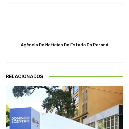
Agência De Notícias Do Estado Do Paraná
RELACIONADOS