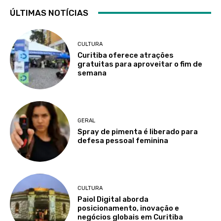
ÚLTIMAS NOTÍCIAS
CULTURA
Curitiba oferece atrações
gratuitas para aproveitar o fim de
semana
GERAL
Spray de pimenta é liberado para
defesa pessoal feminina
CULTURA
Paiol Digital aborda
posicionamento, inovação e
negócios globais em Curitiba