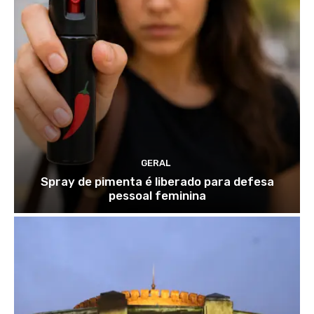
GERAL
Spray de pimenta é liberado para defesa
pessoal feminina