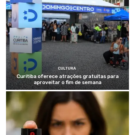
CULTURA
Curitiba oferece atrações gratuitas para
aproveitar o fim de semana