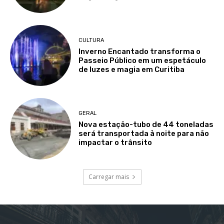
CULTURA
Inverno Encantado transforma o
Passeio Público em um espetáculo
de luzes e magia em Curitiba
GERAL
Nova estação-tubo de 44 toneladas
será transportada à noite para não
impactar o trânsito
Carregar mais