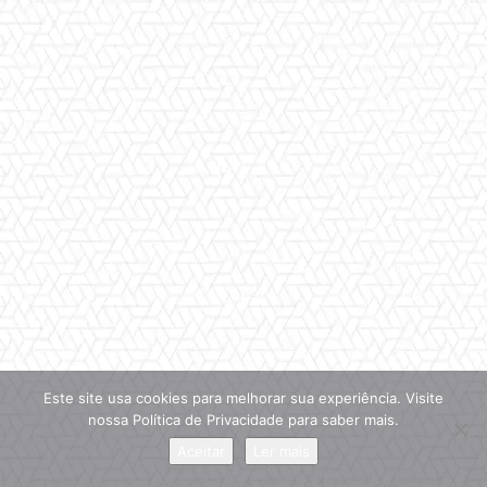
Este site usa cookies para melhorar sua experiência. Visite
nossa Política de Privacidade para saber mais.
Aceitar
Ler mais