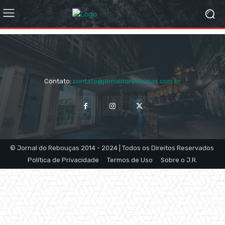
Contato:
contato@jornaldoreboucas.com.br
© Jornal do Rebouças 2014 - 2024 | Todos os Direitos Reservados
Política de Privacidade
Termos de Uso
Sobre o J.R.