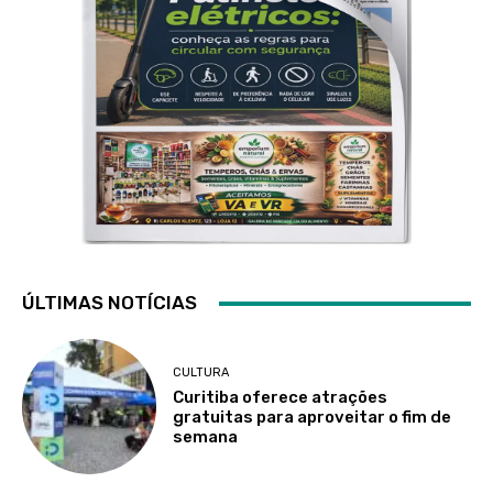
ÚLTIMAS NOTÍCIAS
CULTURA
Curitiba oferece atrações
gratuitas para aproveitar o fim de
semana