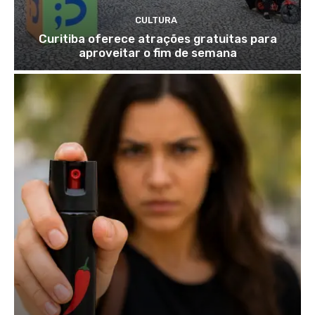
CULTURA
Curitiba oferece atrações gratuitas para
aproveitar o fim de semana