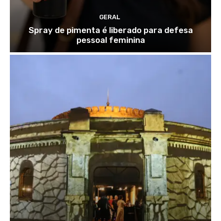
GERAL
Spray de pimenta é liberado para defesa
pessoal feminina