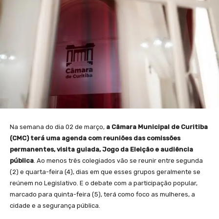
Na semana do dia 02 de março,
a Câmara Municipal de Curitiba
(CMC) terá uma agenda com reuniões das comissões
permanentes, visita guiada, Jogo da Eleição e audiência
pública
. Ao menos três colegiados vão se reunir entre segunda
(2) e quarta-feira (4), dias em que esses grupos geralmente se
reúnem no Legislativo. E o debate com a participação popular,
marcado para quinta-feira (5), terá como foco as mulheres, a
cidade e a segurança pública.