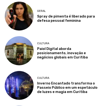
GERAL
Spray de pimenta é liberado para
defesa pessoal feminina
CULTURA
Paiol Digital aborda
posicionamento, inovação e
negócios globais em Curitiba
CULTURA
Inverno Encantado transforma o
Passeio Público em um espetáculo
de luzes e magia em Curitiba