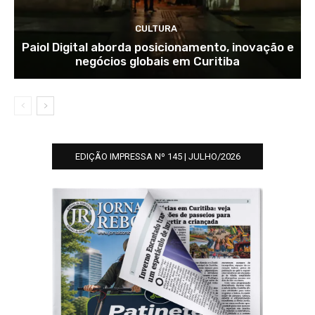
CULTURA
Paiol Digital aborda posicionamento, inovação e
negócios globais em Curitiba
EDIÇÃO IMPRESSA Nº 145 | JULHO/2026