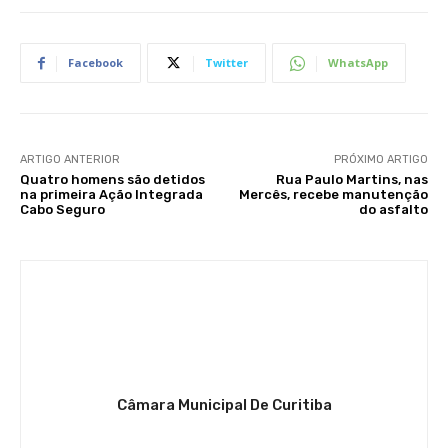
Facebook
Twitter
WhatsApp
ARTIGO ANTERIOR
PRÓXIMO ARTIGO
Quatro homens são detidos
Rua Paulo Martins, nas
na primeira Ação Integrada
Mercês, recebe manutenção
Cabo Seguro
do asfalto
Câmara Municipal De Curitiba