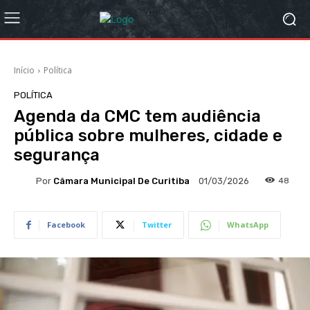
Início
Política
POLÍTICA
Agenda da CMC tem audiência
pública sobre mulheres, cidade e
segurança
Por
Câmara Municipal De Curitiba
48
01/03/2026
Facebook
Twitter
WhatsApp