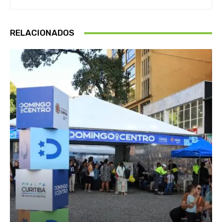
RELACIONADOS