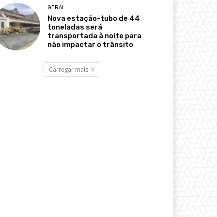
GERAL
Nova estação-tubo de 44
toneladas será
transportada à noite para
não impactar o trânsito
Carregar mais