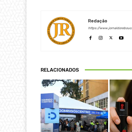
Redação
https://www.jornaldorebouc
RELACIONADOS