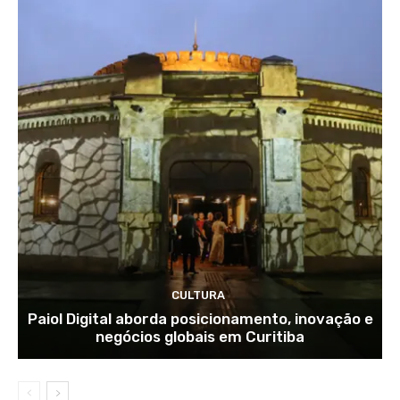
CULTURA
Paiol Digital aborda posicionamento, inovação e
negócios globais em Curitiba