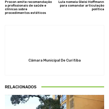
Procon emite recomendação
Lula nomeia Gleisi Hoffmann
a profissionais de saúde e
para comandar articulação
clínicas sobre
política
procedimentos estéticos
Câmara Municipal De Curitiba
RELACIONADOS