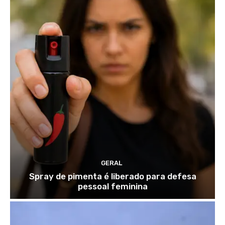
GERAL
Spray de pimenta é liberado para defesa
pessoal feminina