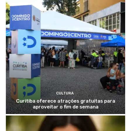
CULTURA
Curitiba oferece atrações gratuitas para
aproveitar o fim de semana