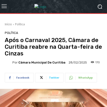
Início
Política
POLÍTICA
Após o Carnaval 2025, Câmara de
Curitiba reabre na Quarta-feira de
Cinzas
Por
Câmara Municipal De Curitiba
170
28/02/2025
Facebook
Twitter
WhatsApp