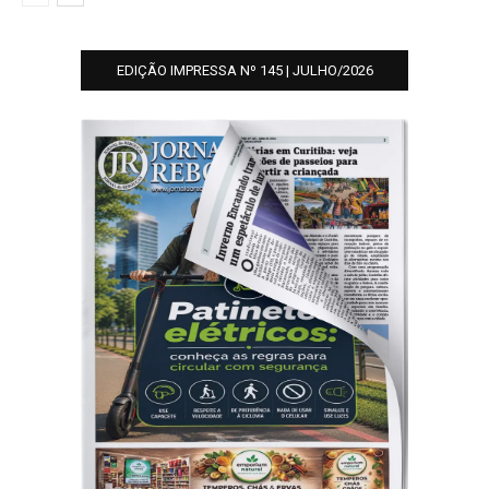
EDIÇÃO IMPRESSA Nº 145 | JULHO/2026