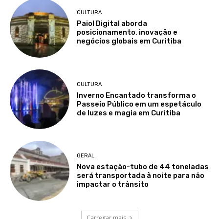
CULTURA
Paiol Digital aborda
posicionamento, inovação e
negócios globais em Curitiba
CULTURA
Inverno Encantado transforma o
Passeio Público em um espetáculo
de luzes e magia em Curitiba
GERAL
Nova estação-tubo de 44 toneladas
será transportada à noite para não
impactar o trânsito
Carregar mais