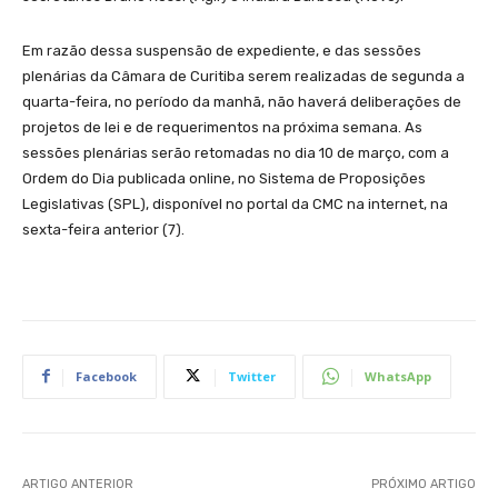
Em razão dessa suspensão de expediente, e das sessões
plenárias da Câmara de Curitiba serem realizadas de segunda a
quarta-feira, no período da manhã, não haverá deliberações de
projetos de lei e de requerimentos na próxima semana. As
sessões plenárias serão retomadas no dia 10 de março, com a
Ordem do Dia publicada online, no Sistema de Proposições
Legislativas (SPL), disponível no portal da CMC na internet, na
sexta-feira anterior (7).
Facebook
Twitter
WhatsApp
ARTIGO ANTERIOR
PRÓXIMO ARTIGO