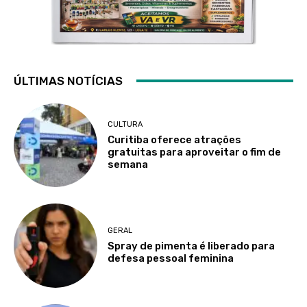
ÚLTIMAS NOTÍCIAS
CULTURA
Curitiba oferece atrações
gratuitas para aproveitar o fim de
semana
GERAL
Spray de pimenta é liberado para
defesa pessoal feminina