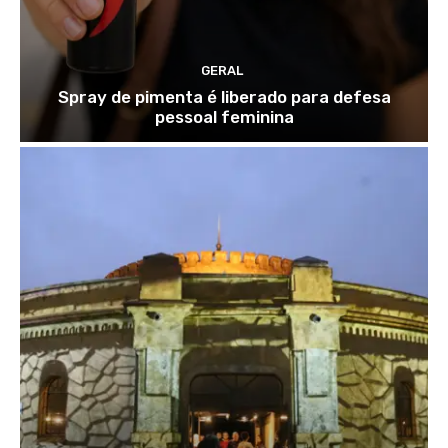
GERAL
Spray de pimenta é liberado para defesa
pessoal feminina