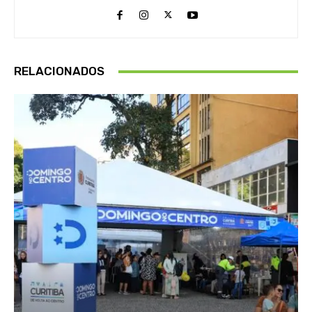
RELACIONADOS