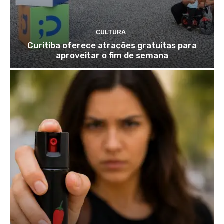
CULTURA
Curitiba oferece atrações gratuitas para
aproveitar o fim de semana