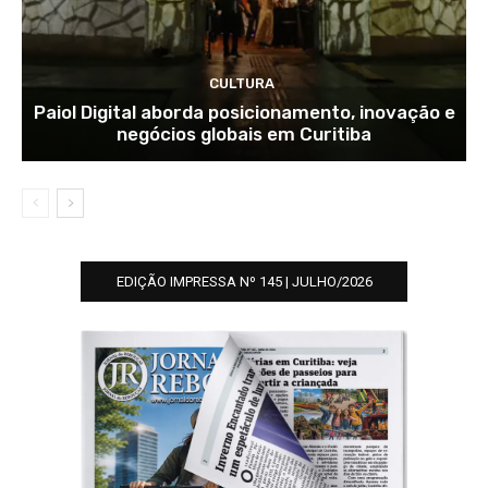
CULTURA
Paiol Digital aborda posicionamento, inovação e
negócios globais em Curitiba
EDIÇÃO IMPRESSA Nº 145 | JULHO/2026