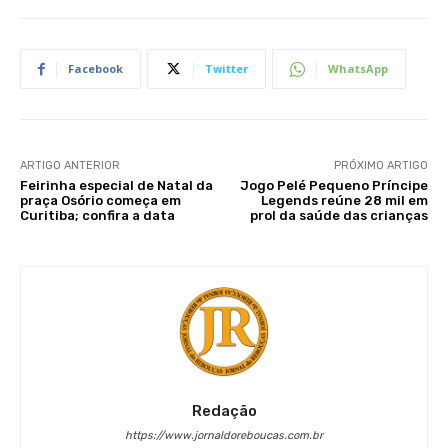
Facebook
Twitter
WhatsApp
ARTIGO ANTERIOR
PRÓXIMO ARTIGO
Feirinha especial de Natal da
Jogo Pelé Pequeno Príncipe
praça Osório começa em
Legends reúne 28 mil em
Curitiba; confira a data
prol da saúde das crianças
Redação
https://www.jornaldoreboucas.com.br