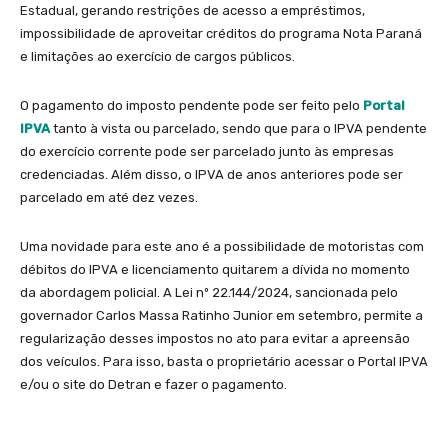
Estadual, gerando restrições de acesso a empréstimos,
impossibilidade de aproveitar créditos do programa Nota Paraná
e limitações ao exercício de cargos públicos.
O pagamento do imposto pendente pode ser feito pelo
Portal
IPVA
tanto à vista ou parcelado, sendo que para o IPVA pendente
do exercício corrente pode ser parcelado junto às empresas
credenciadas. Além disso, o IPVA de anos anteriores pode ser
parcelado em até dez vezes.
Uma novidade para este ano é a possibilidade de motoristas com
débitos do IPVA e licenciamento quitarem a dívida no momento
da abordagem policial. A Lei nº 22.144/2024, sancionada pelo
governador Carlos Massa Ratinho Junior em setembro, permite a
regularização desses impostos no ato para evitar a apreensão
dos veículos. Para isso, basta o proprietário acessar o Portal IPVA
e/ou o site do Detran e fazer o pagamento.