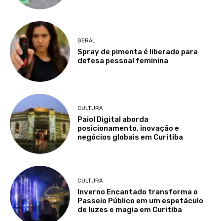
GERAL
Spray de pimenta é liberado para
defesa pessoal feminina
CULTURA
Paiol Digital aborda
posicionamento, inovação e
negócios globais em Curitiba
CULTURA
Inverno Encantado transforma o
Passeio Público em um espetáculo
de luzes e magia em Curitiba