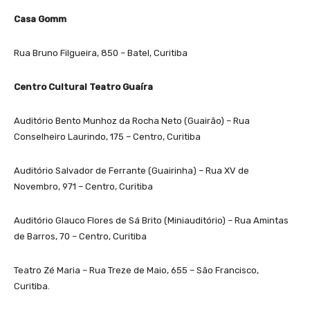
Casa Gomm
Rua Bruno Filgueira, 850 – Batel, Curitiba
Centro Cultural Teatro Guaíra
Auditório Bento Munhoz da Rocha Neto (Guairão) – Rua
Conselheiro Laurindo, 175 – Centro, Curitiba
Auditório Salvador de Ferrante (Guairinha) – Rua XV de
Novembro, 971 – Centro, Curitiba
Auditório Glauco Flores de Sá Brito (Miniauditório) – Rua Amintas
de Barros, 70 – Centro, Curitiba
Teatro Zé Maria – Rua Treze de Maio, 655 – São Francisco,
Curitiba.