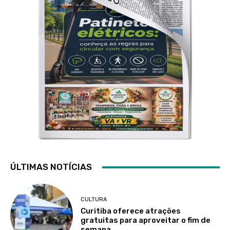
ÚLTIMAS NOTÍCIAS
CULTURA
Curitiba oferece atrações
gratuitas para aproveitar o fim de
semana