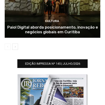
CULTURA
Paiol Digital aborda posicionamento, inovação e
negócios globais em Curitiba
EDIÇÃO IMPRESSA Nº 145 | JULHO/2026