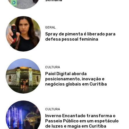
GERAL
Spray de pimenta é liberado para
defesa pessoal feminina
CULTURA
Paiol Digital aborda
posicionamento, inovação e
negócios globais em Curitiba
CULTURA
Inverno Encantado transforma o
Passeio Público em um espetáculo
de luzes e magia em Curitiba