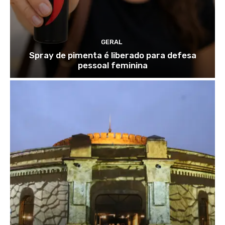
GERAL
Spray de pimenta é liberado para defesa
pessoal feminina