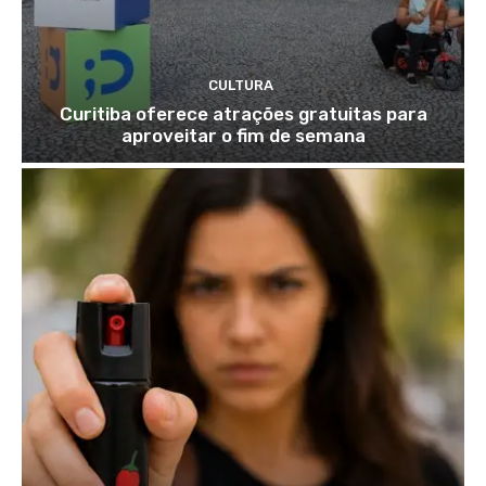
CULTURA
Curitiba oferece atrações gratuitas para
aproveitar o fim de semana