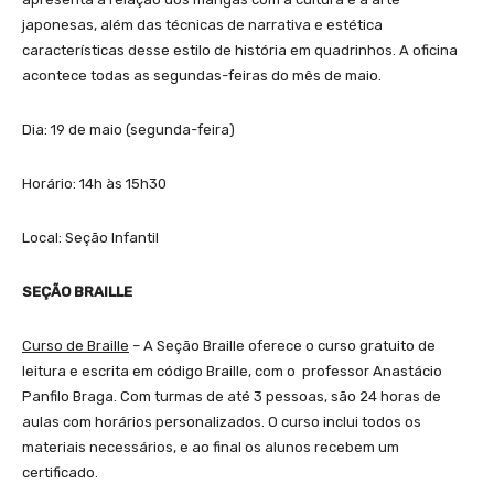
japonesas, além das técnicas de narrativa e estética
características desse estilo de história em quadrinhos. A oficina
acontece todas as segundas-feiras do mês de maio.
Dia: 19 de maio (segunda-feira)
Horário: 14h às 15h30
Local: Seção Infantil
SEÇÃO BRAILLE
Curso de Braille
– A Seção Braille oferece o curso gratuito de
leitura e escrita em código Braille, com o professor Anastácio
Panfilo Braga. Com turmas de até 3 pessoas, são 24 horas de
aulas com horários personalizados. O curso inclui todos os
materiais necessários, e ao final os alunos recebem um
certificado.