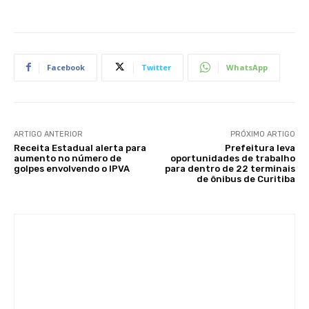
Facebook
Twitter
WhatsApp
ARTIGO ANTERIOR
PRÓXIMO ARTIGO
Receita Estadual alerta para
Prefeitura leva
aumento no número de
oportunidades de trabalho
golpes envolvendo o IPVA
para dentro de 22 terminais
de ônibus de Curitiba