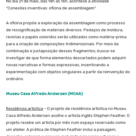
No dia 21 de maio, das 14h às 16h, acontece a atividade
“Conexões inventivas: oficina de assemblagem”.
A oficina propõe a exploração da assemblagem como processo
de ressignificação de materiais diversos. Pedaços de moldura,
revistas e papéis coloridos serão utilizados como matéria-prima
para a criação de composições tridimensionais. Por meio da
combinação e justaposição desses fragmentos, busca-se
investigar de que forma elementos descartados podem adquirir
novas narrativas e formas expressivas, incentivando a
experimentação com objetos singulares a partir da reinvenção do
ordinário.
Museu Casa Alfredo Andersen (MCAA)
Residência artística
– O projeto de residência artística no Museu
Casa Alfredo Andersen acolhe o artista inglês Stephen Feather. O
projeto recebe um artista por mês num espaço reservado como
um atelier. A prática de Stephen Feather inclui a paisagem,