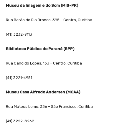
Museu da Imagem e do Som (MIS-PR)
Rua Barão do Rio Branco, 395 – Centro, Curitiba
(41) 3232-9113
Biblioteca Pública do Paraná (BPP)
Rua Cândido Lopes, 133 – Centro, Curitiba
(41) 3221-4951
Museu Casa Alfredo Andersen (MCAA)
Rua Mateus Leme, 336 – São Francisco, Curitiba
(41) 3222-8262