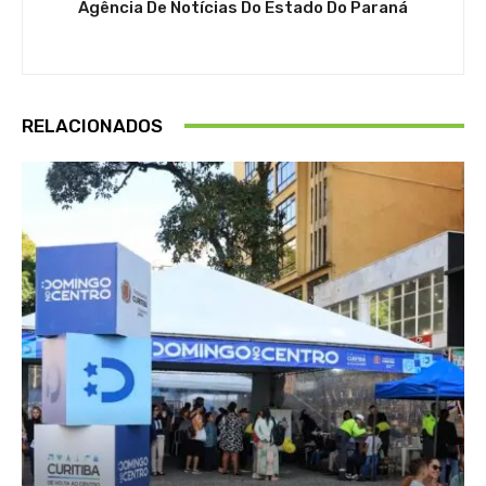
Agência De Notícias Do Estado Do Paraná
RELACIONADOS