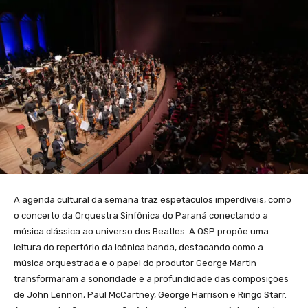
A agenda cultural da semana traz espetáculos imperdíveis, como
o concerto da Orquestra Sinfônica do Paraná conectando a
música clássica ao universo dos Beatles. A OSP propõe uma
leitura do repertório da icônica banda, destacando como a
música orquestrada e o papel do produtor George Martin
transformaram a sonoridade e a profundidade das composições
de John Lennon, Paul McCartney, George Harrison e Ringo Starr.