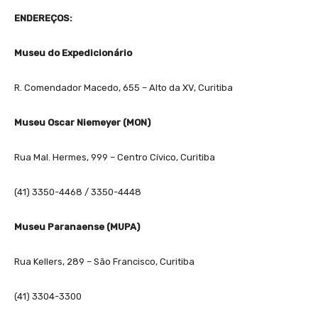
ENDEREÇOS:
Museu do Expedicionário
R. Comendador Macedo, 655 – Alto da XV, Curitiba
Museu Oscar Niemeyer (MON)
Rua Mal. Hermes, 999 – Centro Cívico, Curitiba
(41) 3350-4468 / 3350-4448
Museu Paranaense (MUPA)
Rua Kellers, 289 – São Francisco, Curitiba
(41) 3304-3300