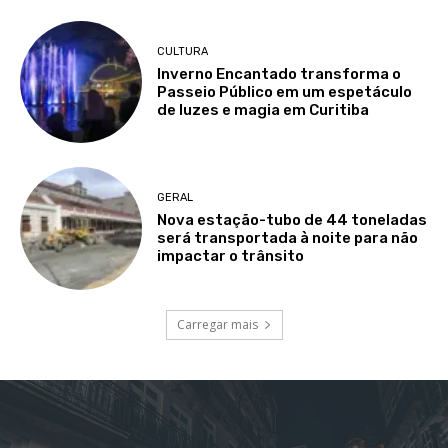
CULTURA
Inverno Encantado transforma o
Passeio Público em um espetáculo
de luzes e magia em Curitiba
GERAL
Nova estação-tubo de 44 toneladas
será transportada à noite para não
impactar o trânsito
Carregar mais