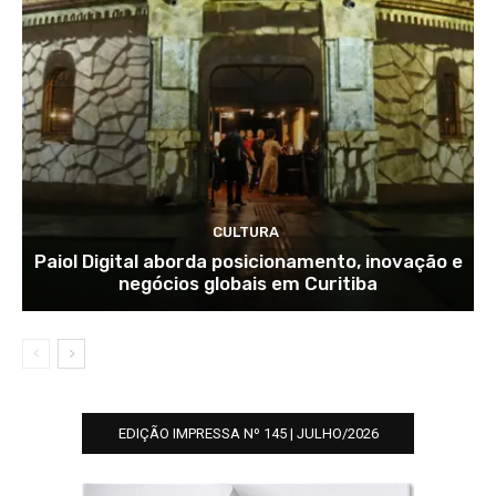
CULTURA
Paiol Digital aborda posicionamento, inovação e
negócios globais em Curitiba
EDIÇÃO IMPRESSA Nº 145 | JULHO/2026