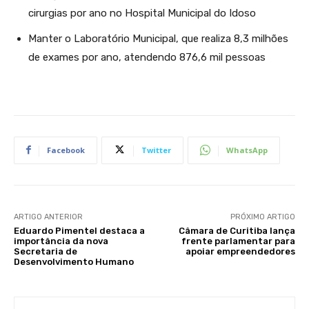
cirurgias por ano no Hospital Municipal do Idoso
Manter o Laboratório Municipal, que realiza 8,3 milhões
de exames por ano, atendendo 876,6 mil pessoas
Facebook
Twitter
WhatsApp
ARTIGO ANTERIOR
PRÓXIMO ARTIGO
Eduardo Pimentel destaca a
Câmara de Curitiba lança
importância da nova
frente parlamentar para
Secretaria de
apoiar empreendedores
Desenvolvimento Humano