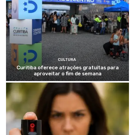
CULTURA
Curitiba oferece atrações gratuitas para
aproveitar o fim de semana