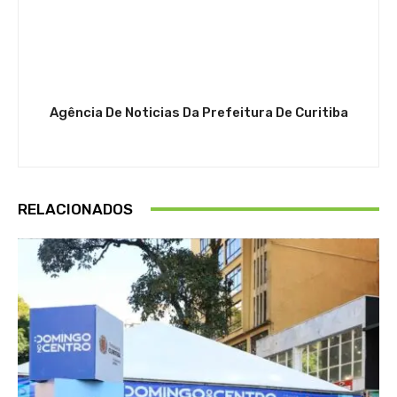
Agência De Noticias Da Prefeitura De Curitiba
RELACIONADOS