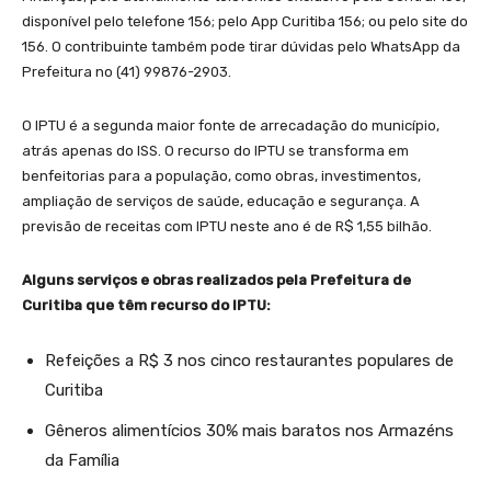
disponível pelo telefone 156; pelo App Curitiba 156; ou pelo site do
156. O contribuinte também pode tirar dúvidas pelo WhatsApp da
Prefeitura no (41) 99876-2903.
O IPTU é a segunda maior fonte de arrecadação do município,
atrás apenas do ISS. O recurso do IPTU se transforma em
benfeitorias para a população, como obras, investimentos,
ampliação de serviços de saúde, educação e segurança. A
previsão de receitas com IPTU neste ano é de R$ 1,55 bilhão.
Alguns serviços e obras realizados pela Prefeitura de
Curitiba que têm recurso do IPTU:
Refeições a R$ 3 nos cinco restaurantes populares de
Curitiba
Gêneros alimentícios 30% mais baratos nos Armazéns
da Família