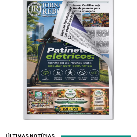
ÚLTIMAS NOTÍCIAS