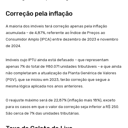
Correção pela inflação
A maioria dos imóveis terá correção apenas pela inflação
acumulada – de 4,87%, referente ao Índice de Preços ao
Consumidor Amplo (IPCA) entre dezembro de 2023 e novembro
de 2024.
Imóveis cujo IPTU ainda está defasado – que representam
apenas 7% do total de 980.071 unidades tributáveis – e que ainda
não completaram a atualização da Planta Genérica de Valores
(PGV), que se iniciou em 2023, terão correção que segue a
mesma lógica aplicada nos anos anteriores.
O reajuste máximo será de 22,87% (inflação mais 18%), exceto
para os casos em que o valor da correção seja inferior a R$ 250.
São cerca de 7% das unidades tributárias.