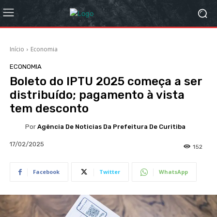
Início
Economia
ECONOMIA
Boleto do IPTU 2025 começa a ser
distribuído; pagamento à vista
tem desconto
Por
Agência De Noticias Da Prefeitura De Curitiba
17/02/2025
152
Facebook
Twitter
WhatsApp