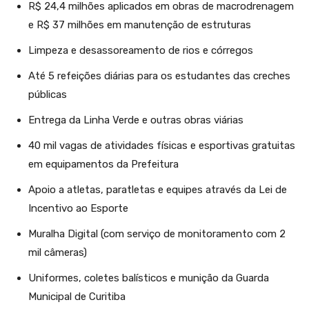
R$ 24,4 milhões aplicados em obras de macrodrenagem
e R$ 37 milhões em manutenção de estruturas
Limpeza e desassoreamento de rios e córregos
Até 5 refeições diárias para os estudantes das creches
públicas
Entrega da Linha Verde e outras obras viárias
40 mil vagas de atividades físicas e esportivas gratuitas
em equipamentos da Prefeitura
Apoio a atletas, paratletas e equipes através da Lei de
Incentivo ao Esporte
Muralha Digital (com serviço de monitoramento com 2
mil câmeras)
Uniformes, coletes balísticos e munição da Guarda
Municipal de Curitiba