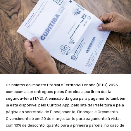
Os boletos do Imposto Predial e Territorial Urbano (IPTU) 2025
começam a ser entregues pelos Correios a partir da desta
segunda-feira (17/2). A emissão da guia para pagamento também
já está disponível pelo Curitiba App, pelo
site
da Prefeitura e pela
página da secretaria de Planejamento, Finanças e Orçamento.
O vencimento é em 20 de março, tanto para pagamento à vista,
com 10% de desconto, quanto para a primeira parcela, no caso de