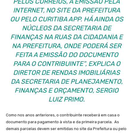
PELOS CORREIOS, A EMISSÃO PELA
INTERNET, NO SITE DA PREFEITURA
OU PELO CURITIBA APP. HÁ AINDA OS
NÚCLEOS DA SECRETARIA DE
FINANÇAS NA RUAS DA CIDADANIA E
NA PREFEITURA, ONDE PODERÁ SER
FEITA A EMISSÃO DO DOCUMENTO
PARA O CONTRIBUINTE”, EXPLICA O
DIRETOR DE RENDAS IMOBILIÁRIAS
DA SECRETARIA DE PLANEJAMENTO,
FINANÇAS E ORÇAMENTO, SERGIO
LUIZ PRIMO.
Como nos anos anteriores, o contribuinte receberá em casa o
documento para pagamento à vista e da primeira parcela. As
demais parcelas devem ser emitidas no site da Prefeitura ou pelo