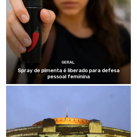
GERAL
Spray de pimenta é liberado para defesa
pessoal feminina