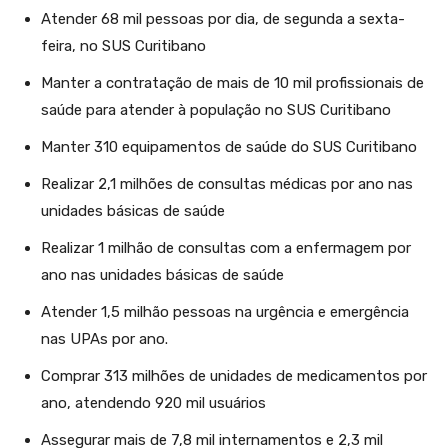
Atender 68 mil pessoas por dia, de segunda a sexta-
feira, no SUS Curitibano
Manter a contratação de mais de 10 mil profissionais de
saúde para atender à população no SUS Curitibano
Manter 310 equipamentos de saúde do SUS Curitibano
Realizar 2,1 milhões de consultas médicas por ano nas
unidades básicas de saúde
Realizar 1 milhão de consultas com a enfermagem por
ano nas unidades básicas de saúde
Atender 1,5 milhão pessoas na urgência e emergência
nas UPAs por ano.
Comprar 313 milhões de unidades de medicamentos por
ano, atendendo 920 mil usuários
Assegurar mais de 7,8 mil internamentos e 2,3 mil