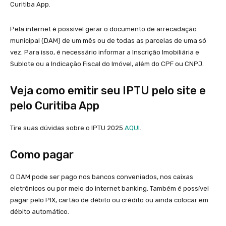
Curitiba App.
Pela internet é possível gerar o documento de arrecadação
municipal (DAM) de um mês ou de todas as parcelas de uma só
vez. Para isso, é necessário informar a Inscrição Imobiliária e
Sublote ou a Indicação Fiscal do Imóvel, além do CPF ou CNPJ.
Veja como emitir seu IPTU pelo site e
pelo Curitiba App
Tire suas dúvidas sobre o IPTU 2025
AQUI
.
Como pagar
O DAM pode ser pago nos bancos conveniados, nos caixas
eletrônicos ou por meio do internet banking. Também é possível
pagar pelo PIX, cartão de débito ou crédito ou ainda colocar em
débito automático.