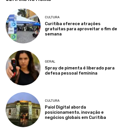
CULTURA
Curitiba oferece atrações
gratuitas para aproveitar o fim de
semana
GERAL
Spray de pimenta é liberado para
defesa pessoal feminina
CULTURA
Paiol Digital aborda
posicionamento, inovação e
negócios globais em Curitiba