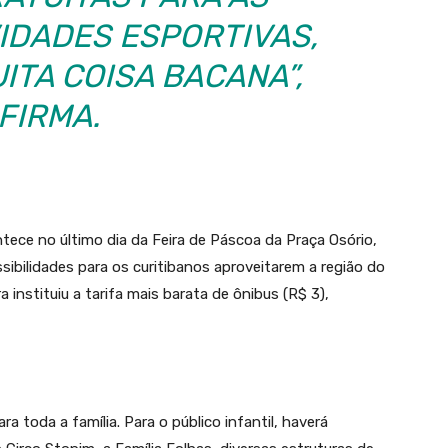
VIDADES ESPORTIVAS,
ITA COISA BACANA”,
FIRMA.
tece no último dia da Feira de Páscoa da Praça Osório,
ibilidades para os curitibanos aproveitarem a região do
instituiu a tarifa mais barata de ônibus (R$ 3),
 toda a família. Para o público infantil, haverá