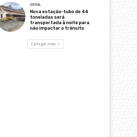
GERAL
Nova estação-tubo de 44
toneladas será
transportada à noite para
não impactar o trânsito
Carregar mais