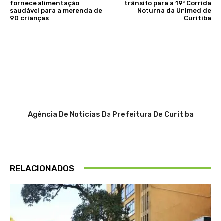
fornece alimentação
trânsito para a 19ª Corrida
saudável para a merenda de
Noturna da Unimed de
90 crianças
Curitiba
Agência De Noticias Da Prefeitura De Curitiba
RELACIONADOS