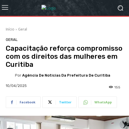
Início
Geral
GERAL
Capacitação reforça compromisso
com os direitos das mulheres em
Curitiba
Por
Agência De Noticias Da Prefeitura De Curitiba
10/04/2025
155
Facebook
Twitter
WhatsApp