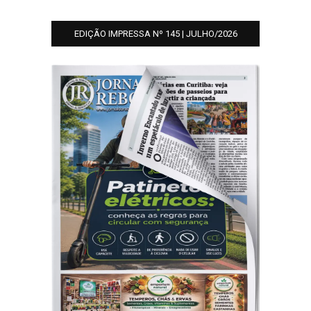
EDIÇÃO IMPRESSA Nº 145 | JULHO/2026