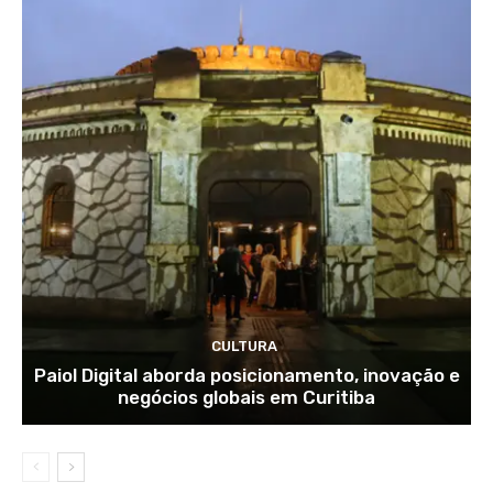
CULTURA
Paiol Digital aborda posicionamento, inovação e
negócios globais em Curitiba