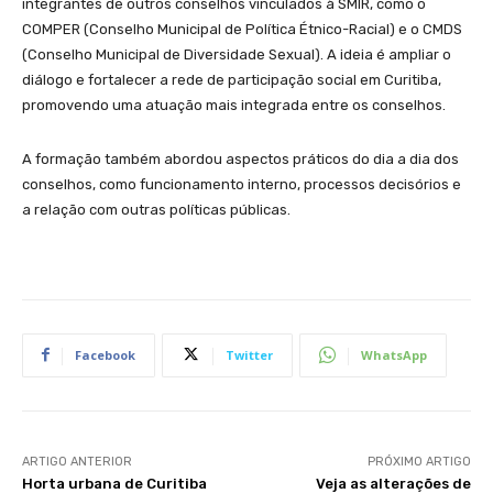
integrantes de outros conselhos vinculados à SMIR, como o
COMPER (Conselho Municipal de Política Étnico-Racial) e o CMDS
(Conselho Municipal de Diversidade Sexual). A ideia é ampliar o
diálogo e fortalecer a rede de participação social em Curitiba,
promovendo uma atuação mais integrada entre os conselhos.
A formação também abordou aspectos práticos do dia a dia dos
conselhos, como funcionamento interno, processos decisórios e
a relação com outras políticas públicas.
Facebook
Twitter
WhatsApp
ARTIGO ANTERIOR
PRÓXIMO ARTIGO
Horta urbana de Curitiba
Veja as alterações de