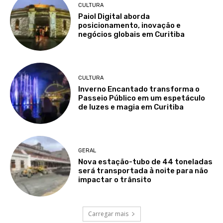
CULTURA
Paiol Digital aborda
posicionamento, inovação e
negócios globais em Curitiba
CULTURA
Inverno Encantado transforma o
Passeio Público em um espetáculo
de luzes e magia em Curitiba
GERAL
Nova estação-tubo de 44 toneladas
será transportada à noite para não
impactar o trânsito
Carregar mais