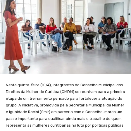
Nesta quinta-feira (10/4), integrantes do Conselho Municipal dos
Direitos da Mulher de Curitiba (CMDM) se reuniram para a primeira
etapa de um treinamento pensado para fortalecer a atuação do
grupo. A iniciativa, promovida pela Secretaria Municipal da Mulher
e Igualdade Racial (Smir) em parceria com o Conselho, marca um
passo importante para qualificar ainda mais o trabalho de quem
representa as mulheres curitibanas na luta por políticas públicas