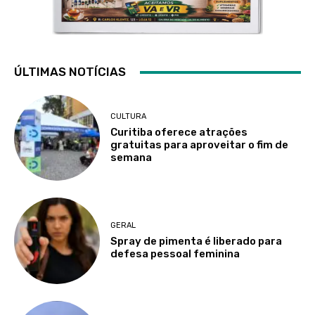
ÚLTIMAS NOTÍCIAS
CULTURA
Curitiba oferece atrações
gratuitas para aproveitar o fim de
semana
GERAL
Spray de pimenta é liberado para
defesa pessoal feminina