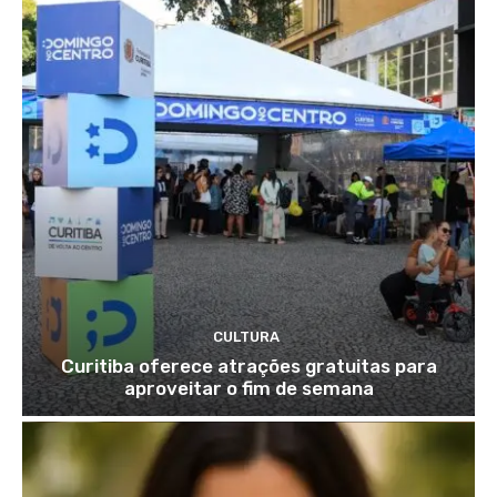
CULTURA
Curitiba oferece atrações gratuitas para
aproveitar o fim de semana