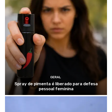
GERAL
Spray de pimenta é liberado para defesa
pessoal feminina