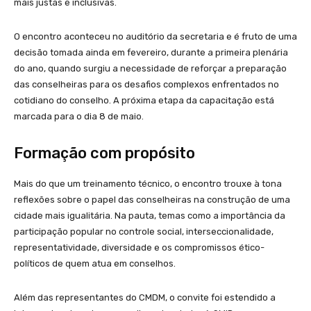
mais justas e inclusivas.
O encontro aconteceu no auditório da secretaria e é fruto de uma
decisão tomada ainda em fevereiro, durante a primeira plenária
do ano, quando surgiu a necessidade de reforçar a preparação
das conselheiras para os desafios complexos enfrentados no
cotidiano do conselho. A próxima etapa da capacitação está
marcada para o dia 8 de maio.
Formação com propósito
Mais do que um treinamento técnico, o encontro trouxe à tona
reflexões sobre o papel das conselheiras na construção de uma
cidade mais igualitária. Na pauta, temas como a importância da
participação popular no controle social, interseccionalidade,
representatividade, diversidade e os compromissos ético-
políticos de quem atua em conselhos.
Além das representantes do CMDM, o convite foi estendido a