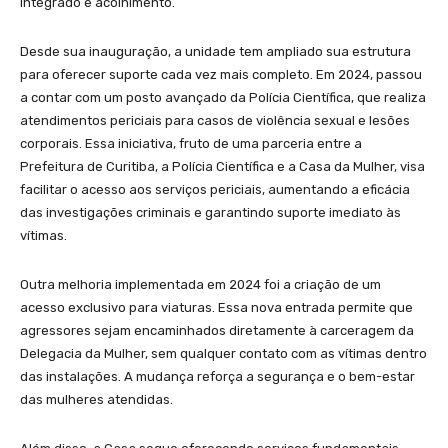
integrado e acolhimento.
Desde sua inauguração, a unidade tem ampliado sua estrutura
para oferecer suporte cada vez mais completo. Em 2024, passou
a contar com um posto avançado da Polícia Científica, que realiza
atendimentos periciais para casos de violência sexual e lesões
corporais. Essa iniciativa, fruto de uma parceria entre a
Prefeitura de Curitiba, a Polícia Científica e a Casa da Mulher, visa
facilitar o acesso aos serviços periciais, aumentando a eficácia
das investigações criminais e garantindo suporte imediato às
vítimas.
Outra melhoria implementada em 2024 foi a criação de um
acesso exclusivo para viaturas. Essa nova entrada permite que
agressores sejam encaminhados diretamente à carceragem da
Delegacia da Mulher, sem qualquer contato com as vítimas dentro
das instalações. A mudança reforça a segurança e o bem-estar
das mulheres atendidas.