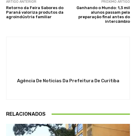
ARTIGO ANTERIOR
PRÓXIMO ARTIGO
Retorno da Feira Sabores do
Ganhando o Mundo: 1,3 mil
Paraná valoriza produtos da
alunos passam pela
agroindústria familiar
preparação final antes do
intercâmbio
Agência De Noticias Da Prefeitura De Curitiba
RELACIONADOS