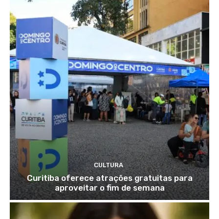
CULTURA
Curitiba oferece atrações gratuitas para
aproveitar o fim de semana