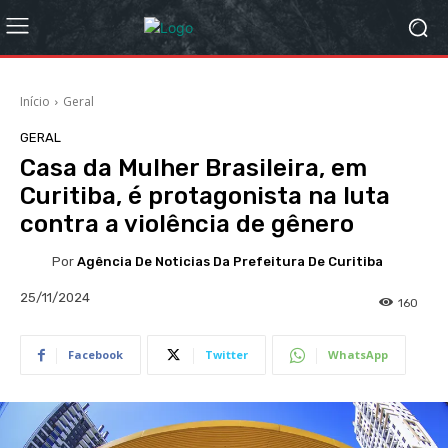
Início
Geral
GERAL
Casa da Mulher Brasileira, em
Curitiba, é protagonista na luta
contra a violência de gênero
Por
Agência De Noticias Da Prefeitura De Curitiba
25/11/2024
160
Facebook
Twitter
WhatsApp