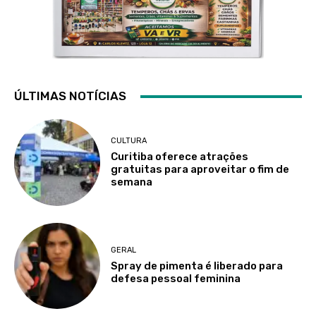
ÚLTIMAS NOTÍCIAS
CULTURA
Curitiba oferece atrações
gratuitas para aproveitar o fim de
semana
GERAL
Spray de pimenta é liberado para
defesa pessoal feminina