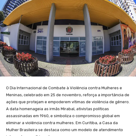
O Dia Internacional de Combate à Violência contra Mulheres e
Meninas, celebrado em 25 de novembro, reforça a importância de
ações que protejam e empoderem vítimas de violência de gênero.
A data homenageia as irmãs Mirabal, ativistas políticas
assassinadas em 1960, e simboliza o compromisso global em
eliminar a violência contra mulheres. Em Curitiba, a Casa da
Mulher Brasileira se destaca como um modelo de atendimento