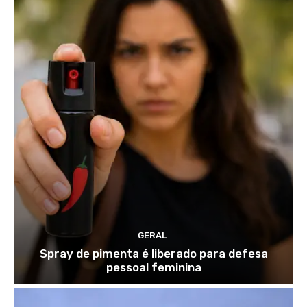
GERAL
Spray de pimenta é liberado para defesa
pessoal feminina