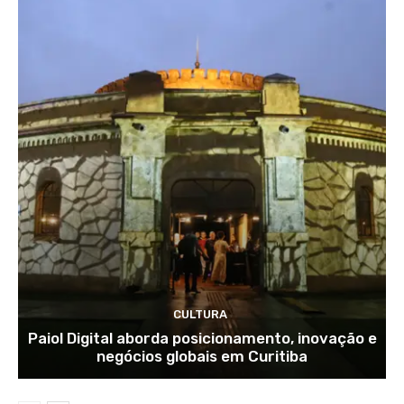
CULTURA
Paiol Digital aborda posicionamento, inovação e
negócios globais em Curitiba