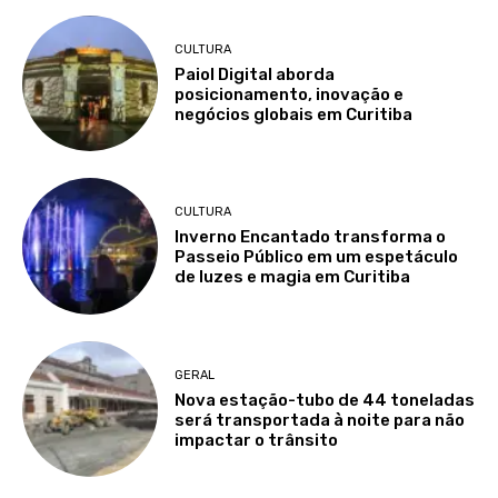
CULTURA
Paiol Digital aborda
posicionamento, inovação e
negócios globais em Curitiba
CULTURA
Inverno Encantado transforma o
Passeio Público em um espetáculo
de luzes e magia em Curitiba
GERAL
Nova estação-tubo de 44 toneladas
será transportada à noite para não
impactar o trânsito