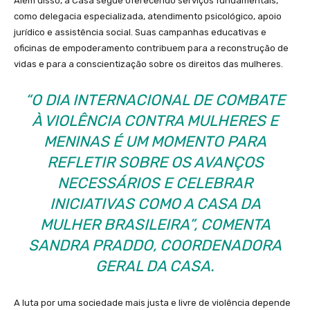
Além disso, a Casa segue oferecendo serviços fundamentais,
como delegacia especializada, atendimento psicológico, apoio
jurídico e assistência social. Suas campanhas educativas e
oficinas de empoderamento contribuem para a reconstrução de
vidas e para a conscientização sobre os direitos das mulheres.
“O DIA INTERNACIONAL DE COMBATE
À VIOLÊNCIA CONTRA MULHERES E
MENINAS É UM MOMENTO PARA
REFLETIR SOBRE OS AVANÇOS
NECESSÁRIOS E CELEBRAR
INICIATIVAS COMO A CASA DA
MULHER BRASILEIRA”, COMENTA
SANDRA PRADDO, COORDENADORA
GERAL DA CASA.
A luta por uma sociedade mais justa e livre de violência depende