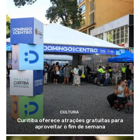
CULTURA
Curitiba oferece atrações gratuitas para
aproveitar o fim de semana