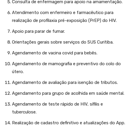
Consulta de enfermagem para apoio na amamentação.
Atendimento com enfermeiro e farmacêutico para
realização de profilaxia pré-exposição (PrEP) do HIV.
Apoio para parar de fumar.
Orientações gerais sobre serviços do SUS Curitiba.
Agendamento de vacina covid para bebês.
Agendamento de mamografia e preventivo do colo do
útero.
Agendamento de avaliação para isenção de tributos.
Agendamento para grupo de acolhida em saúde mental.
Agendamento de teste rápido de HIV, sífilis e
tuberculose.
Realização de cadastro definitivo e atualizações do App.