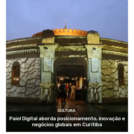
CULTURA
Paiol Digital aborda posicionamento, inovação e
negócios globais em Curitiba