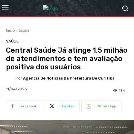
Início
Saúde
SAÚDE
Central Saúde Já atinge 1,5 milhão
de atendimentos e tem avaliação
positiva dos usuários
Por
Agência De Noticias Da Prefeitura De Curitiba
11/04/2025
134
Facebook
Twitter
WhatsApp