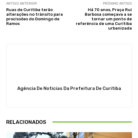
ARTIGO ANTERIOR
PRÓXIMO ARTIGO
Ruas de Curitiba terão
Há 70 anos, Praça Rui
alterações no trânsito para
Barbosa começava a se
procissões do Domingo de
tornar um ponto de
Ramos
referência de uma Curitiba
urbanizada
Agência De Noticias Da Prefeitura De Curitiba
RELACIONADOS