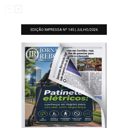
EDIÇÃO IMPRESSA Nº 145 | JULHO/2026