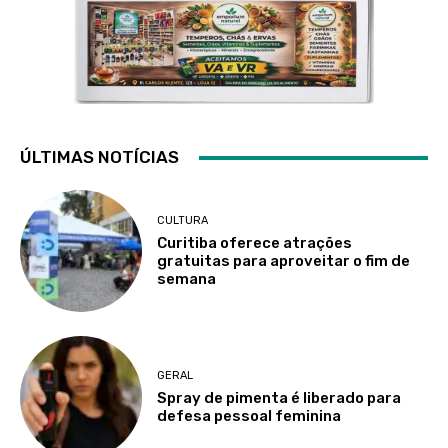
ÚLTIMAS NOTÍCIAS
CULTURA
Curitiba oferece atrações
gratuitas para aproveitar o fim de
semana
GERAL
Spray de pimenta é liberado para
defesa pessoal feminina