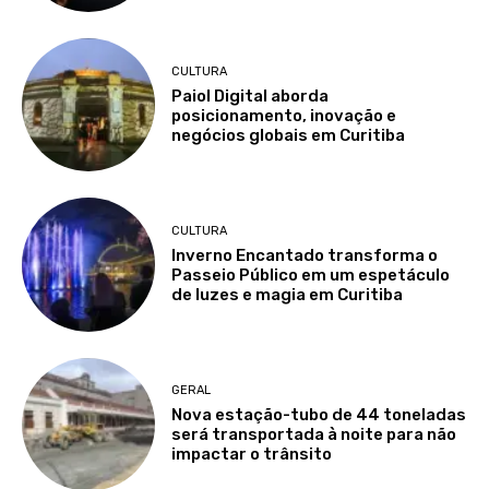
CULTURA
Paiol Digital aborda
posicionamento, inovação e
negócios globais em Curitiba
CULTURA
Inverno Encantado transforma o
Passeio Público em um espetáculo
de luzes e magia em Curitiba
GERAL
Nova estação-tubo de 44 toneladas
será transportada à noite para não
impactar o trânsito