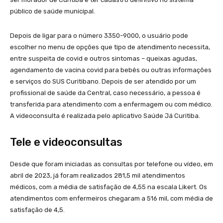
público de saúde municipal.
Depois de ligar para o número 3350-9000, o usuário pode
escolher no menu de opções que tipo de atendimento necessita,
entre suspeita de covid e outros sintomas – queixas agudas,
agendamento de vacina covid para bebês ou outras informações
e serviços do SUS Curitibano. Depois de ser atendido por um
profissional de saúde da Central, caso necessário, a pessoa é
transferida para atendimento com a enfermagem ou com médico.
A videoconsulta é realizada pelo aplicativo Saúde Já Curitiba.
Tele e videoconsultas
Desde que foram iniciadas as consultas por telefone ou vídeo, em
abril de 2023, já foram realizados 281,5 mil atendimentos
médicos, com a média de satisfação de 4,55 na escala Likert. Os
atendimentos com enfermeiros chegaram a 516 mil, com média de
satisfação de 4,5.