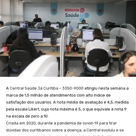
A
Central Saúde Já Curitiba – 3350-9000
atingiu nesta semana a
marca de 1,5 milhão de atendimentos com alto índice de
satisfação dos usuários. A nota média de avaliação é 4,5, medida
pela escala Likert, cuja nota máxima é 5, o que equivale à nota 9
na escala de zero a 10.
Criada em 2020, durante a pandemia de covid-19 para tirar
dúvidas dos curitibanos sobre a doença, a Central evoluiu e se