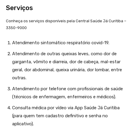
Serviços
Conheça os serviços disponíveis pela Central Saúde Já Curitiba –
3350-9000
Atendimento sintomático respiratório covid-19.
Atendimento de outras queixas leves, como dor de
garganta, vômito e diarreia, dor de cabeça, mal-estar
geral, dor abdominal, queixa urinária, dor lombar, entre
outras.
Atendimento por telefone com profissionais de saúde
(técnicos de enfermagem, enfermeiros e médicos).
Consulta médica por vídeo via App Saúde Já Curitiba
(para quem tem cadastro definitivo e senha no
aplicativo).