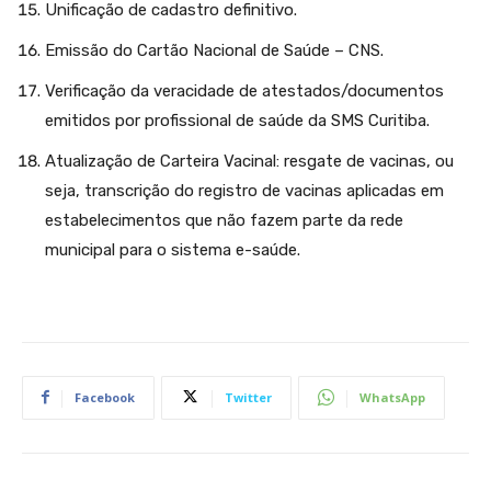
Unificação de cadastro definitivo.
Emissão do Cartão Nacional de Saúde – CNS.
Verificação da veracidade de atestados/documentos
emitidos por profissional de saúde da SMS Curitiba.
Atualização de Carteira Vacinal: resgate de vacinas, ou
seja, transcrição do registro de vacinas aplicadas em
estabelecimentos que não fazem parte da rede
municipal para o sistema e-saúde.
Facebook
Twitter
WhatsApp