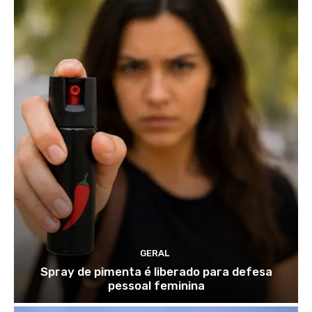
GERAL
Spray de pimenta é liberado para defesa
pessoal feminina