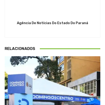
Agência De Notícias Do Estado Do Paraná
RELACIONADOS