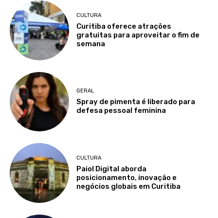
CULTURA
Curitiba oferece atrações
gratuitas para aproveitar o fim de
semana
GERAL
Spray de pimenta é liberado para
defesa pessoal feminina
CULTURA
Paiol Digital aborda
posicionamento, inovação e
negócios globais em Curitiba