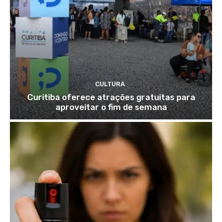
CULTURA
Curitiba oferece atrações gratuitas para
aproveitar o fim de semana