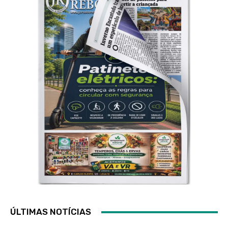
ÚLTIMAS NOTÍCIAS