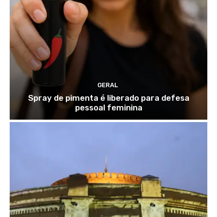
GERAL
Spray de pimenta é liberado para defesa
pessoal feminina