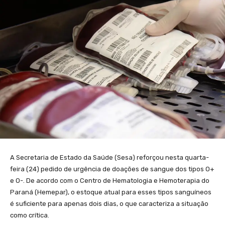
A Secretaria de Estado da Saúde (Sesa) reforçou nesta quarta-
feira (24) pedido de urgência de doações de sangue dos tipos O+
e O-. De acordo com o Centro de Hematologia e Hemoterapia do
Paraná (Hemepar), o estoque atual para esses tipos sanguíneos
é suficiente para apenas dois dias, o que caracteriza a situação
como crítica.