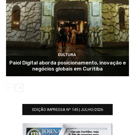
CULTURA
Paiol Digital aborda posicionamento, inovação e
negócios globais em Curitiba
EDIÇÃO IMPRESSA Nº 145 | JULHO/2026