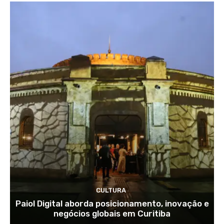
CULTURA
Paiol Digital aborda posicionamento, inovação e
negócios globais em Curitiba