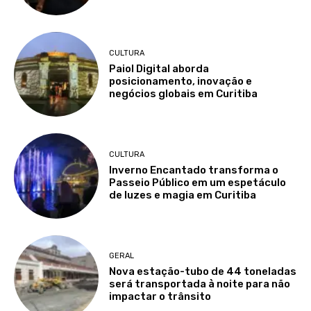
CULTURA
Paiol Digital aborda
posicionamento, inovação e
negócios globais em Curitiba
CULTURA
Inverno Encantado transforma o
Passeio Público em um espetáculo
de luzes e magia em Curitiba
GERAL
Nova estação-tubo de 44 toneladas
será transportada à noite para não
impactar o trânsito