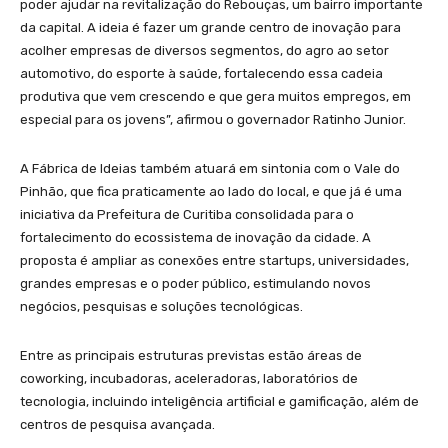
poder ajudar na revitalização do Rebouças, um bairro importante
da capital. A ideia é fazer um grande centro de inovação para
acolher empresas de diversos segmentos, do agro ao setor
automotivo, do esporte à saúde, fortalecendo essa cadeia
produtiva que vem crescendo e que gera muitos empregos, em
especial para os jovens”, afirmou o governador Ratinho Junior.
A Fábrica de Ideias também atuará em sintonia com o Vale do
Pinhão, que fica praticamente ao lado do local, e que já é uma
iniciativa da Prefeitura de Curitiba consolidada para o
fortalecimento do ecossistema de inovação da cidade. A
proposta é ampliar as conexões entre startups, universidades,
grandes empresas e o poder público, estimulando novos
negócios, pesquisas e soluções tecnológicas.
Entre as principais estruturas previstas estão áreas de
coworking, incubadoras, aceleradoras, laboratórios de
tecnologia, incluindo inteligência artificial e gamificação, além de
centros de pesquisa avançada.