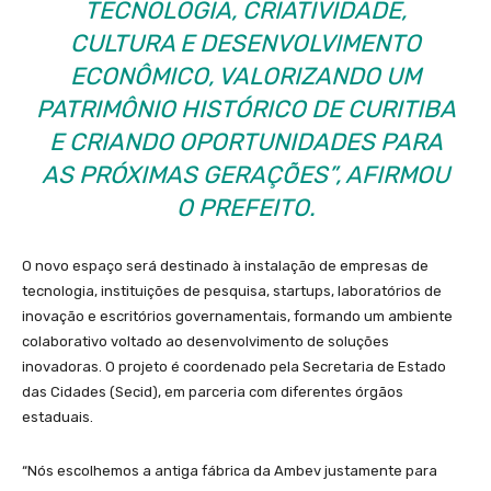
TECNOLOGIA, CRIATIVIDADE,
CULTURA E DESENVOLVIMENTO
ECONÔMICO, VALORIZANDO UM
PATRIMÔNIO HISTÓRICO DE CURITIBA
E CRIANDO OPORTUNIDADES PARA
AS PRÓXIMAS GERAÇÕES”, AFIRMOU
O PREFEITO.
O novo espaço será destinado à instalação de empresas de
tecnologia, instituições de pesquisa, startups, laboratórios de
inovação e escritórios governamentais, formando um ambiente
colaborativo voltado ao desenvolvimento de soluções
inovadoras. O projeto é coordenado pela Secretaria de Estado
das Cidades (Secid), em parceria com diferentes órgãos
estaduais.
“Nós escolhemos a antiga fábrica da Ambev justamente para