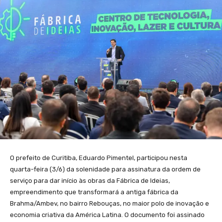
O prefeito de Curitiba, Eduardo Pimentel, participou nesta
quarta-feira (3/6) da solenidade para assinatura da ordem de
serviço para dar início às obras da Fábrica de Ideias,
empreendimento que transformará a antiga fábrica da
Brahma/Ambev, no bairro Rebouças, no maior polo de inovação e
economia criativa da América Latina. O documento foi assinado