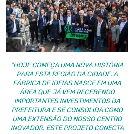
“HOJE COMEÇA UMA NOVA HISTÓRIA
PARA ESTA REGIÃO DA CIDADE. A
FÁBRICA DE IDEIAS NASCE EM UMA
ÁREA QUE JÁ VEM RECEBENDO
IMPORTANTES INVESTIMENTOS DA
PREFEITURA E SE CONSOLIDA COMO
UMA EXTENSÃO DO NOSSO CENTRO
INOVADOR. ESTE PROJETO CONECTA