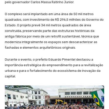
pelo governador Carlos Massa Ratinho Junior.
O complexo será implantado em uma área de 50 mil metros
quadrados, com investimento de R$ 296,5 milhões do Governo do
Estado. O projeto prevê 34 mil metros quadrados de área
construída, preservando parte das estruturas históricas da
antiga fábrica por meio de um retrofit sustentável, técnica que
moderniza integralmente os espaços sem descaracterizar as
fachadas e elementos arquitetônicos originais.
Durante o evento, o prefeito Eduardo Pimentel destacou a
importância estratégica do empreendimento para a revitalização
urbana e para o fortalecimento do ecossistema de inovação da
capital.