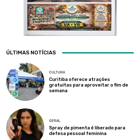
ÚLTIMAS NOTÍCIAS
CULTURA
Curitiba oferece atrações
gratuitas para aproveitar o fim de
semana
GERAL
Spray de pimenta é liberado para
defesa pessoal feminina