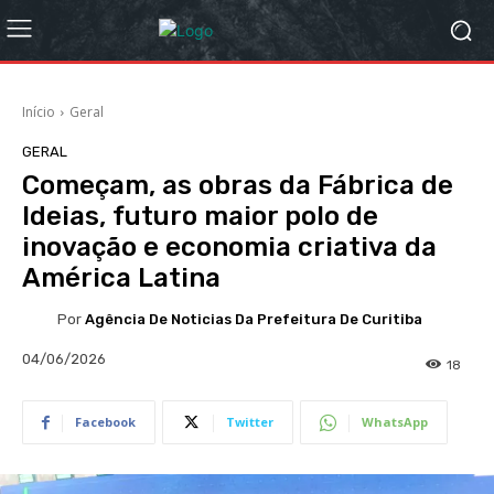
Início
Geral
GERAL
Começam, as obras da Fábrica de
Ideias, futuro maior polo de
inovação e economia criativa da
América Latina
Por
Agência De Noticias Da Prefeitura De Curitiba
04/06/2026
18
Facebook
Twitter
WhatsApp