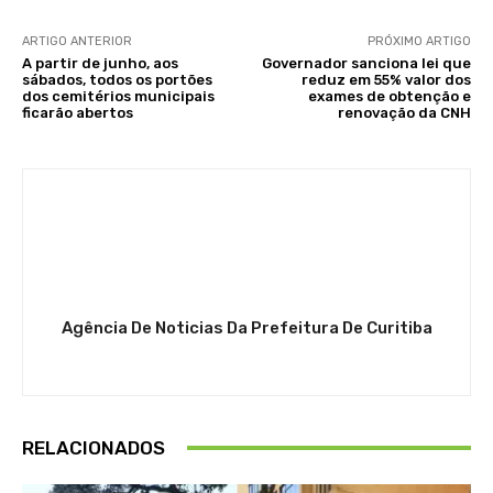
ARTIGO ANTERIOR
PRÓXIMO ARTIGO
A partir de junho, aos
Governador sanciona lei que
sábados, todos os portões
reduz em 55% valor dos
dos cemitérios municipais
exames de obtenção e
ficarão abertos
renovação da CNH
Agência De Noticias Da Prefeitura De Curitiba
RELACIONADOS