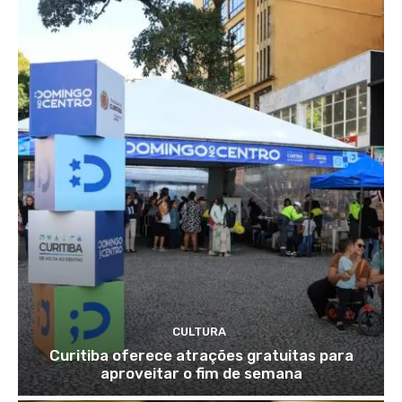
CULTURA
Curitiba oferece atrações gratuitas para
aproveitar o fim de semana