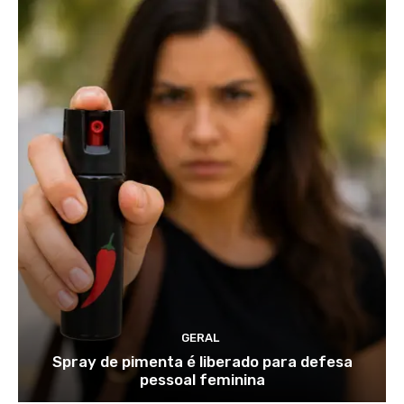
GERAL
Spray de pimenta é liberado para defesa
pessoal feminina