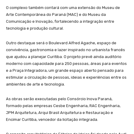
O complexo também contará com uma extensão do Museu de
Arte Contemporânea do Paraná (MAC) e do Museu da
Comunicação e Inovação, fortalecendo a integração entre
tecnologia e produção cultural.
Outro destaque será o Boulevard Alfred Agache, espaço de
convivência, gastronomia e lazer inspirado no urbanista francês
que ajudou a planejar Curitiba. O projeto prevê ainda auditório
moderno com capacidade para 250 pessoas, áreas para eventos
e a Praça Integradora, um grande espaço aberto pensado para
estimular a circulação de pessoas, ideias e experiências entre os
ambientes de arte e tecnologia.
As obras serão executadas pelo Consórcio Inova Paraná,
formado pelas empresas Cesbe Engenharia, RAC Engenharia,
JPM Arquitetura, Arqui Brasil Arquitetura e Restauração e
Encimar Curitiba, vencedor da licitação integrada.