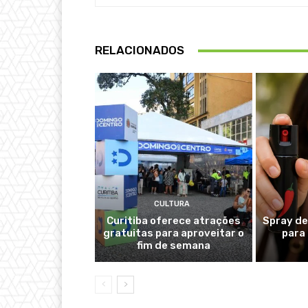
RELACIONADOS
CULTURA
Curitiba oferece atrações
Spray de
gratuitas para aproveitar o
para
fim de semana