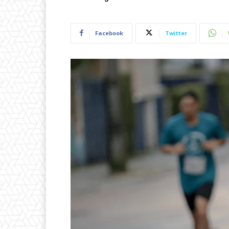
Facebook
Twitter