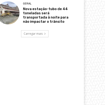
GERAL
Nova estação-tubo de 44
toneladas será
transportada à noite para
não impactar o trânsito
Carregar mais