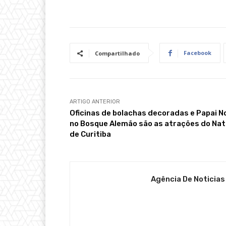
Facebook
Compartilhado
ARTIGO ANTERIOR
Oficinas de bolachas decoradas e Papai N
no Bosque Alemão são as atrações do Nat
de Curitiba
Agência De Noticias