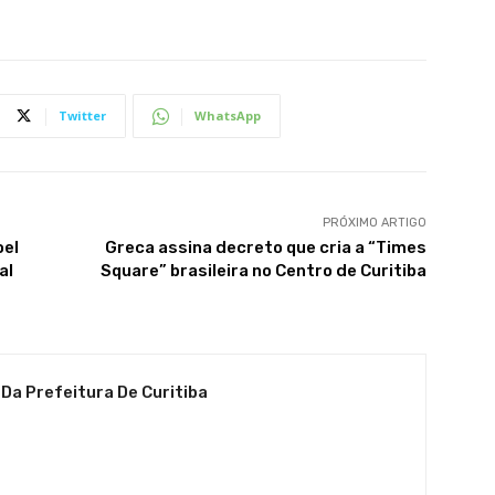
Twitter
WhatsApp
PRÓXIMO ARTIGO
oel
Greca assina decreto que cria a “Times
al
Square” brasileira no Centro de Curitiba
 Da Prefeitura De Curitiba