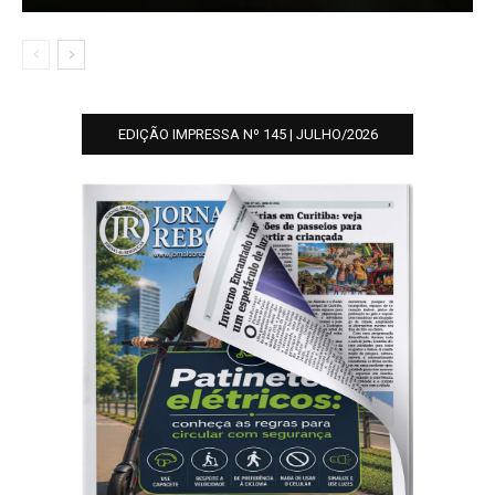
EDIÇÃO IMPRESSA Nº 145 | JULHO/2026