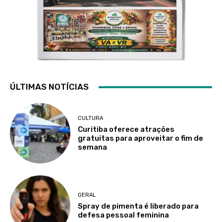
ÚLTIMAS NOTÍCIAS
CULTURA
Curitiba oferece atrações
gratuitas para aproveitar o fim de
semana
GERAL
Spray de pimenta é liberado para
defesa pessoal feminina