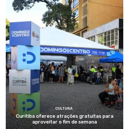
CULTURA
Curitiba oferece atrações gratuitas para
aproveitar o fim de semana