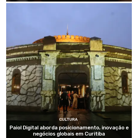
CULTURA
Paiol Digital aborda posicionamento, inovação e
negócios globais em Curitiba