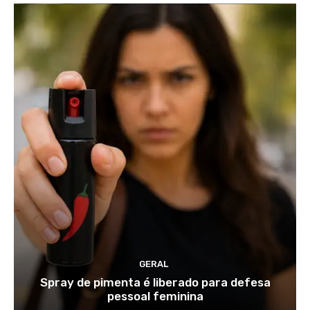
GERAL
Spray de pimenta é liberado para defesa
pessoal feminina