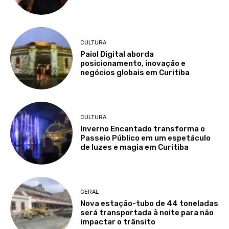
CULTURA
Paiol Digital aborda
posicionamento, inovação e
negócios globais em Curitiba
CULTURA
Inverno Encantado transforma o
Passeio Público em um espetáculo
de luzes e magia em Curitiba
GERAL
Nova estação-tubo de 44 toneladas
será transportada à noite para não
impactar o trânsito