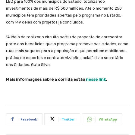
LED para 100% dos municípios do Estado, totalizando
investimentos de mais de R$ 300 milhões. Até o momento 250
municípios têm prioridades abertas pelo programa no Estado,
com 149 deles com projetos já concluídos.
“A ideia de realizar o circuito partiu da proposta de apresentar
parte dos benefícios que o programa promove nas cidades, como
ruas mais seguras para a população e que permitem mobilidade,
prática de esportes e confraternização social”, diz o secretário
das Cidades, Guto Silva.
Mais informações sobre a corrida estão
nesse link
.
Facebook
Twitter
WhatsApp