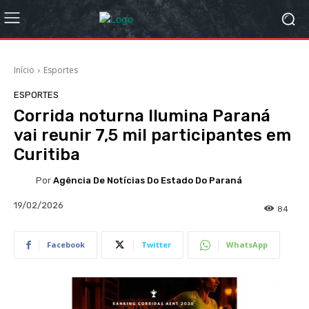
Início
Esportes
ESPORTES
Corrida noturna Ilumina Paraná
vai reunir 7,5 mil participantes em
Curitiba
Por
Agência De Notícias Do Estado Do Paraná
19/02/2026
84
Facebook
Twitter
WhatsApp