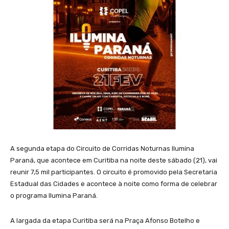
A segunda etapa do Circuito de Corridas Noturnas Ilumina
Paraná, que acontece em Curitiba na noite deste sábado (21), vai
reunir 7,5 mil participantes. O circuito é promovido pela Secretaria
Estadual das Cidades e acontece à noite como forma de celebrar
o programa Ilumina Paraná.
A largada da etapa Curitiba será na Praça Afonso Botelho e