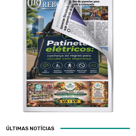
ÚLTIMAS NOTÍCIAS