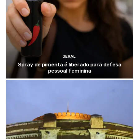
GERAL
Spray de pimenta é liberado para defesa
pessoal feminina