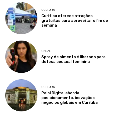
CULTURA
Curitiba oferece atrações
gratuitas para aproveitar o fim de
semana
GERAL
Spray de pimenta é liberado para
defesa pessoal feminina
CULTURA
Paiol Digital aborda
posicionamento, inovação e
negócios globais em Curitiba