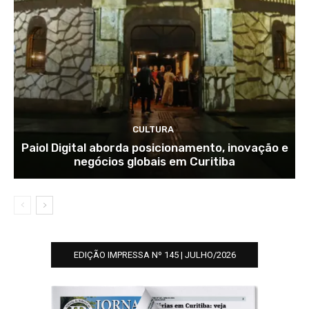
CULTURA
Paiol Digital aborda posicionamento, inovação e
negócios globais em Curitiba
EDIÇÃO IMPRESSA Nº 145 | JULHO/2026