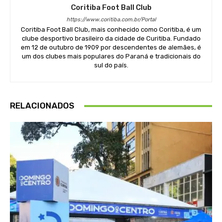
Coritiba Foot Ball Club
https://www.coritiba.com.br/Portal
Coritiba Foot Ball Club, mais conhecido como Coritiba, é um
clube desportivo brasileiro da cidade de Curitiba. Fundado
em 12 de outubro de 1909 por descendentes de alemães, é
um dos clubes mais populares do Paraná e tradicionais do
sul do país.
RELACIONADOS