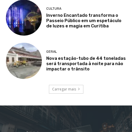
CULTURA
Inverno Encantado transforma o
Passeio Público em um espetáculo
de luzes e magia em Curitiba
GERAL
Nova estação-tubo de 44 toneladas
será transportada à noite para não
impactar o trânsito
Carregar mais