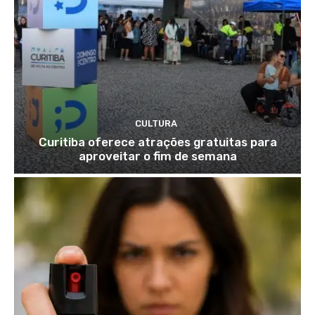
CULTURA
Curitiba oferece atrações gratuitas para
aproveitar o fim de semana