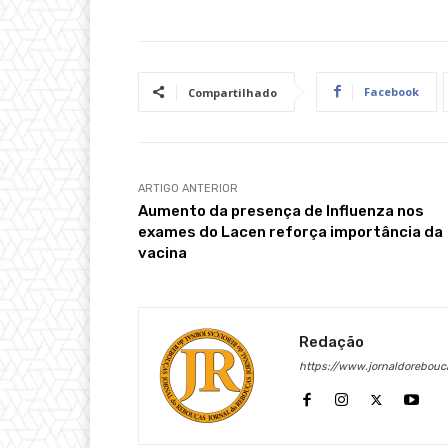
Facebook
Compartilhado
ARTIGO ANTERIOR
Aumento da presença de Influenza nos
exames do Lacen reforça importância da
vacina
Redação
https://www.jornaldorebouc