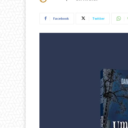
Facebook
Twitter