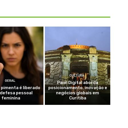
CULTURA
GERAL
Paiol Digital aborda
 pimenta é liberado
posicionamento, inovação e
 defesa pessoal
negócios globais em
feminina
Curitiba