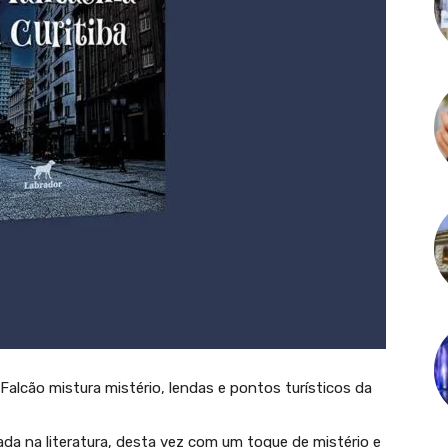
Falcão mistura mistério, lendas e pontos turísticos da
ada na literatura, desta vez com um toque de mistério e