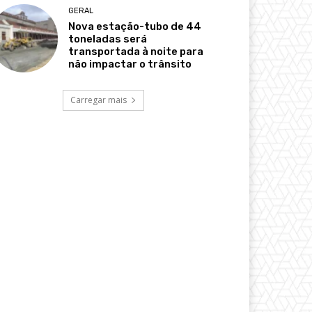
GERAL
Nova estação-tubo de 44
toneladas será
transportada à noite para
não impactar o trânsito
Carregar mais