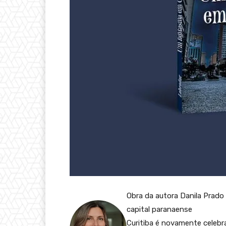
Obra da autora Danila Prado 
capital paranaense
Curitiba é novamente celebr