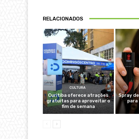
RELACIONADOS
CULTURA
Curitiba oferece atrações
Spray de
gratuitas para aproveitar o
para
fim de semana