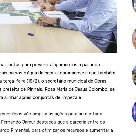
lhar juntas para prevenir alagamentos a partir da
ais cursos d’água da capital paranaense e que também
 terça-feira (18/2), o secretário municipal de Obras
 a prefeita de Pinhais, Rosa Maria de Jesus Colombo, se
ra alinhar ações conjuntas de limpeza e
 municípios vão ampliar as ações para aumentar a
iz Fernando Jamur destacou que a parceria entre os
ardo Pimentel, para otimizar os recursos e aumentar a