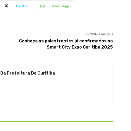
Twitter
WhatsApp
PRÓXIMO ARTIGO
Conheça os palestrantes já confirmados no
Smart City Expo Curitiba 2025
 Da Prefeitura De Curitiba