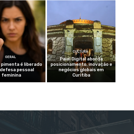
CULTURA
GERAL
Paiol Digital aborda
 pimenta é liberado
posicionamento, inovação e
 defesa pessoal
negócios globais em
feminina
Curitiba