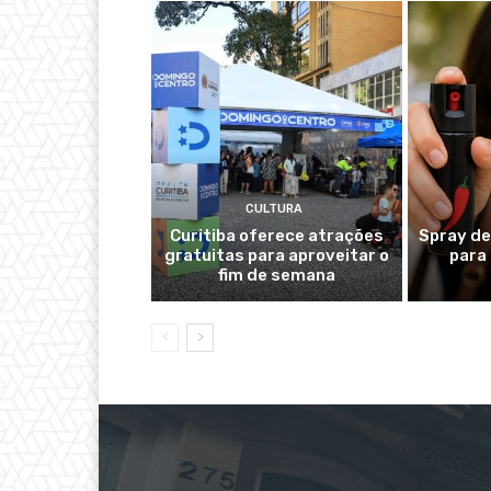
CULTURA
Curitiba oferece atrações
Spray de
gratuitas para aproveitar o
para
fim de semana