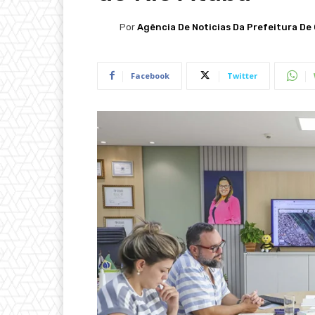
Por
Agência De Noticias Da Prefeitura De 
Facebook
Twitter