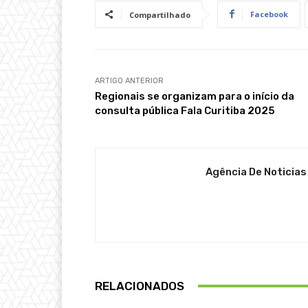
Facebook
Compartilhado
ARTIGO ANTERIOR
Regionais se organizam para o início da
consulta pública Fala Curitiba 2025
Agência De Noticias
RELACIONADOS