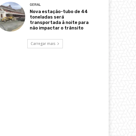
GERAL
Nova estação-tubo de 44
toneladas será
transportada à noite para
não impactar o trânsito
Carregar mais