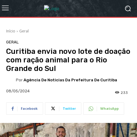
Início
Geral
GERAL
Curitiba envia novo lote de doação
com ração animal para o Rio
Grande do Sul
Por
Agência De Noticias Da Prefeitura De Curitiba
08/05/2024
233
Facebook
Twitter
WhatsApp