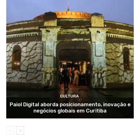
CULTURA
Paiol Digital aborda posicionamento, inovação e
negócios globais em Curitiba