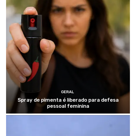
GERAL
Spray de pimenta é liberado para defesa
pessoal feminina