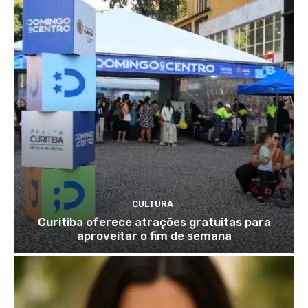
CULTURA
Curitiba oferece atrações gratuitas para
aproveitar o fim de semana