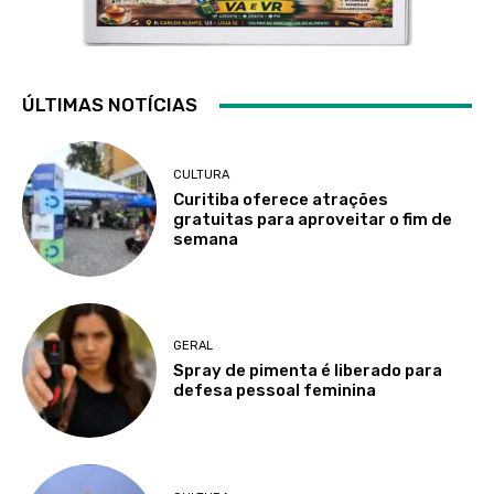
ÚLTIMAS NOTÍCIAS
CULTURA
Curitiba oferece atrações
gratuitas para aproveitar o fim de
semana
GERAL
Spray de pimenta é liberado para
defesa pessoal feminina