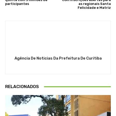
participantes
as regionais Santa
Felicidade e Matriz
Agência De Noticias Da Prefeitura De Curitiba
RELACIONADOS