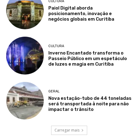
CULTURA
Paiol Digital aborda
posicionamento, inovação e
negócios globais em Curitiba
CULTURA
Inverno Encantado transforma o
Passeio Público em um espetáculo
de luzes e magia em Curitiba
GERAL
Nova estação-tubo de 44 toneladas
será transportada à noite para não
impactar o trânsito
Carregar mais