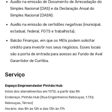
Auxílio na emissão de Documento de Arrecadação do
Simples Nacional (DAS) e da Declaração Anual do
Simples Nacional (DASN);
Auxílio na emissão de certidões negativas (municipal,
estadual, federal, FGTS e trabalhista);
Balcão Finanças, em que os MEIs podem solicitar
crédito para investir nos seus negócios. Esses locais
são a porta de entrada para acesso ao Fundo de Aval
Garantidor de Curitiba.
Serviço
Espaço Empreendedor Pinhão Hub
Início dos atendimentos em 17/12, a partir das 8h
Endereço: Pinhão Hub (Rua Engenheiros Rebouças, 1.732,
Rebouças, Térreo)
Horário: das 8h às 12h e das 13h às 17h