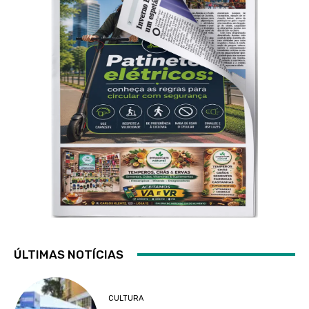
ÚLTIMAS NOTÍCIAS
CULTURA