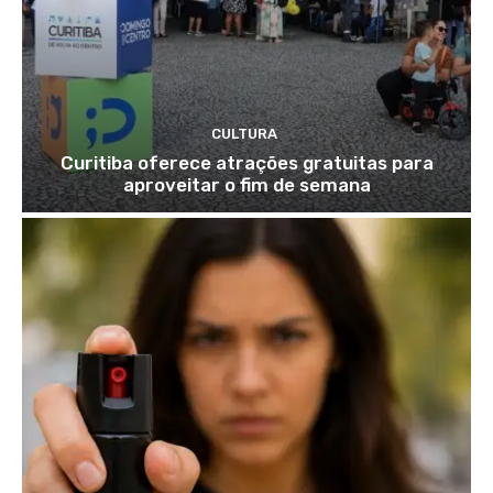
CULTURA
Curitiba oferece atrações gratuitas para
aproveitar o fim de semana