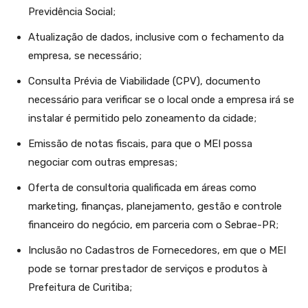
Previdência Social;
Atualização de dados, inclusive com o fechamento da
empresa, se necessário;
Consulta Prévia de Viabilidade (CPV), documento
necessário para verificar se o local onde a empresa irá se
instalar é permitido pelo zoneamento da cidade;
Emissão de notas fiscais, para que o MEI possa
negociar com outras empresas;
Oferta de consultoria qualificada em áreas como
marketing, finanças, planejamento, gestão e controle
financeiro do negócio, em parceria com o Sebrae-PR;
Inclusão no Cadastros de Fornecedores, em que o MEI
pode se tornar prestador de serviços e produtos à
Prefeitura de Curitiba;