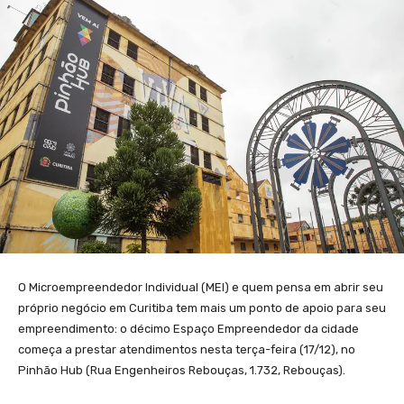
O Microempreendedor Individual (MEI) e quem pensa em abrir seu
próprio negócio em Curitiba tem mais um ponto de apoio para seu
empreendimento: o décimo Espaço Empreendedor da cidade
começa a prestar atendimentos nesta terça-feira (17/12), no
Pinhão Hub (Rua Engenheiros Rebouças, 1.732, Rebouças).