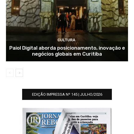
CULTURA
Paiol Digital aborda posicionamento, inovação e
negócios globais em Curitiba
EDIÇÃO IMPRESSA Nº 145 | JULHO/2026