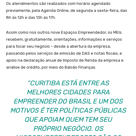
Os atendimentos são realizados com horário agendado
previamente, pela Agenda Online, de segunda a sexta-feira, das
8h às 12h e das 13h às 17h.
Assim como nos outros nove Espaços Empreendedor, os MEIs
recebem, gratuitamente, orientações, informações e serviços
para tocar seu negócio – desde a abertura da empresa,
passando pelos serviços de emissão de DAS e notas fiscais, e
apoio na declaração anual de Imposto de Renda da empresa e
análise de crédito, por meio do Balcão Finanças.
“CURITIBA ESTÁ ENTRE AS
MELHORES CIDADES PARA
EMPREENDER DO BRASIL E UM DOS
MOTIVOS É TER POLÍTICAS PÚBLICAS
QUE APOIAM QUEM TEM SEU
PRÓPRIO NEGÓCIO. OS