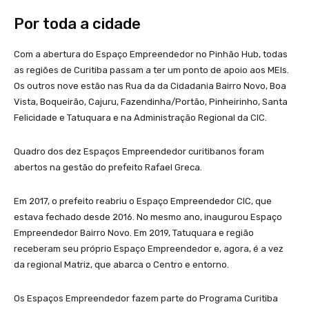
Por toda a cidade
Com a abertura do Espaço Empreendedor no Pinhão Hub, todas
as regiões de Curitiba passam a ter um ponto de apoio aos MEIs.
Os outros nove estão nas Rua da da Cidadania Bairro Novo, Boa
Vista, Boqueirão, Cajuru, Fazendinha/Portão, Pinheirinho, Santa
Felicidade e Tatuquara e na Administração Regional da CIC.
Quadro dos dez Espaços Empreendedor curitibanos foram
abertos na gestão do prefeito Rafael Greca.
Em 2017, o prefeito reabriu o Espaço Empreendedor CIC, que
estava fechado desde 2016. No mesmo ano, inaugurou Espaço
Empreendedor Bairro Novo. Em 2019, Tatuquara e região
receberam seu próprio Espaço Empreendedor e, agora, é a vez
da regional Matriz, que abarca o Centro e entorno.
Os Espaços Empreendedor fazem parte do Programa Curitiba