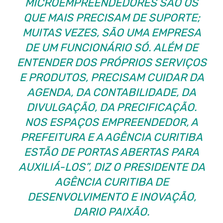
MICROEMPREENDEDORES SÃO OS
QUE MAIS PRECISAM DE SUPORTE;
MUITAS VEZES, SÃO UMA EMPRESA
DE UM FUNCIONÁRIO SÓ. ALÉM DE
ENTENDER DOS PRÓPRIOS SERVIÇOS
E PRODUTOS, PRECISAM CUIDAR DA
AGENDA, DA CONTABILIDADE, DA
DIVULGAÇÃO, DA PRECIFICAÇÃO.
NOS ESPAÇOS EMPREENDEDOR, A
PREFEITURA E A AGÊNCIA CURITIBA
ESTÃO DE PORTAS ABERTAS PARA
AUXILIÁ-LOS”, DIZ O PRESIDENTE DA
AGÊNCIA CURITIBA DE
DESENVOLVIMENTO E INOVAÇÃO,
DARIO PAIXÃO.