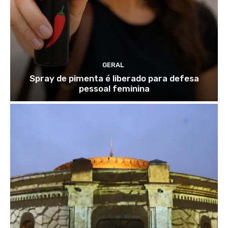
GERAL
Spray de pimenta é liberado para defesa
pessoal feminina