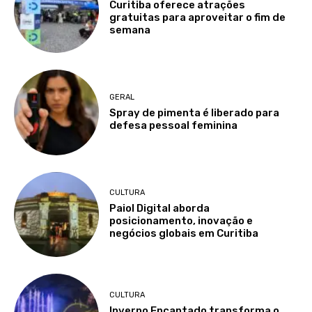
Curitiba oferece atrações
gratuitas para aproveitar o fim de
semana
GERAL
Spray de pimenta é liberado para
defesa pessoal feminina
CULTURA
Paiol Digital aborda
posicionamento, inovação e
negócios globais em Curitiba
CULTURA
Inverno Encantado transforma o