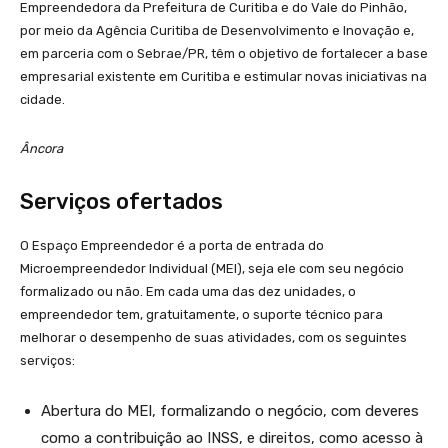
Empreendedora da Prefeitura de Curitiba e do Vale do Pinhão,
por meio da Agência Curitiba de Desenvolvimento e Inovação e,
em parceria com o Sebrae/PR, têm o objetivo de fortalecer a base
empresarial existente em Curitiba e estimular novas iniciativas na
cidade.
Âncora
Serviços ofertados
O Espaço Empreendedor é a porta de entrada do
Microempreendedor Individual (MEI), seja ele com seu negócio
formalizado ou não. Em cada uma das dez unidades, o
empreendedor tem, gratuitamente, o suporte técnico para
melhorar o desempenho de suas atividades, com os seguintes
serviços:
Abertura do MEI, formalizando o negócio, com deveres
como a contribuição ao INSS, e direitos, como acesso à