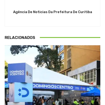
Agência De Noticias Da Prefeitura De Curitiba
RELACIONADOS