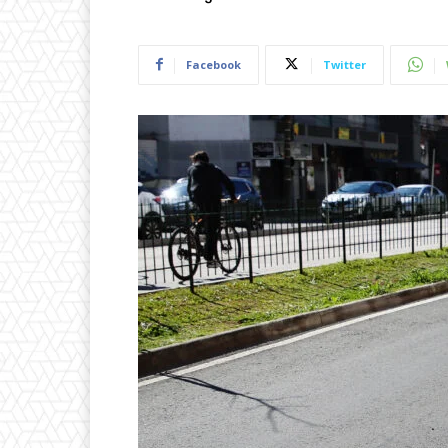
Facebook
Twitter