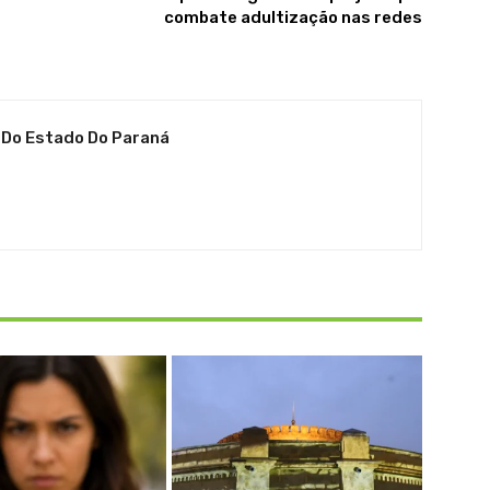
combate adultização nas redes
 Do Estado Do Paraná