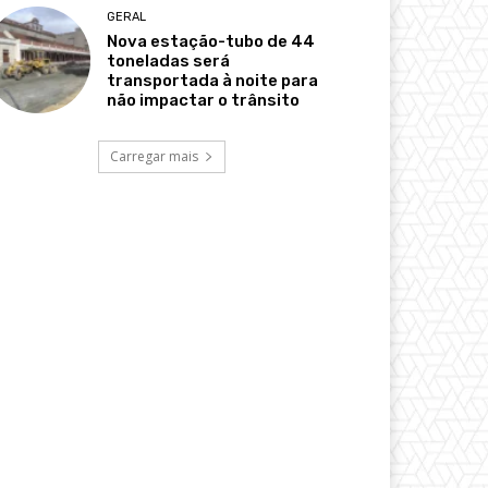
GERAL
Nova estação-tubo de 44
toneladas será
transportada à noite para
não impactar o trânsito
Carregar mais