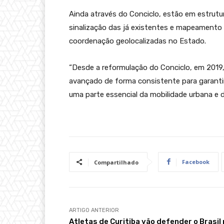
Ainda através do Conciclo, estão em estrutura
sinalização das já existentes e mapeamento 
coordenação geolocalizadas no Estado.
“Desde a reformulação do Conciclo, em 2019
avançado de forma consistente para garantir
uma parte essencial da mobilidade urbana e d
Facebook
Compartilhado
ARTIGO ANTERIOR
Atletas de Curitiba vão defender o Brasil