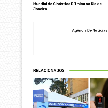
Mundial de Ginástica Rítmica no Rio de
Janeiro
Agência De Notícias
RELACIONADOS