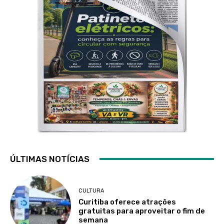
ÚLTIMAS NOTÍCIAS
CULTURA
Curitiba oferece atrações
gratuitas para aproveitar o fim de
semana