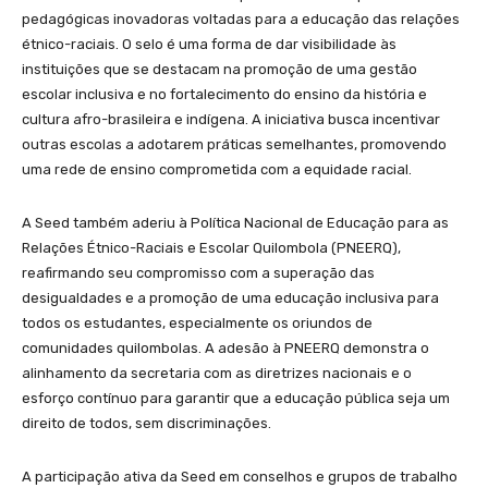
pedagógicas inovadoras voltadas para a educação das relações
étnico-raciais. O selo é uma forma de dar visibilidade às
instituições que se destacam na promoção de uma gestão
escolar inclusiva e no fortalecimento do ensino da história e
cultura afro-brasileira e indígena. A iniciativa busca incentivar
outras escolas a adotarem práticas semelhantes, promovendo
uma rede de ensino comprometida com a equidade racial.
A Seed também aderiu à Política Nacional de Educação para as
Relações Étnico-Raciais e Escolar Quilombola (PNEERQ),
reafirmando seu compromisso com a superação das
desigualdades e a promoção de uma educação inclusiva para
todos os estudantes, especialmente os oriundos de
comunidades quilombolas. A adesão à PNEERQ demonstra o
alinhamento da secretaria com as diretrizes nacionais e o
esforço contínuo para garantir que a educação pública seja um
direito de todos, sem discriminações.
A participação ativa da Seed em conselhos e grupos de trabalho