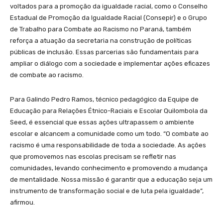
voltados para a promoção da igualdade racial, como o Conselho
Estadual de Promoção da Igualdade Racial (Consepir) e o Grupo
de Trabalho para Combate ao Racismo no Paraná, também
reforça a atuação da secretaria na construção de políticas
públicas de inclusão. Essas parcerias são fundamentais para
ampliar o diálogo com a sociedade e implementar ações eficazes
de combate ao racismo.
Para Galindo Pedro Ramos, técnico pedagógico da Equipe de
Educação para Relações Étnico-Raciais e Escolar Quilombola da
Seed, é essencial que essas ações ultrapassem o ambiente
escolar e alcancem a comunidade como um todo. “O combate ao
racismo é uma responsabilidade de toda a sociedade. As ações
que promovemos nas escolas precisam se refletir nas
comunidades, levando conhecimento e promovendo a mudança
de mentalidade. Nossa missão é garantir que a educação seja um
instrumento de transformação social e de luta pela igualdade”,
afirmou.