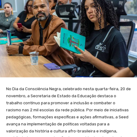
No Dia da Consciência Negra, celebrado nesta quarta-feira, 20 de
novembro, a Secretaria de Estado da Educação destaca o
trabalho contínuo para promover a inclusão e combater o
racismo nas 2 mil escolas da rede pública. Por meio de iniciativas
pedagógicas, formações específicas e ações afirmativas, a Seed
avança na implementação de políticas voltadas para a
valorização da história e cultura afro-brasileira e indígena,