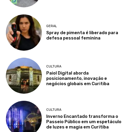
GERAL
Spray de pimenta é liberado para
defesa pessoal feminina
CULTURA
Paiol Digital aborda
posicionamento, inovação e
negócios globais em Curitiba
CULTURA
Inverno Encantado transforma o
Passeio Público em um espetáculo
de luzes e magia em Curitiba