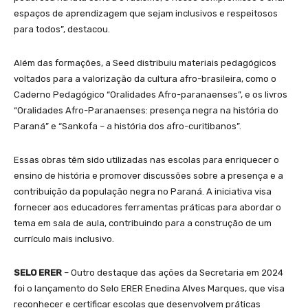
espaços de aprendizagem que sejam inclusivos e respeitosos
para todos”, destacou.
Além das formações, a Seed distribuiu materiais pedagógicos
voltados para a valorização da cultura afro-brasileira, como o
Caderno Pedagógico “Oralidades Afro-paranaenses”, e os livros
“Oralidades Afro-Paranaenses: presença negra na história do
Paraná” e “Sankofa – a história dos afro-curitibanos”.
Essas obras têm sido utilizadas nas escolas para enriquecer o
ensino de história e promover discussões sobre a presença e a
contribuição da população negra no Paraná. A iniciativa visa
fornecer aos educadores ferramentas práticas para abordar o
tema em sala de aula, contribuindo para a construção de um
currículo mais inclusivo.
SELO ERER
– Outro destaque das ações da Secretaria em 2024
foi o lançamento do Selo ERER Enedina Alves Marques, que visa
reconhecer e certificar escolas que desenvolvem práticas