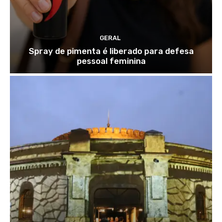
GERAL
Spray de pimenta é liberado para defesa
pessoal feminina