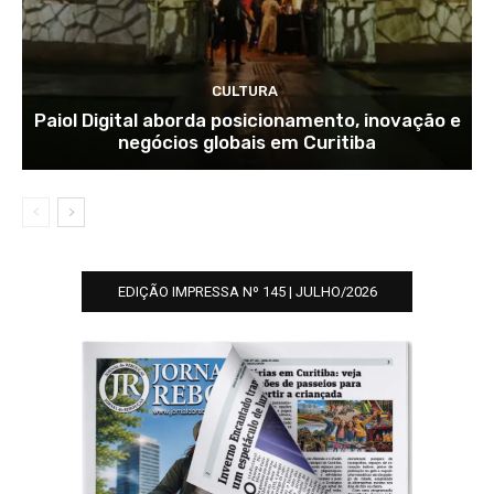
CULTURA
Paiol Digital aborda posicionamento, inovação e
negócios globais em Curitiba
EDIÇÃO IMPRESSA Nº 145 | JULHO/2026