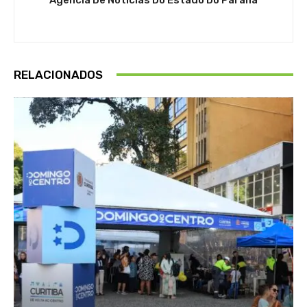
RELACIONADOS