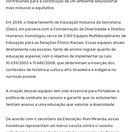
contribuindo para a construção de um ambiente educacional
mais inclusivo e equitativo.
Em 2024, o Departamento de Educação Inclusiva da Secretaria
(Dein), em parceria com a Coordenação de Diversidade e Direitos
Humanos, homologou cerca de 2.100 Equipes Multidisciplinares de
Educação para as Relações Étnico-Raciais. Essas equipes atuam
diretamente nas escolas, tanto de ensino regular quanto de
educação especial, com o objetivo de implementar as Leis
10.639/2003 e 11.645/2008, que determinam a inserção dos
conteúdos de história e cultura afro-brasileira e indígena no
currículo escolar.
A criação dessas equipes tem sido essencial para fortalecer a
política de combate ao racismo e garantir que os estudantes
tenham acesso a uma educação que valorize a diversidade.
De acordo com o secretário da Educação, Roni Miranda, essas
iniciativas representam um marco na luta contra o racismo