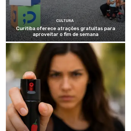
CULTURA
Curitiba oferece atrações gratuitas para
aproveitar o fim de semana