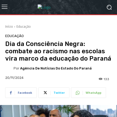
Início
Educação
EDUCAÇÃO
Dia da Consciência Negra:
combate ao racismo nas escolas
vira marco da educação do Paraná
Por
Agência De Notícias Do Estado Do Paraná
20/11/2024
133
Facebook
Twitter
WhatsApp