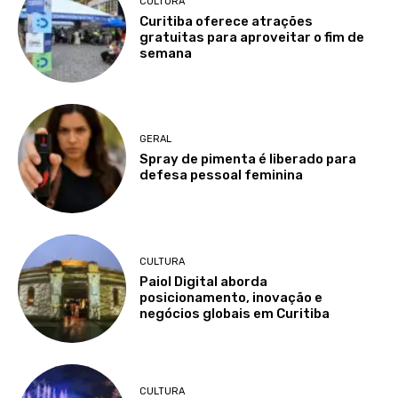
CULTURA
Curitiba oferece atrações
gratuitas para aproveitar o fim de
semana
GERAL
Spray de pimenta é liberado para
defesa pessoal feminina
CULTURA
Paiol Digital aborda
posicionamento, inovação e
negócios globais em Curitiba
CULTURA