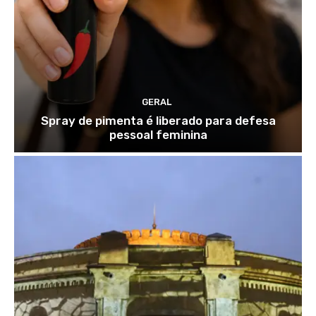
GERAL
Spray de pimenta é liberado para defesa
pessoal feminina