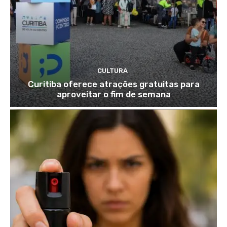
CULTURA
Curitiba oferece atrações gratuitas para
aproveitar o fim de semana