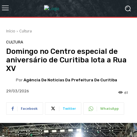
Início
Cultura
CULTURA
Domingo no Centro especial de
aniversário de Curitiba lota a Rua
XV
Por
Agência De Noticias Da Prefeitura De Curitiba
29/03/2026
61
Facebook
Twitter
WhatsApp