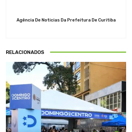
Agência De Noticias Da Prefeitura De Curitiba
RELACIONADOS