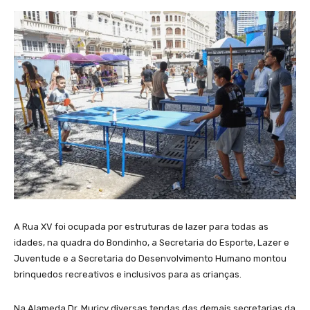
A Rua XV foi ocupada por estruturas de lazer para todas as
idades, na quadra do Bondinho, a Secretaria do Esporte, Lazer e
Juventude e a Secretaria do Desenvolvimento Humano montou
brinquedos recreativos e inclusivos para as crianças.
Na Alameda Dr. Muricy diversas tendas das demais secretarias da