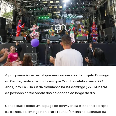
A programação especial que marcou um ano do projeto Domingo
no Centro, realizada no dia em que Curitiba celebra seus 333
anos, lotou a Rua XV de Novembro neste domingo (29). Milhares
de pessoas participaram das atividades ao longo do dia.
Consolidado como um espaço de convivência e lazer no coração
da cidade, o Domingo no Centro reuniu famílias no calçadão da