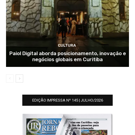
CULTURA
Paiol Digital aborda posicionamento, inovação e
negócios globais em Curitiba
EDIÇÃO IMPRESSA Nº 145 | JULHO/2026