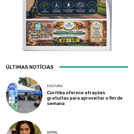
ÚLTIMAS NOTÍCIAS
CULTURA
Curitiba oferece atrações
gratuitas para aproveitar o fim de
semana
GERAL