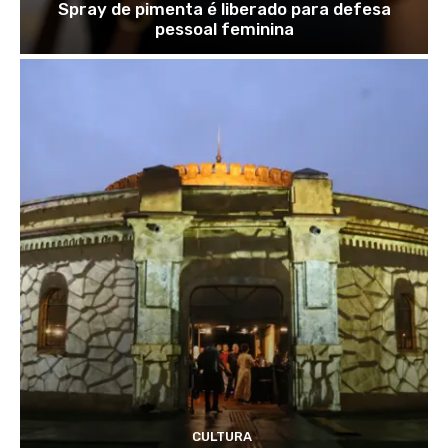
Spray de pimenta é liberado para defesa
pessoal feminina
CULTURA