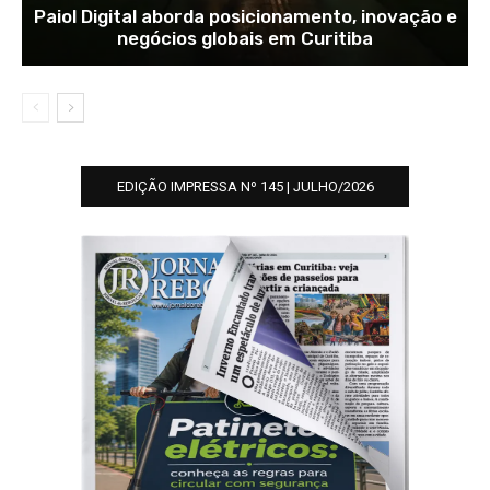
Paiol Digital aborda posicionamento, inovação e
negócios globais em Curitiba
EDIÇÃO IMPRESSA Nº 145 | JULHO/2026