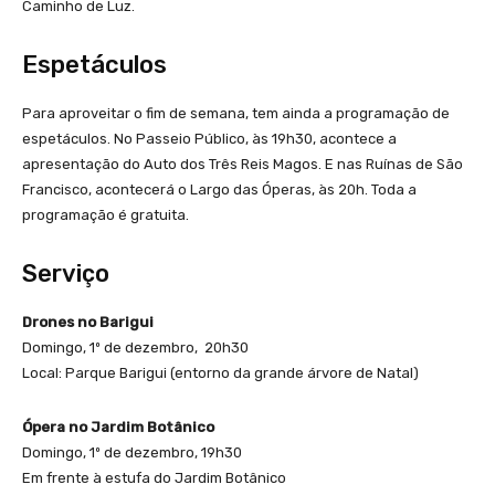
Caminho de Luz.
Espetáculos
Para aproveitar o fim de semana, tem ainda a programação de
espetáculos. No Passeio Público, às 19h30, acontece a
apresentação do Auto dos Três Reis Magos. E nas Ruínas de São
Francisco, acontecerá o Largo das Óperas, às 20h. Toda a
programação é gratuita.
Serviço
Drones no Barigui
Domingo, 1º de dezembro, 20h30
Local: Parque Barigui (entorno da grande árvore de Natal)
Ópera no Jardim Botânico
Domingo, 1º de dezembro, 19h30
Em frente à estufa do Jardim Botânico