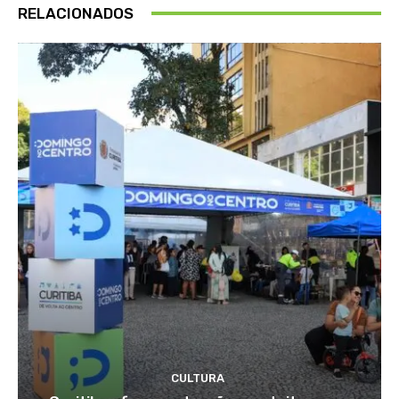
RELACIONADOS
CULTURA