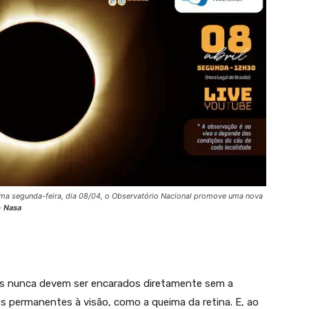
óxima segunda-feira, dia 08/04, o Observatório Nacional promove uma nova
–
Nasa
ses nunca devem ser encarados diretamente sem a
 permanentes à visão, como a queima da retina. E, ao