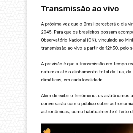
Transmissão ao vivo
A próxima vez que o Brasil perceberá o dia 
2045. Para que os brasileiros possam acomp
Observatório Nacional (ON), vinculado ao Min
transmissão ao vivo a partir de 12h30, pelo
A previsão é que a transmissão em tempo rea
natureza até o alinhamento total da Lua, da
climáticas, em cada localidade.
Além de exibir o fenômeno, os astrônomos a
conversarão com o público sobre astronomia,
astronômicas, como habitualmente é feito d