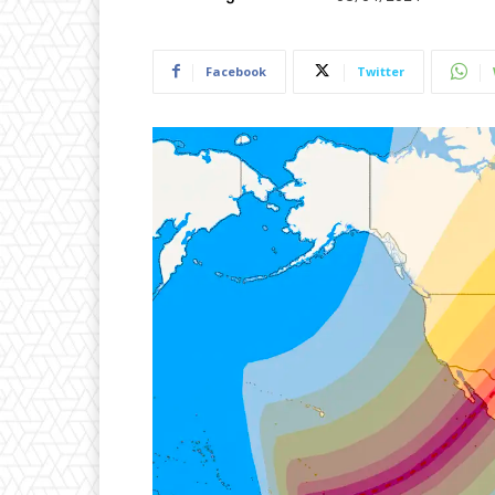
Facebook
Twitter