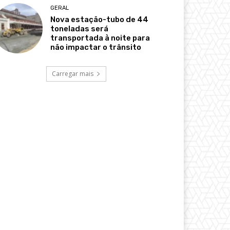
GERAL
Nova estação-tubo de 44
toneladas será
transportada à noite para
não impactar o trânsito
Carregar mais