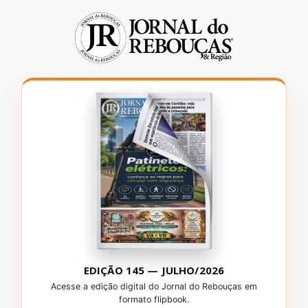
EDIÇÃO 145 — JULHO/2026
Acesse a edição digital do Jornal do Rebouças em
formato flipbook.