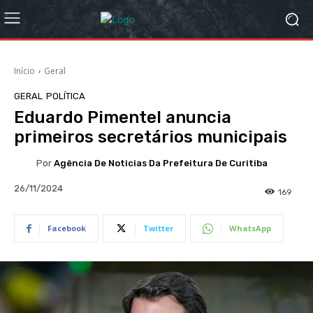
Início
Geral
GERAL
POLÍTICA
Eduardo Pimentel anuncia
primeiros secretários municipais
Por
Agência De Noticias Da Prefeitura De Curitiba
26/11/2024
169
Facebook
Twitter
WhatsApp