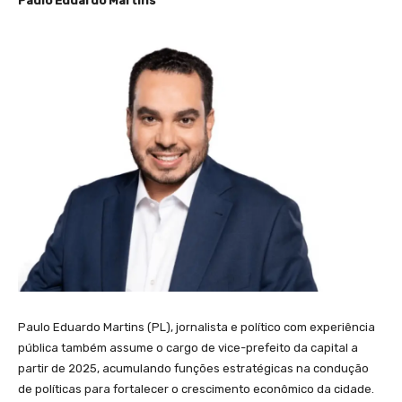
Paulo Eduardo Martins
Paulo Eduardo Martins (PL), jornalista e político com experiência
pública também assume o cargo de vice-prefeito da capital a
partir de 2025, acumulando funções estratégicas na condução
de políticas para fortalecer o crescimento econômico da cidade.