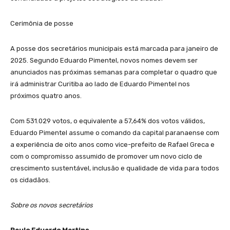
Cerimônia de posse
A posse dos secretários municipais está marcada para janeiro de
2025. Segundo Eduardo Pimentel, novos nomes devem ser
anunciados nas próximas semanas para completar o quadro que
irá administrar Curitiba ao lado de Eduardo Pimentel nos
próximos quatro anos.
Com 531.029 votos, o equivalente a 57,64% dos votos válidos,
Eduardo Pimentel assume o comando da capital paranaense com
a experiência de oito anos como vice-prefeito de Rafael Greca e
com o compromisso assumido de promover um novo ciclo de
crescimento sustentável, inclusão e qualidade de vida para todos
os cidadãos.
Sobre os novos secretários