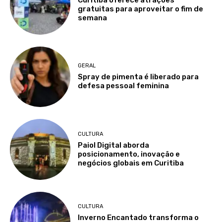
Curitiba oferece atrações
gratuitas para aproveitar o fim de
semana
GERAL
Spray de pimenta é liberado para
defesa pessoal feminina
CULTURA
Paiol Digital aborda
posicionamento, inovação e
negócios globais em Curitiba
CULTURA
Inverno Encantado transforma o