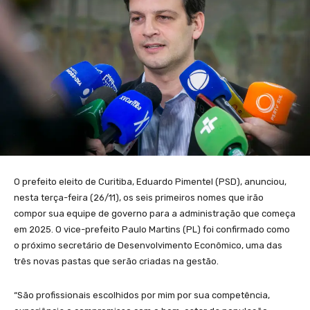
O prefeito eleito de Curitiba, Eduardo Pimentel (PSD), anunciou,
nesta terça-feira (26/11), os seis primeiros nomes que irão
compor sua equipe de governo para a administração que começa
em 2025. O vice-prefeito Paulo Martins (PL) foi confirmado como
o próximo secretário de Desenvolvimento Econômico, uma das
três novas pastas que serão criadas na gestão.
“São profissionais escolhidos por mim por sua competência,