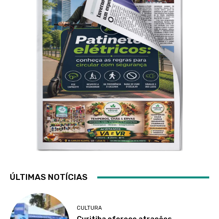
ÚLTIMAS NOTÍCIAS
CULTURA