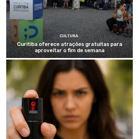
CULTURA
Curitiba oferece atrações gratuitas para
aproveitar o fim de semana