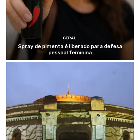
GERAL
Spray de pimenta é liberado para defesa
pessoal feminina