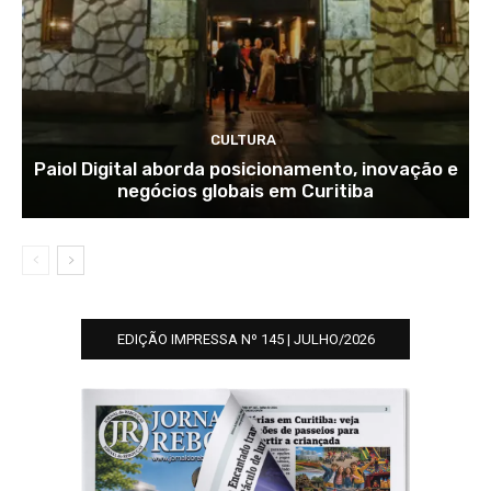
CULTURA
Paiol Digital aborda posicionamento, inovação e
negócios globais em Curitiba
EDIÇÃO IMPRESSA Nº 145 | JULHO/2026