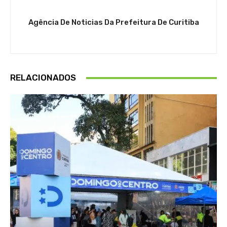
Agência De Noticias Da Prefeitura De Curitiba
RELACIONADOS