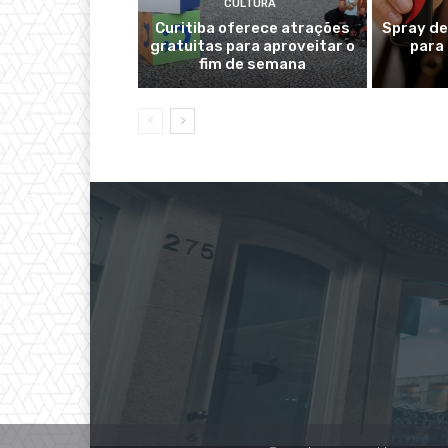
CULTURA
Curitiba oferece atrações
Spray de
gratuitas para aproveitar o
para
fim de semana