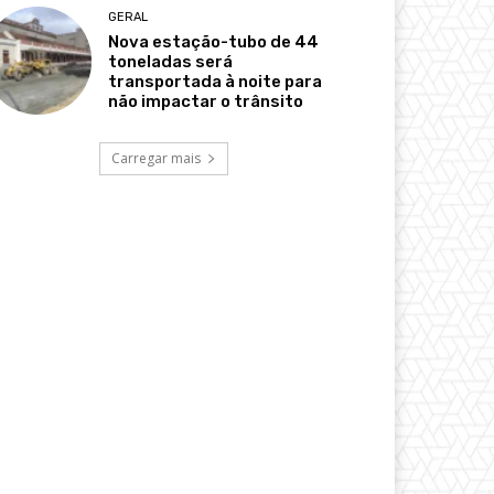
GERAL
Nova estação-tubo de 44
toneladas será
transportada à noite para
não impactar o trânsito
Carregar mais