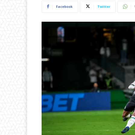
Facebook
Twitter