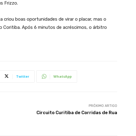
s Frizzo.
 criou boas oportunidades de virar o placar, mas o
do Coritiba. Após 6 minutos de acréscimos, o árbitro
Twitter
WhatsApp
PRÓXIMO ARTIGO
Circuito Curitiba de Corridas de Rua