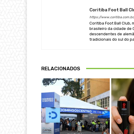
Coritiba Foot Ball Cl
https://www.coritiba.com.br
Coritiba Foot Ball Club,
brasileiro da cidade de
descendentes de alemãe
tradicionais do sul do pa
RELACIONADOS