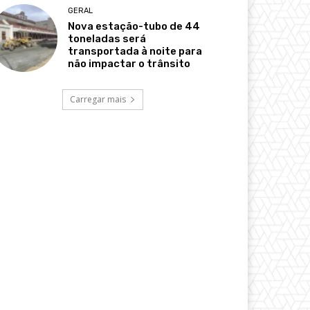
GERAL
Nova estação-tubo de 44
toneladas será
transportada à noite para
não impactar o trânsito
Carregar mais