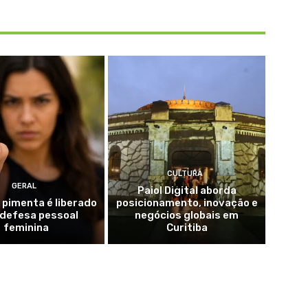
CULTURA
GERAL
Paiol Digital aborda
 pimenta é liberado
posicionamento, inovação e
 defesa pessoal
negócios globais em
feminina
Curitiba