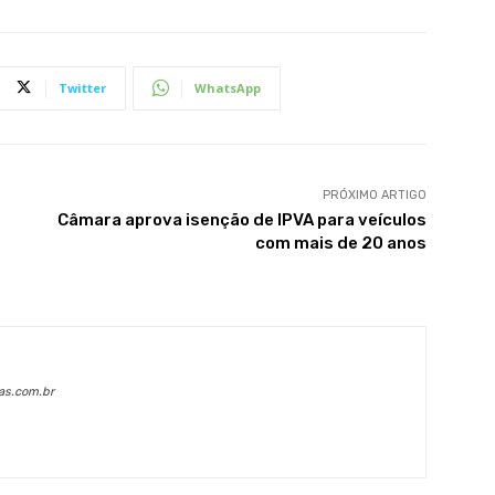
Twitter
WhatsApp
PRÓXIMO ARTIGO
Câmara aprova isenção de IPVA para veículos
com mais de 20 anos
as.com.br