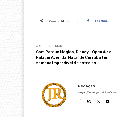
Facebook
Compartilhado
ARTIGO ANTERIOR
Com Parque Mágico, Disney+ Open Air e
Palácio Avenida, Natal de Curitiba tem
semana imperdível de estreias
Redação
https://www.jornaldorebouc