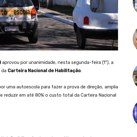
)
aprovou por unanimidade, nesta segunda-feira (1º), a
o da
Carteira Nacional de Habilitação
.
por uma autoescola para fazer a prova de direção, amplia
 reduzir em até 80% o custo total da Carteira Nacional