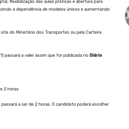
tal, flexibilização das aulas práticas e abertura para
duzindo a dependência de modelos únicos e aumentando
 site do Ministério dos Transportes ou pela Carteira
1) passará a valer assim que for publicada no
Diário
de 2 horas
e passará a ser de 2 horas. O candidato poderá escolher