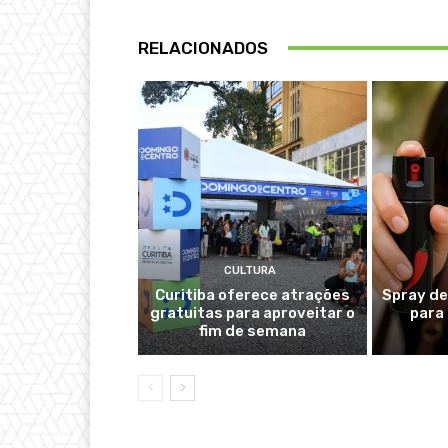
RELACIONADOS
CULTURA
Curitiba oferece atrações
Spray de
gratuitas para aproveitar o
para
fim de semana