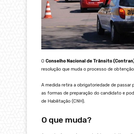
O
Conselho Nacional de Trânsito (Contran
resolução que muda o processo de obtençã
A medida retira a obrigatoriedade de passar 
as formas de preparação do candidato e pode
de Habilitação (CNH).
O que muda?