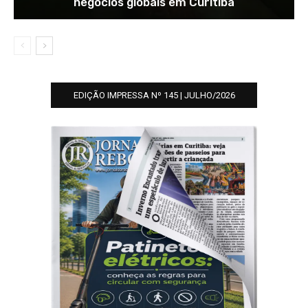
negócios globais em Curitiba
EDIÇÃO IMPRESSA Nº 145 | JULHO/2026