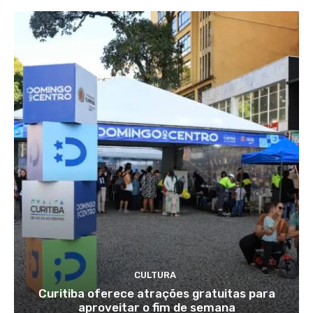
CULTURA
Curitiba oferece atrações gratuitas para
aproveitar o fim de semana