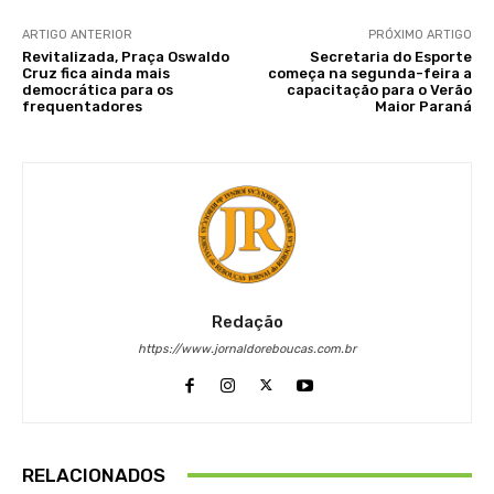
ARTIGO ANTERIOR
PRÓXIMO ARTIGO
Revitalizada, Praça Oswaldo
Secretaria do Esporte
Cruz fica ainda mais
começa na segunda-feira a
democrática para os
capacitação para o Verão
frequentadores
Maior Paraná
Redação
https://www.jornaldoreboucas.com.br
RELACIONADOS