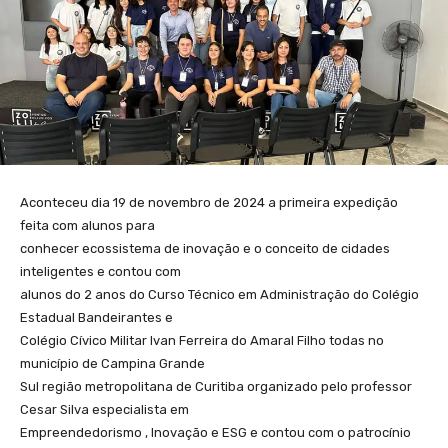
Aconteceu dia 19 de novembro de 2024 a primeira expedição
feita com alunos para
conhecer ecossistema de inovação e o conceito de cidades
inteligentes e contou com
alunos do 2 anos do Curso Técnico em Administração do Colégio
Estadual Bandeirantes e
Colégio Cívico Militar Ivan Ferreira do Amaral Filho todas no
município de Campina Grande
Sul região metropolitana de Curitiba organizado pelo professor
Cesar Silva especialista em
Empreendedorismo , Inovação e ESG e contou com o patrocínio