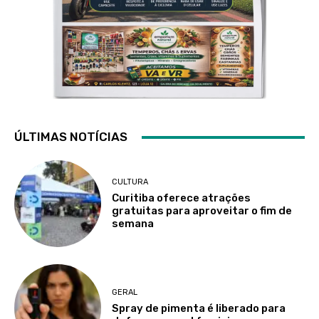
ÚLTIMAS NOTÍCIAS
CULTURA
Curitiba oferece atrações
gratuitas para aproveitar o fim de
semana
GERAL
Spray de pimenta é liberado para