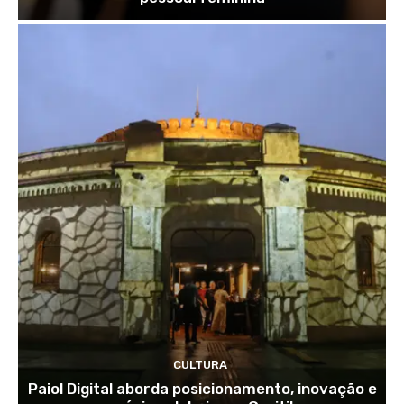
CULTURA
Paiol Digital aborda posicionamento, inovação e