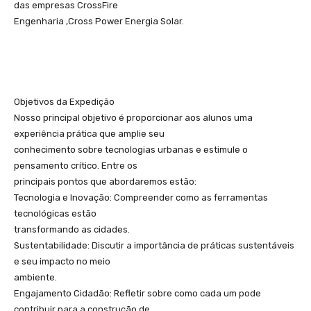
das empresas CrossFire
Engenharia ,Cross Power Energia Solar.
Objetivos da Expedição
Nosso principal objetivo é proporcionar aos alunos uma
experiência prática que amplie seu
conhecimento sobre tecnologias urbanas e estimule o
pensamento crítico. Entre os
principais pontos que abordaremos estão:
Tecnologia e Inovação: Compreender como as ferramentas
tecnológicas estão
transformando as cidades.
Sustentabilidade: Discutir a importância de práticas sustentáveis
e seu impacto no meio
ambiente.
Engajamento Cidadão: Refletir sobre como cada um pode
contribuir para a construção de