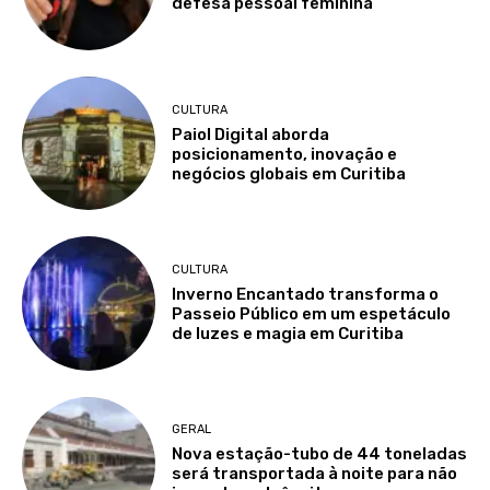
defesa pessoal feminina
CULTURA
Paiol Digital aborda
posicionamento, inovação e
negócios globais em Curitiba
CULTURA
Inverno Encantado transforma o
Passeio Público em um espetáculo
de luzes e magia em Curitiba
GERAL
Nova estação-tubo de 44 toneladas
será transportada à noite para não