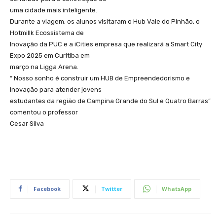
uma cidade mais inteligente.
Durante a viagem, os alunos visitaram o Hub Vale do Pinhão, o
Hotmillk Ecossistema de
Inovação da PUC e a iCities empresa que realizará a Smart City
Expo 2025 em Curitiba em
março na Ligga Arena.
“ Nosso sonho é construir um HUB de Empreendedorismo e
Inovação para atender jovens
estudantes da região de Campina Grande do Sul e Quatro Barras”
comentou o professor
Cesar Silva
Facebook
Twitter
WhatsApp