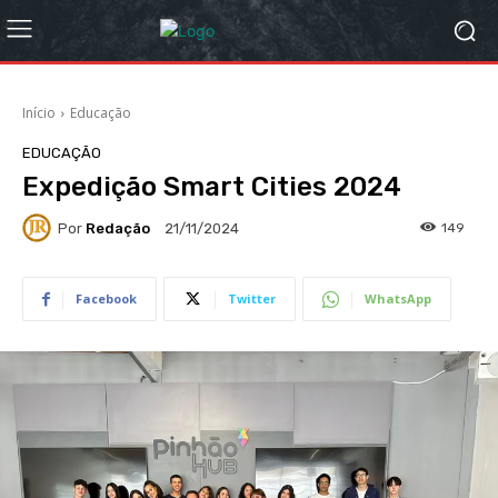
Início
Educação
EDUCAÇÃO
Expedição Smart Cities 2024
Por
Redação
149
21/11/2024
Facebook
Twitter
WhatsApp