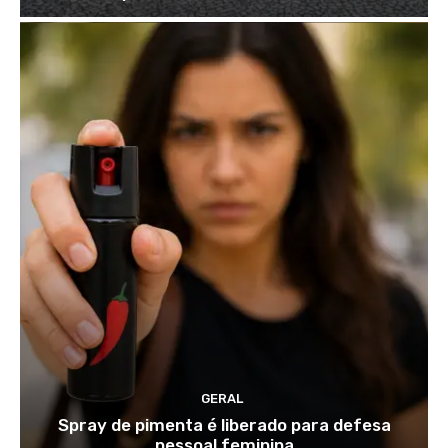
GERAL
Spray de pimenta é liberado para defesa
pessoal feminina