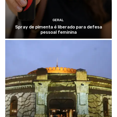
GERAL
Spray de pimenta é liberado para defesa
pessoal feminina