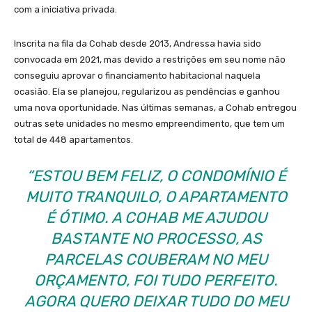
com a iniciativa privada.
Inscrita na fila da Cohab desde 2013, Andressa havia sido
convocada em 2021, mas devido a restrições em seu nome não
conseguiu aprovar o financiamento habitacional naquela
ocasião. Ela se planejou, regularizou as pendências e ganhou
uma nova oportunidade. Nas últimas semanas, a Cohab entregou
outras sete unidades no mesmo empreendimento, que tem um
total de 448 apartamentos.
“ESTOU BEM FELIZ, O CONDOMÍNIO É
MUITO TRANQUILO, O APARTAMENTO
É ÓTIMO. A COHAB ME AJUDOU
BASTANTE NO PROCESSO, AS
PARCELAS COUBERAM NO MEU
ORÇAMENTO, FOI TUDO PERFEITO.
AGORA QUERO DEIXAR TUDO DO MEU