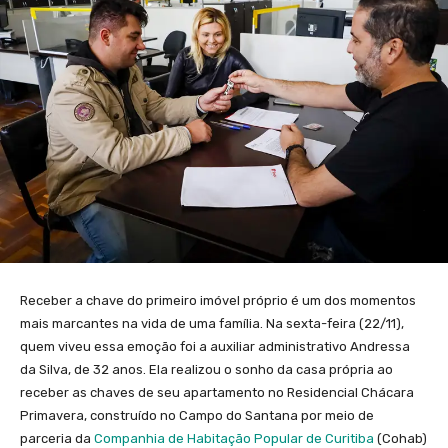
Receber a chave do primeiro imóvel próprio é um dos momentos
mais marcantes na vida de uma família. Na sexta-feira (22/11),
quem viveu essa emoção foi a auxiliar administrativo Andressa
da Silva, de 32 anos. Ela realizou o sonho da casa própria ao
receber as chaves de seu apartamento no Residencial Chácara
Primavera, construído no Campo do Santana por meio de
parceria da
Companhia de Habitação Popular de Curitiba
(Cohab)