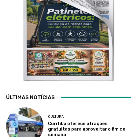
ÚLTIMAS NOTÍCIAS
CULTURA
Curitiba oferece atrações
gratuitas para aproveitar o fim de
semana