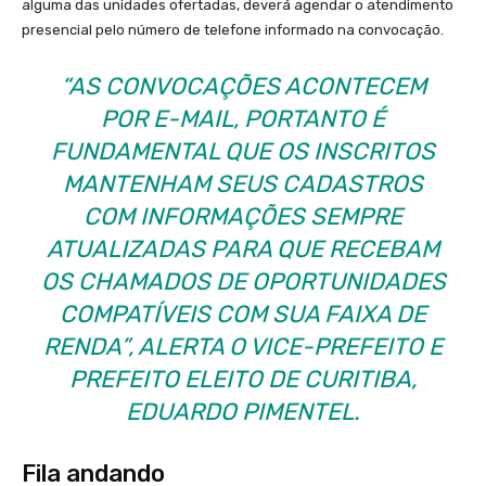
alguma das unidades ofertadas, deverá agendar o atendimento
presencial pelo número de telefone informado na convocação.
“AS CONVOCAÇÕES ACONTECEM
POR E-MAIL, PORTANTO É
FUNDAMENTAL QUE OS INSCRITOS
MANTENHAM SEUS CADASTROS
COM INFORMAÇÕES SEMPRE
ATUALIZADAS PARA QUE RECEBAM
OS CHAMADOS DE OPORTUNIDADES
COMPATÍVEIS COM SUA FAIXA DE
RENDA”, ALERTA O VICE-PREFEITO E
PREFEITO ELEITO DE CURITIBA,
EDUARDO PIMENTEL.
Fila andando