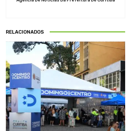
RELACIONADOS