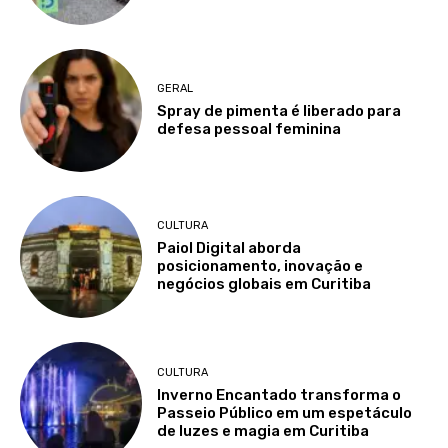
GERAL
Spray de pimenta é liberado para
defesa pessoal feminina
CULTURA
Paiol Digital aborda
posicionamento, inovação e
negócios globais em Curitiba
CULTURA
Inverno Encantado transforma o
Passeio Público em um espetáculo
de luzes e magia em Curitiba