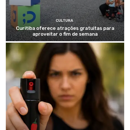
CULTURA
Curitiba oferece atrações gratuitas para
aproveitar o fim de semana