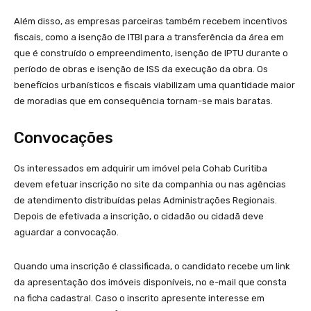
Além disso, as empresas parceiras também recebem incentivos
fiscais, como a isenção de ITBI para a transferência da área em
que é construído o empreendimento, isenção de IPTU durante o
período de obras e isenção de ISS da execução da obra. Os
benefícios urbanísticos e fiscais viabilizam uma quantidade maior
de moradias que em consequência tornam-se mais baratas.
Convocações
Os interessados em adquirir um imóvel pela Cohab Curitiba
devem efetuar inscrição no site da companhia ou nas agências
de atendimento distribuídas pelas Administrações Regionais.
Depois de efetivada a inscrição, o cidadão ou cidadã deve
aguardar a convocação.
Quando uma inscrição é classificada, o candidato recebe um link
da apresentação dos imóveis disponíveis, no e-mail que consta
na ficha cadastral. Caso o inscrito apresente interesse em