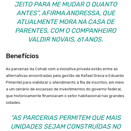
JEITO PARA ME MUDAR O QUANTO
ANTES”, AFIRMA ANDRESSA, QUE
ATUALMENTE MORA NA CASA DE
PARENTES, COM O COMPANHEIRO
VALDIR NOVAIS, 61 ANOS.
Benefícios
As parcerias da Cohab com a iniciativa privada estão entre as
alternativas encontradas pela gestão de Rafael Greca e Eduardo
Pimentel para viabilizar o atendimento à fila de inscritos, em meio
a um cenário de escassez de investimentos do governo federal,
que historicamente financiaram o setor habitacional nas grandes
cidades.
“AS PARCERIAS PERMITEM QUE MAIS
UNIDADES SEJAM CONSTRUÍDAS NO