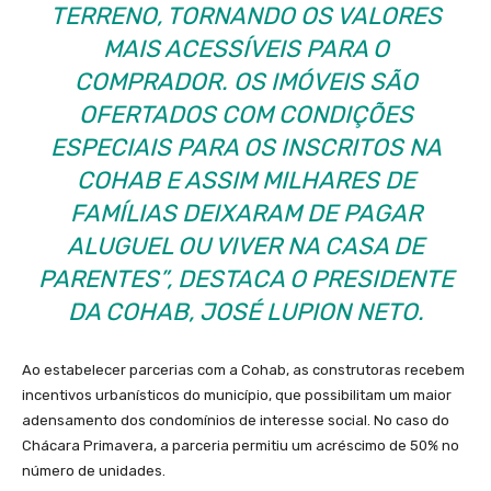
TERRENO, TORNANDO OS VALORES
MAIS ACESSÍVEIS PARA O
COMPRADOR. OS IMÓVEIS SÃO
OFERTADOS COM CONDIÇÕES
ESPECIAIS PARA OS INSCRITOS NA
COHAB E ASSIM MILHARES DE
FAMÍLIAS DEIXARAM DE PAGAR
ALUGUEL OU VIVER NA CASA DE
PARENTES”, DESTACA O PRESIDENTE
DA COHAB, JOSÉ LUPION NETO.
Ao estabelecer parcerias com a Cohab, as construtoras recebem
incentivos urbanísticos do município, que possibilitam um maior
adensamento dos condomínios de interesse social. No caso do
Chácara Primavera, a parceria permitiu um acréscimo de 50% no
número de unidades.