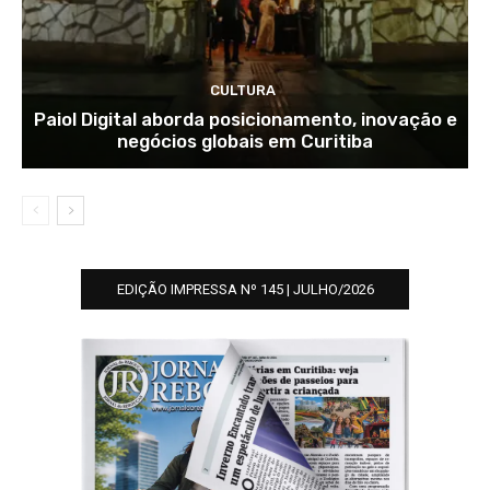
CULTURA
Paiol Digital aborda posicionamento, inovação e
negócios globais em Curitiba
EDIÇÃO IMPRESSA Nº 145 | JULHO/2026