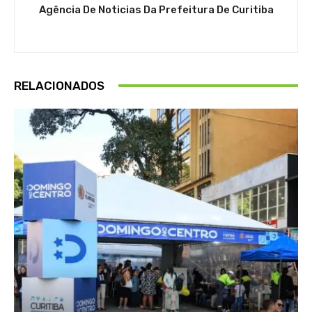
Agência De Noticias Da Prefeitura De Curitiba
RELACIONADOS