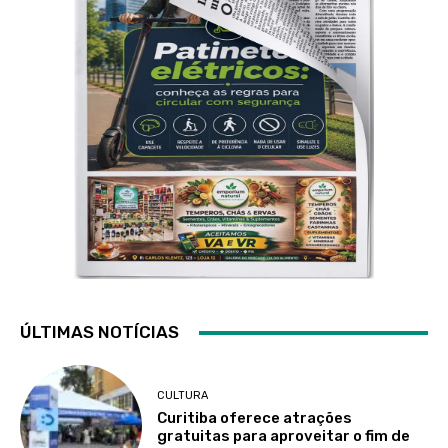
ÚLTIMAS NOTÍCIAS
CULTURA
Curitiba oferece atrações
gratuitas para aproveitar o fim de