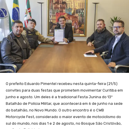
O prefeito Eduardo Pimentel recebeu nesta quinta-feira (21/5)
convites para duas festas que prometem movimentar Curitiba em
junho e agosto. Um deles é a tradicional Festa Junina do 13º
Batalhão de Polícia Militar, que acontecerá em 6 de junho na sede
do batalhão, no Novo Mundo. O outro encontro é o CWB
Motorcycle Fest, considerado o maior evento de motociclismo do
sul do mundo, nos dias 1 e 2 de agosto, no Bosque São Cristóvão,