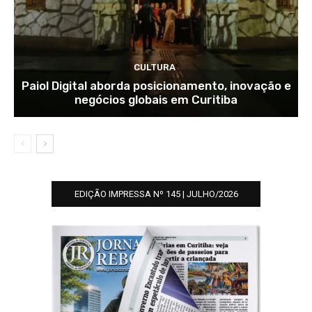
CULTURA
Paiol Digital aborda posicionamento, inovação e
negócios globais em Curitiba
EDIÇÃO IMPRESSA Nº 145 | JULHO/2026