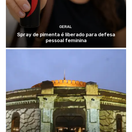
GERAL
Spray de pimenta é liberado para defesa
pessoal feminina