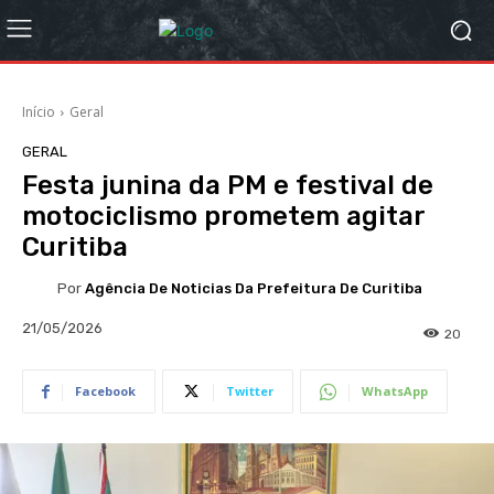
Início
Geral
GERAL
Festa junina da PM e festival de
motociclismo prometem agitar
Curitiba
Por
Agência De Noticias Da Prefeitura De Curitiba
21/05/2026
20
Facebook
Twitter
WhatsApp