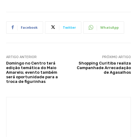
Facebook
Twitter
WhatsApp
ARTIGO ANTERIOR
PRÓXIMO ARTIGO
Domingo no Centro terá
Shopping Curitiba realiza
edição temática do Maio
Campanhade Arrecadação
Amarelo; evento também
de Agasalhos
será oportunidade para a
troca de figurinhas