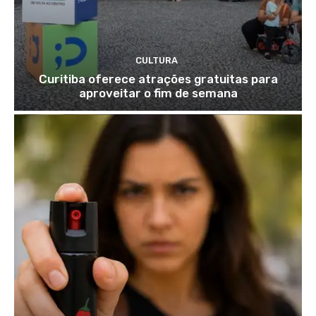
CULTURA
Curitiba oferece atrações gratuitas para
aproveitar o fim de semana