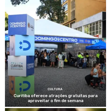
CULTURA
Curitiba oferece atrações gratuitas para
aproveitar o fim de semana