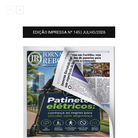
EDIÇÃO IMPRESSA Nº 145 | JULHO/2026