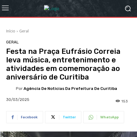
Início
Geral
GERAL
Festa na Praça Eufrásio Correia
leva música, entretenimento e
atividades em comemoração ao
aniversário de Curitiba
Por
Agência De Noticias Da Prefeitura De Curitiba
30/03/2025
153
Facebook
Twitter
WhatsApp