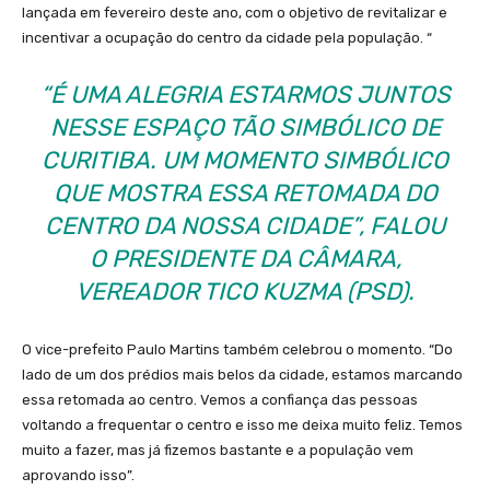
lançada em fevereiro deste ano, com o objetivo de revitalizar e
incentivar a ocupação do centro da cidade pela população. “
“É UMA ALEGRIA ESTARMOS JUNTOS
NESSE ESPAÇO TÃO SIMBÓLICO DE
CURITIBA. UM MOMENTO SIMBÓLICO
QUE MOSTRA ESSA RETOMADA DO
CENTRO DA NOSSA CIDADE”, FALOU
O PRESIDENTE DA CÂMARA,
VEREADOR TICO KUZMA (PSD).
O vice-prefeito Paulo Martins também celebrou o momento. “Do
lado de um dos prédios mais belos da cidade, estamos marcando
essa retomada ao centro. Vemos a confiança das pessoas
voltando a frequentar o centro e isso me deixa muito feliz. Temos
muito a fazer, mas já fizemos bastante e a população vem
aprovando isso”.