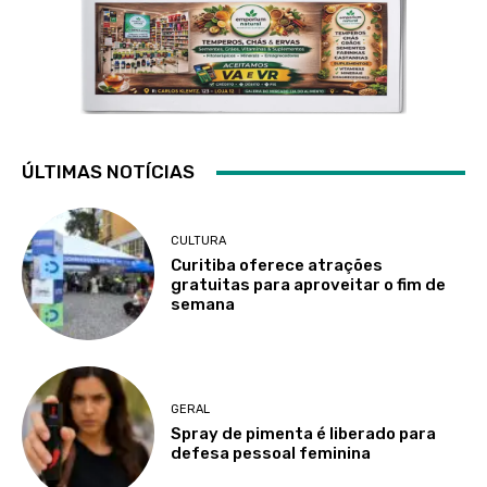
ÚLTIMAS NOTÍCIAS
CULTURA
Curitiba oferece atrações
gratuitas para aproveitar o fim de
semana
GERAL
Spray de pimenta é liberado para
defesa pessoal feminina