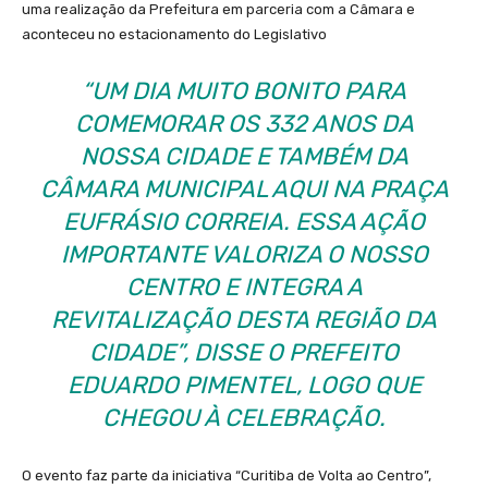
uma realização da Prefeitura em parceria com a Câmara e
aconteceu no estacionamento do Legislativo
“UM DIA MUITO BONITO PARA
COMEMORAR OS 332 ANOS DA
NOSSA CIDADE E TAMBÉM DA
CÂMARA MUNICIPAL AQUI NA PRAÇA
EUFRÁSIO CORREIA. ESSA AÇÃO
IMPORTANTE VALORIZA O NOSSO
CENTRO E INTEGRA A
REVITALIZAÇÃO DESTA REGIÃO DA
CIDADE”, DISSE O PREFEITO
EDUARDO PIMENTEL, LOGO QUE
CHEGOU À CELEBRAÇÃO.
O evento faz parte da iniciativa “Curitiba de Volta ao Centro”,