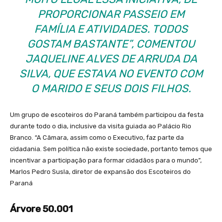
PROPORCIONAR PASSEIO EM
FAMÍLIA E ATIVIDADES. TODOS
GOSTAM BASTANTE”, COMENTOU
JAQUELINE ALVES DE ARRUDA DA
SILVA, QUE ESTAVA NO EVENTO COM
O MARIDO E SEUS DOIS FILHOS.
Um grupo de escoteiros do Paraná também participou da festa
durante todo o dia, inclusive da visita guiada ao Palácio Rio
Branco. “A Câmara, assim como o Executivo, faz parte da
cidadania. Sem política não existe sociedade, portanto temos que
incentivar a participação para formar cidadãos para o mundo”,
Marlos Pedro Susla, diretor de expansão dos Escoteiros do
Paraná
Árvore 50.001