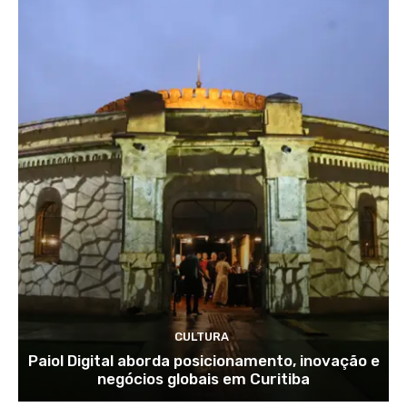
CULTURA
Paiol Digital aborda posicionamento, inovação e
negócios globais em Curitiba