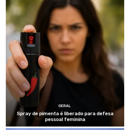
GERAL
Spray de pimenta é liberado para defesa
pessoal feminina