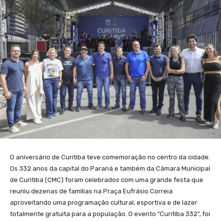
O aniversário de Curitiba teve comemoração no centro da cidade.
Os 332 anos da capital do Paraná e também da Câmara Municipal
de Curitiba (CMC) foram celebrados com uma grande festa que
reuniu dezenas de famílias na Praça Eufrásio Correia
aproveitando uma programação cultural, esportiva e de lazer
totalmente gratuita para a população. O evento “Curitiba 332”, foi