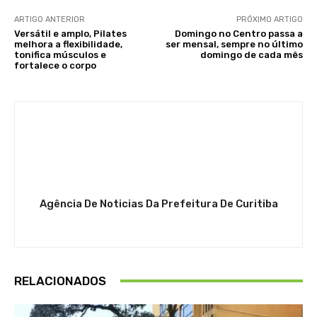
ARTIGO ANTERIOR
PRÓXIMO ARTIGO
Versátil e amplo, Pilates
Domingo no Centro passa a
melhora a flexibilidade,
ser mensal, sempre no último
tonifica músculos e
domingo de cada mês
fortalece o corpo
Agência De Noticias Da Prefeitura De Curitiba
RELACIONADOS