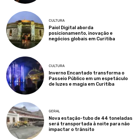
CULTURA
Paiol Digital aborda
posicionamento, inovação e
negócios globais em Curitiba
CULTURA
Inverno Encantado transforma o
Passeio Público em um espetáculo
de luzes e magia em Curitiba
GERAL
Nova estação-tubo de 44 toneladas
será transportada à noite para não
impactar o trânsito