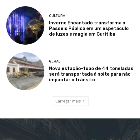
CULTURA
Inverno Encantado transforma o
Passeio Público em um espetáculo
de luzes e magia em Curitiba
GERAL
Nova estação-tubo de 44 toneladas
será transportada à noite para não
impactar o trânsito
Carregar mais