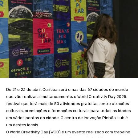
De 21 e 23 de abril, Curitiba será umas das 67 cidades do mundo
que vão realizar, simultaneamente, o World Creativity Day 2025,
festival que terá mais de 50 atividades gratuitas, entre atrações
culturais, premiações e formações culturais para todas as idades
em vários pontos da cidade. O centro de inovação Pinhão Hub é
um destes locais.
O World Creativity Day (WCD) é um evento realizado com trabalho