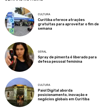
CULTURA
Curitiba oferece atrações
gratuitas para aproveitar o fim de
semana
GERAL
Spray de pimenta é liberado para
defesa pessoal feminina
CULTURA
Paiol Digital aborda
posicionamento, inovação e
negócios globais em Curitiba