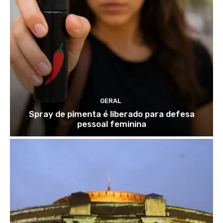
GERAL
Spray de pimenta é liberado para defesa
pessoal feminina