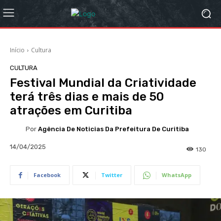
Início
Cultura
CULTURA
Festival Mundial da Criatividade
terá três dias e mais de 50
atrações em Curitiba
Por
Agência De Noticias Da Prefeitura De Curitiba
14/04/2025
130
Facebook
Twitter
WhatsApp