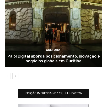
CULTURA
Paiol Digital aborda posicionamento, inovação e
negócios globais em Curitiba
EDIÇÃO IMPRESSA Nº 145 | JULHO/2026