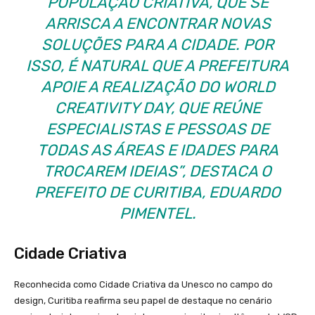
POPULAÇÃO CRIATIVA, QUE SE
ARRISCA A ENCONTRAR NOVAS
SOLUÇÕES PARA A CIDADE. POR
ISSO, É NATURAL QUE A PREFEITURA
APOIE A REALIZAÇÃO DO WORLD
CREATIVITY DAY, QUE REÚNE
ESPECIALISTAS E PESSOAS DE
TODAS AS ÁREAS E IDADES PARA
TROCAREM IDEIAS”, DESTACA O
PREFEITO DE CURITIBA, EDUARDO
PIMENTEL.
Cidade Criativa
Reconhecida como Cidade Criativa da Unesco no campo do
design, Curitiba reafirma seu papel de destaque no cenário