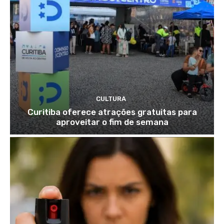
CULTURA
Curitiba oferece atrações gratuitas para
aproveitar o fim de semana