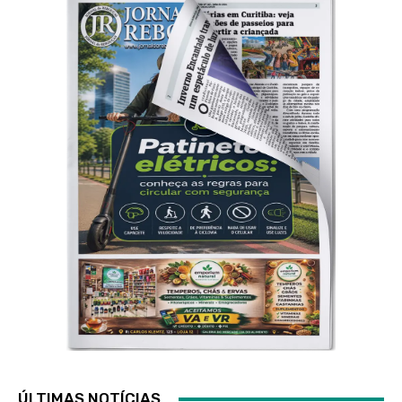
ÚLTIMAS NOTÍCIAS