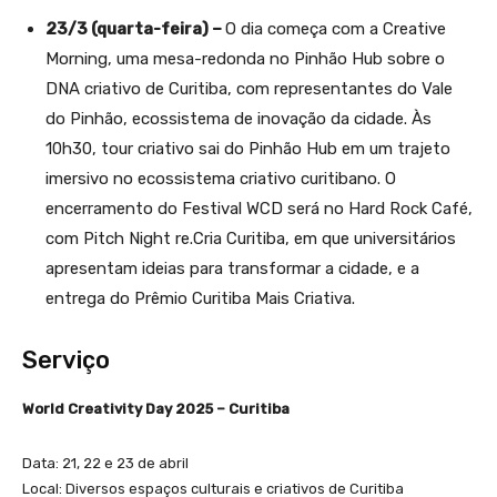
23/3 (quarta-feira) –
O dia começa com a Creative
Morning, uma mesa-redonda no Pinhão Hub sobre o
DNA criativo de Curitiba, com representantes do Vale
do Pinhão, ecossistema de inovação da cidade. Às
10h30, tour criativo sai do Pinhão Hub em um trajeto
imersivo no ecossistema criativo curitibano. O
encerramento do Festival WCD será no Hard Rock Café,
com Pitch Night re.Cria Curitiba, em que universitários
apresentam ideias para transformar a cidade, e a
entrega do Prêmio Curitiba Mais Criativa.
Serviço
World Creativity Day 2025 – Curitiba
Data: 21, 22 e 23 de abril
Local: Diversos espaços culturais e criativos de Curitiba