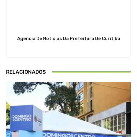
Agência De Noticias Da Prefeitura De Curitiba
RELACIONADOS