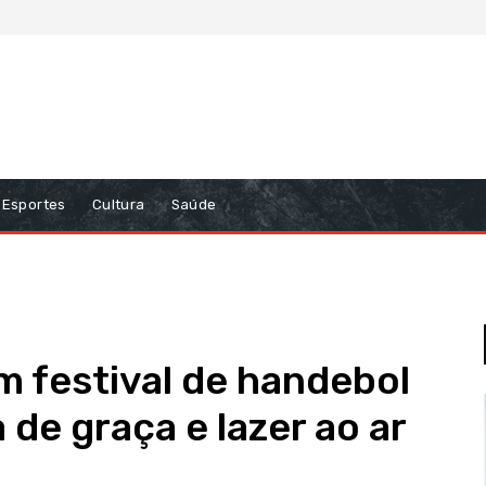
Esportes
Cultura
Saúde
 festival de handebol
 de graça e lazer ao ar