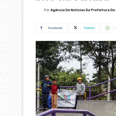
Por
Agência De Noticias Da Prefeitura De 
Facebook
Twitter