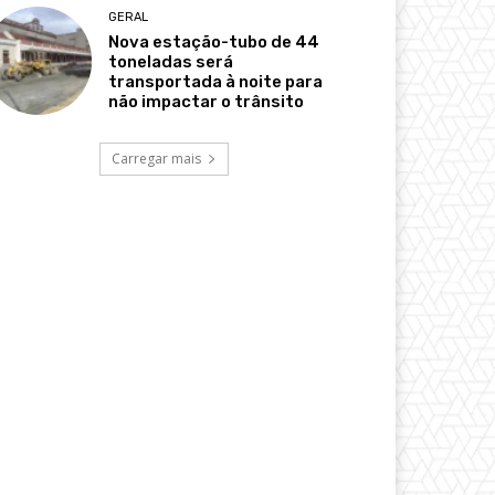
GERAL
Nova estação-tubo de 44
toneladas será
transportada à noite para
não impactar o trânsito
Carregar mais