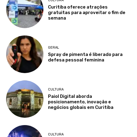
CULTURA
Curitiba oferece atrações
gratuitas para aproveitar o fim de
semana
GERAL
Spray de pimenta é liberado para
defesa pessoal feminina
CULTURA
Paiol Digital aborda
posicionamento, inovação e
negócios globais em Curitiba
CULTURA