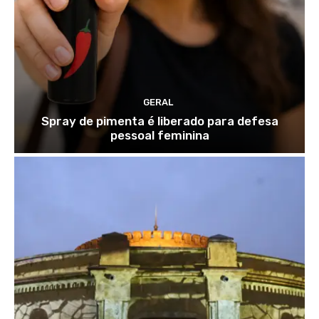
GERAL
Spray de pimenta é liberado para defesa
pessoal feminina