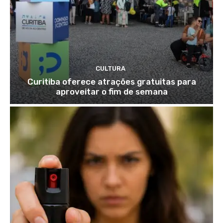
CULTURA
Curitiba oferece atrações gratuitas para
aproveitar o fim de semana