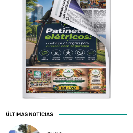
ÚLTIMAS NOTÍCIAS