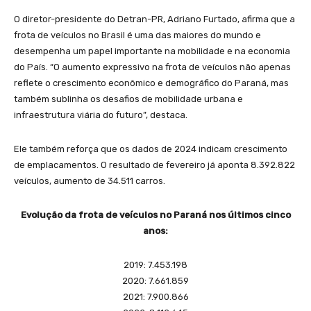
O diretor-presidente do Detran-PR, Adriano Furtado, afirma que a
frota de veículos no Brasil é uma das maiores do mundo e
desempenha um papel importante na mobilidade e na economia
do País. “O aumento expressivo na frota de veículos não apenas
reflete o crescimento econômico e demográfico do Paraná, mas
também sublinha os desafios de mobilidade urbana e
infraestrutura viária do futuro”, destaca.
Ele também reforça que os dados de 2024 indicam crescimento
de emplacamentos. O resultado de fevereiro já aponta 8.392.822
veículos, aumento de 34.511 carros.
Evolução da frota de veículos no Paraná nos últimos cinco
anos:
2019: 7.453.198
2020: 7.661.859
2021: 7.900.866