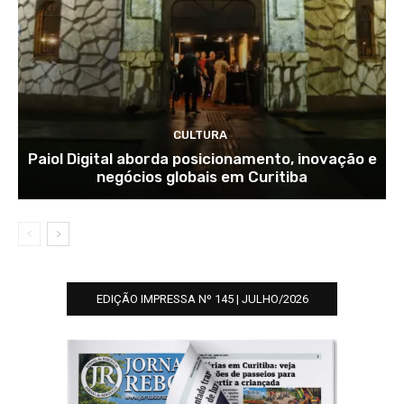
CULTURA
Paiol Digital aborda posicionamento, inovação e
negócios globais em Curitiba
EDIÇÃO IMPRESSA Nº 145 | JULHO/2026