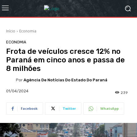
Início
Economia
ECONOMIA
Frota de veículos cresce 12% no
Paraná em cinco anos e passa de
8 milhões
Por
Agência De Notícias Do Estado Do Paraná
01/04/2024
239
Facebook
Twitter
WhatsApp