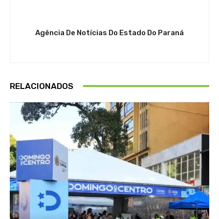
Agência De Notícias Do Estado Do Paraná
RELACIONADOS