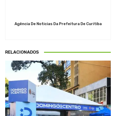
Agência De Noticias Da Prefeitura De Curitiba
RELACIONADOS