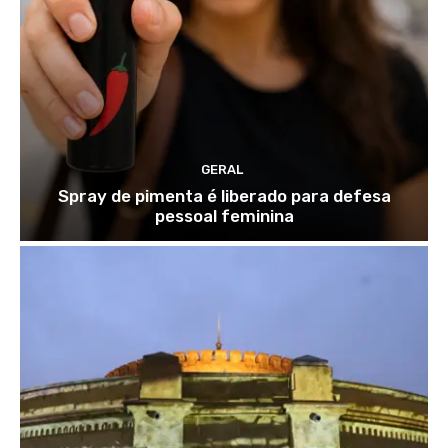
GERAL
Spray de pimenta é liberado para defesa
pessoal feminina