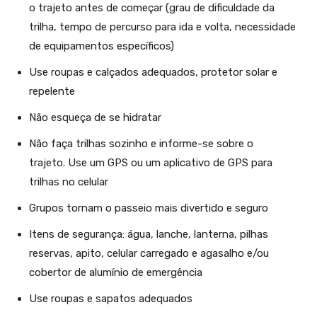
o trajeto antes de começar (grau de dificuldade da
trilha, tempo de percurso para ida e volta, necessidade
de equipamentos específicos)
Use roupas e calçados adequados, protetor solar e
repelente
Não esqueça de se hidratar
Não faça trilhas sozinho e informe-se sobre o
trajeto. Use um GPS ou um aplicativo de GPS para
trilhas no celular
Grupos tornam o passeio mais divertido e seguro
Itens de segurança: água, lanche, lanterna, pilhas
reservas, apito, celular carregado e agasalho e/ou
cobertor de alumínio de emergência
Use roupas e sapatos adequados