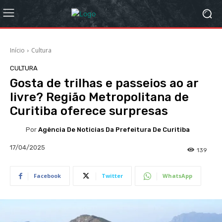
Início
Cultura
CULTURA
Gosta de trilhas e passeios ao ar
livre? Região Metropolitana de
Curitiba oferece surpresas
Por
Agência De Noticias Da Prefeitura De Curitiba
17/04/2025
139
Facebook
Twitter
WhatsApp