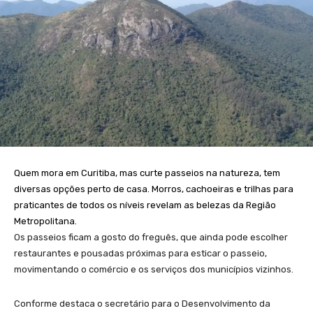
Quem mora em Curitiba, mas curte passeios na natureza, tem
diversas opções perto de casa. Morros, cachoeiras e trilhas para
praticantes de todos os níveis revelam as belezas da Região
Metropolitana.
Os passeios ficam a gosto do freguês, que ainda pode escolher
restaurantes e pousadas próximas para esticar o passeio,
movimentando o comércio e os serviços dos municípios vizinhos.
Conforme destaca o secretário para o Desenvolvimento da