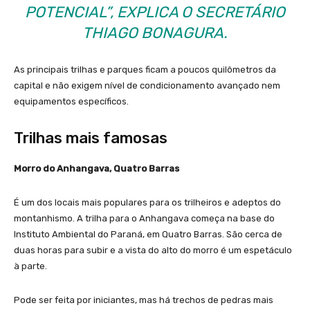
POTENCIAL”, EXPLICA O SECRETÁRIO
THIAGO BONAGURA.
As principais trilhas e parques ficam a poucos quilômetros da
capital e não exigem nível de condicionamento avançado nem
equipamentos específicos.
Trilhas mais famosas
Morro do Anhangava, Quatro Barras
É um dos locais mais populares para os trilheiros e adeptos do
montanhismo. A trilha para o Anhangava começa na base do
Instituto Ambiental do Paraná, em Quatro Barras. São cerca de
duas horas para subir e a vista do alto do morro é um espetáculo
à parte.
Pode ser feita por iniciantes, mas há trechos de pedras mais