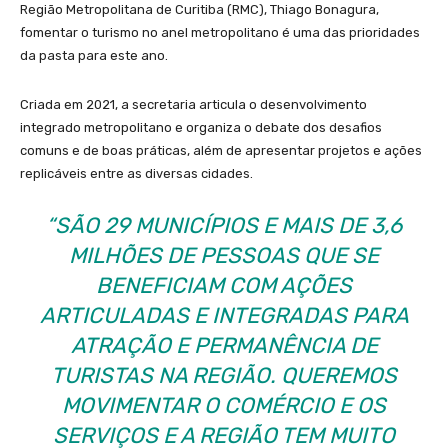
Região Metropolitana de Curitiba (RMC), Thiago Bonagura,
fomentar o turismo no anel metropolitano é uma das prioridades
da pasta para este ano.
Criada em 2021, a secretaria articula o desenvolvimento
integrado metropolitano e organiza o debate dos desafios
comuns e de boas práticas, além de apresentar projetos e ações
replicáveis entre as diversas cidades.
“SÃO 29 MUNICÍPIOS E MAIS DE 3,6
MILHÕES DE PESSOAS QUE SE
BENEFICIAM COM AÇÕES
ARTICULADAS E INTEGRADAS PARA
ATRAÇÃO E PERMANÊNCIA DE
TURISTAS NA REGIÃO. QUEREMOS
MOVIMENTAR O COMÉRCIO E OS
SERVIÇOS E A REGIÃO TEM MUITO