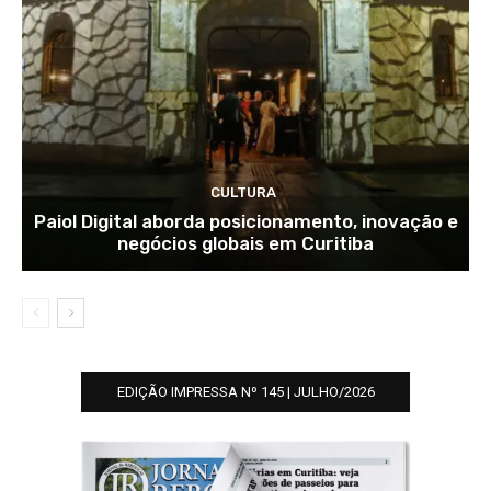
CULTURA
Paiol Digital aborda posicionamento, inovação e
negócios globais em Curitiba
EDIÇÃO IMPRESSA Nº 145 | JULHO/2026