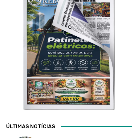
ÚLTIMAS NOTÍCIAS