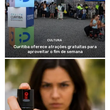
CULTURA
Curitiba oferece atrações gratuitas para
aproveitar o fim de semana