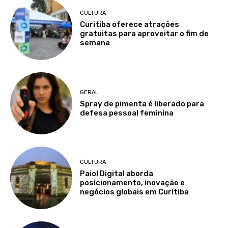
CULTURA
Curitiba oferece atrações
gratuitas para aproveitar o fim de
semana
GERAL
Spray de pimenta é liberado para
defesa pessoal feminina
CULTURA
Paiol Digital aborda
posicionamento, inovação e
negócios globais em Curitiba