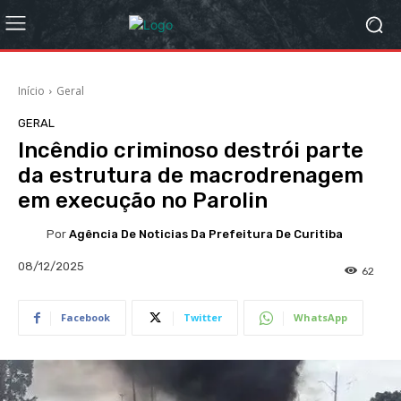
Início
Geral
GERAL
Incêndio criminoso destrói parte
da estrutura de macrodrenagem
em execução no Parolin
Por
Agência De Noticias Da Prefeitura De Curitiba
08/12/2025
62
Facebook
Twitter
WhatsApp