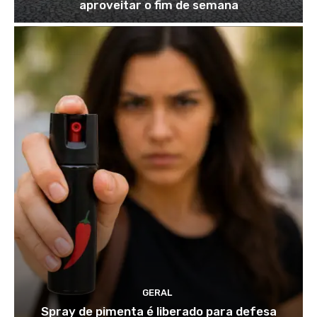
aproveitar o fim de semana
GERAL
Spray de pimenta é liberado para defesa