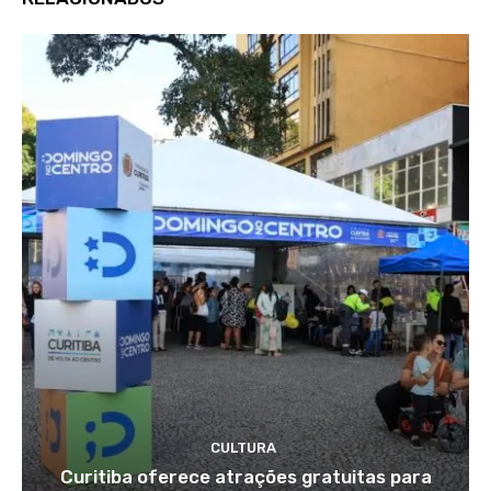
CULTURA
Curitiba oferece atrações gratuitas para