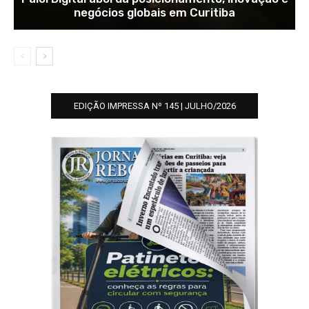
negócios globais em Curitiba
EDIÇÃO IMPRESSA Nº 145 | JULHO/2026