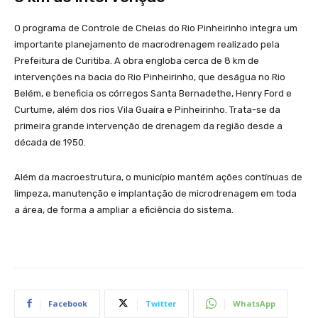
O programa de Controle de Cheias do Rio Pinheirinho integra um
importante planejamento de macrodrenagem realizado pela
Prefeitura de Curitiba. A obra engloba cerca de 8 km de
intervenções na bacia do Rio Pinheirinho, que deságua no Rio
Belém, e beneficia os córregos Santa Bernadethe, Henry Ford e
Curtume, além dos rios Vila Guaíra e Pinheirinho. Trata-se da
primeira grande intervenção de drenagem da região desde a
década de 1950.
Além da macroestrutura, o município mantém ações contínuas de
limpeza, manutenção e implantação de microdrenagem em toda
a área, de forma a ampliar a eficiência do sistema.
Facebook
Twitter
WhatsApp