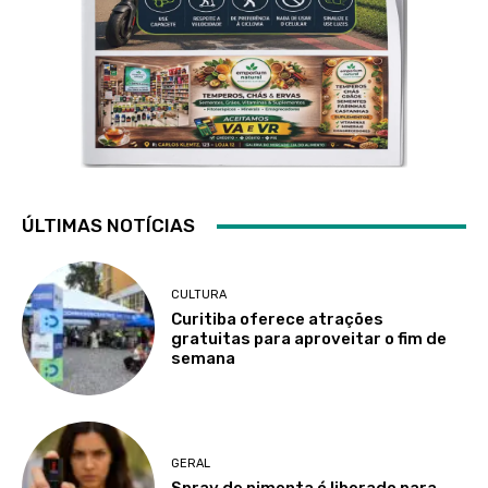
ÚLTIMAS NOTÍCIAS
CULTURA
Curitiba oferece atrações
gratuitas para aproveitar o fim de
semana
GERAL