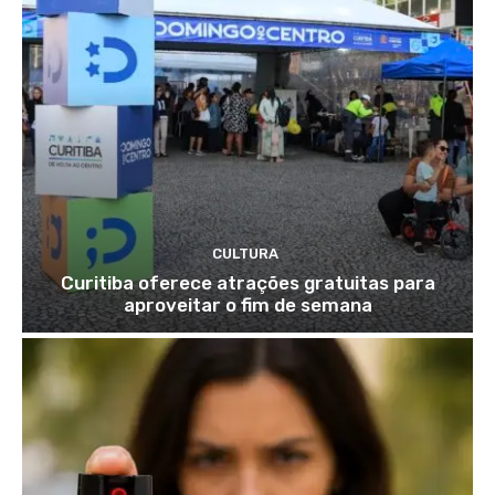
CULTURA
Curitiba oferece atrações gratuitas para
aproveitar o fim de semana