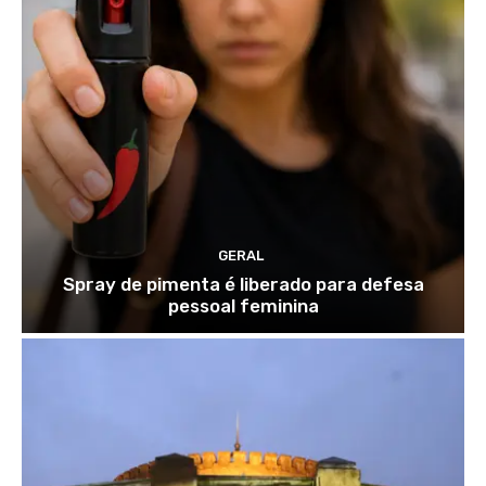
GERAL
Spray de pimenta é liberado para defesa
pessoal feminina