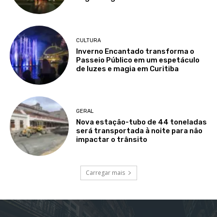
CULTURA
Inverno Encantado transforma o
Passeio Público em um espetáculo
de luzes e magia em Curitiba
GERAL
Nova estação-tubo de 44 toneladas
será transportada à noite para não
impactar o trânsito
Carregar mais