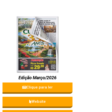
Edição Março/2026
Clique para ler
Website