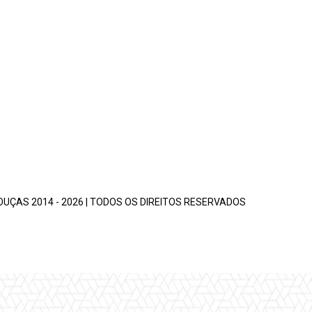
UÇAS 2014 - 2026 | TODOS OS DIREITOS RESERVADOS