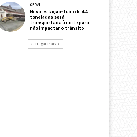
GERAL
Nova estação-tubo de 44
toneladas será
transportada à noite para
não impactar o trânsito
Carregar mais