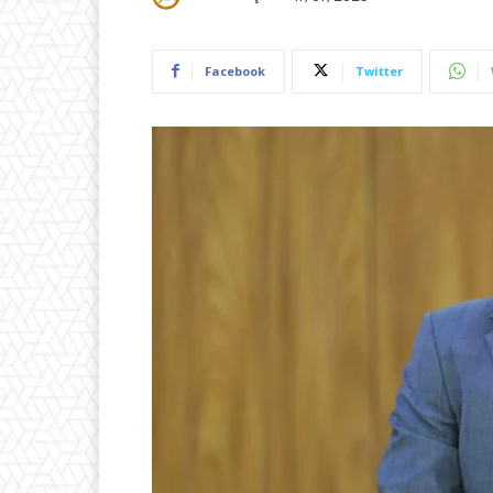
Facebook
Twitter