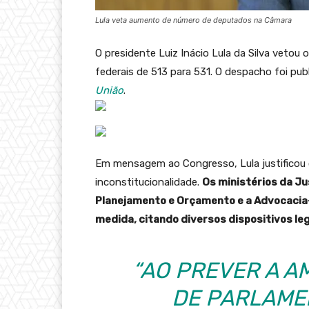
Lula veta aumento de número de deputados na Câmara
O presidente Luiz Inácio Lula da Silva vetou
federais de 513 para 531. O despacho foi publ
União
.
Em mensagem ao Congresso, Lula justificou o
inconstitucionalidade.
Os ministérios da Ju
Planejamento e Orçamento e a Advocacia
medida, citando diversos dispositivos leg
“AO PREVER A 
DE PARLAME