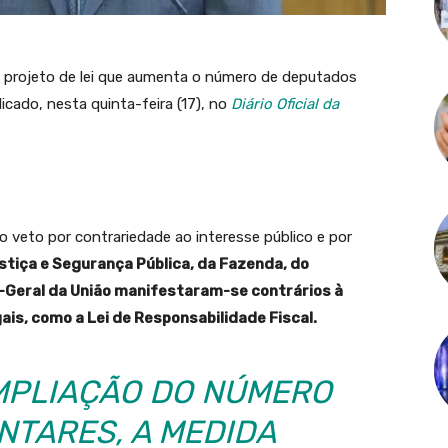
 o projeto de lei que aumenta o número de deputados
icado, nesta quinta-feira (17), no
Diário Oficial da
 veto por contrariedade ao interesse público e por
stiça e Segurança Pública, da Fazenda, do
-Geral da União manifestaram-se contrários à
ais, como a Lei de Responsabilidade Fiscal.
AMPLIAÇÃO DO NÚMERO
NTARES, A MEDIDA