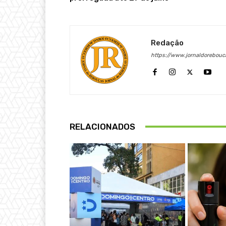
Redação
https://www.jornaldorebouc
RELACIONADOS