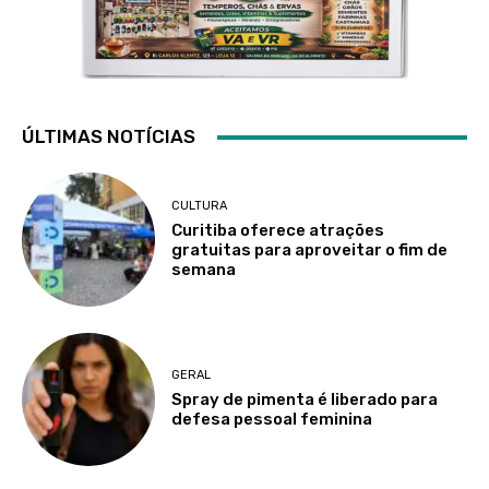
ÚLTIMAS NOTÍCIAS
CULTURA
Curitiba oferece atrações
gratuitas para aproveitar o fim de
semana
GERAL
Spray de pimenta é liberado para
defesa pessoal feminina