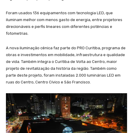
Foram usados 136 equipamentos com tecnologia LED, que
iluminam melhor com menos gasto de energia, entre projetores
direcionáveis e perfis lineares com diferentes potências e
fotometrias.
A nova iluminação cênica faz parte do PRO Curitiba, programa de
obras e investimentos em mobilidade, infraestrutura e qualidade
de vida. Também integra o Curitiba de Volta ao Centro, maior
projeto de revitalização da história da região. Também como
parte deste projeto, foram instaladas 2.000 luminárias LED em
ruas do Centro, Centro Cívico e São Francisco.