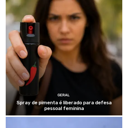
GERAL
Spray de pimenta é liberado para defesa
pessoal feminina