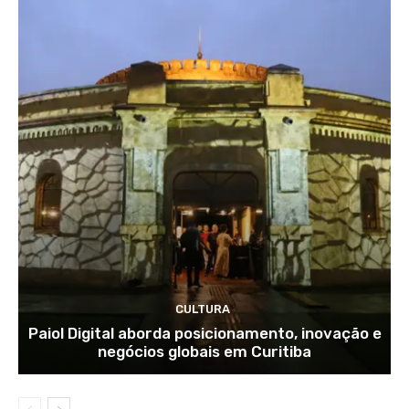
CULTURA
Paiol Digital aborda posicionamento, inovação e
negócios globais em Curitiba