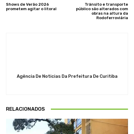
Shows de Verão 2026
Trânsito e transporte
prometem agitar o litoral
público são alterados com
obras na altura da
Rodoferroviária
Agência De Noticias Da Prefeitura De Curitiba
RELACIONADOS