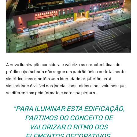
A nova iluminação considera e valoriza as características do
prédio cuja fachada não segue um padrão único ou totalmente
simétrico, mas mantém uma identidade arquitetônica. A
similaridade é visível nas janelas, nos toldos e nos volumes que
se diferenciam pelo formato e cores na pintura.
“PARA ILUMINAR ESTA EDIFICAÇÃO,
PARTIMOS DO CONCEITO DE
VALORIZAR O RITMO DOS
ELEMENTOS DECORATIVOS,