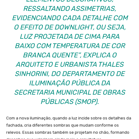
RESSALTANDO ASSIMETRIAS,
EVIDENCIANDO CADA DETALHE COM
O EFEITO DE DOWNLIGHT, OU SEJA,
LUZ PROJETADA DE CIMA PARA
BAIXO COM TEMPERATURA DE COR
BRANCA QUENTE”, EXPLICA O
ARQUITETO E URBANISTA THALES
SINHORINI, DO DEPARTAMENTO DE
ILUMINAÇÃO PÚBLICA DA
SECRETARIA MUNICIPAL DE OBRAS
PÚBLICAS (SMOP).
Com a nova iluminação, quando a luz incide sobre os detalhes da
fachada, cria diferentes sombras que mudam conforme os
relevos. Essas sombras também se projetam no chão, formando