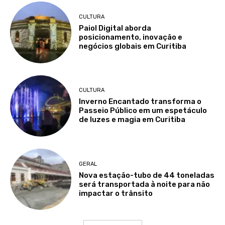
CULTURA
Paiol Digital aborda
posicionamento, inovação e
negócios globais em Curitiba
CULTURA
Inverno Encantado transforma o
Passeio Público em um espetáculo
de luzes e magia em Curitiba
GERAL
Nova estação-tubo de 44 toneladas
será transportada à noite para não
impactar o trânsito