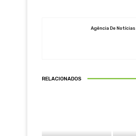
Agência De Notícias
RELACIONADOS