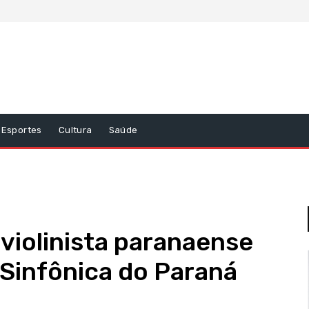
Esportes
Cultura
Saúde
violinista paranaense
Sinfônica do Paraná