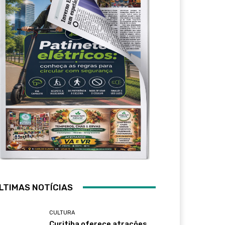
LTIMAS NOTÍCIAS
CULTURA
Curitiba oferece atrações