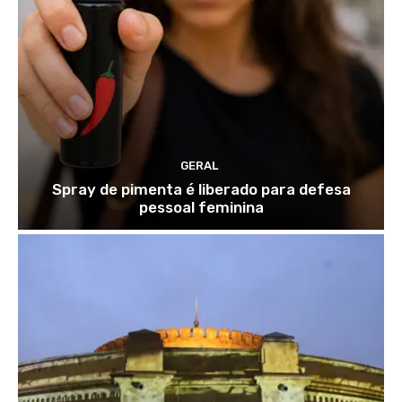
GERAL
Spray de pimenta é liberado para defesa
pessoal feminina