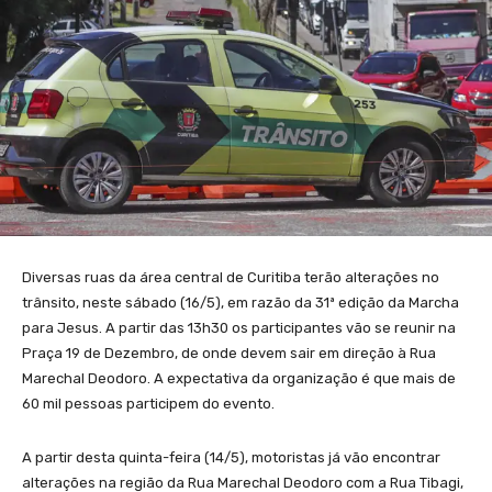
Diversas ruas da área central de Curitiba terão alterações no
trânsito, neste sábado (16/5), em razão da 31ª edição da Marcha
para Jesus. A partir das 13h30 os participantes vão se reunir na
Praça 19 de Dezembro, de onde devem sair em direção à Rua
Marechal Deodoro. A expectativa da organização é que mais de
60 mil pessoas participem do evento.
A partir desta quinta-feira (14/5), motoristas já vão encontrar
alterações na região da Rua Marechal Deodoro com a Rua Tibagi,