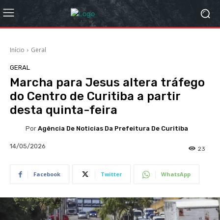
Início
Geral
GERAL
Marcha para Jesus altera tráfego
do Centro de Curitiba a partir
desta quinta-feira
Por
Agência De Noticias Da Prefeitura De Curitiba
14/05/2026
23
Facebook
Twitter
WhatsApp