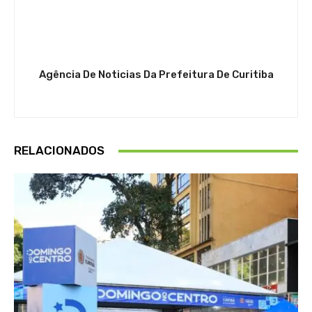
Agência De Noticias Da Prefeitura De Curitiba
RELACIONADOS