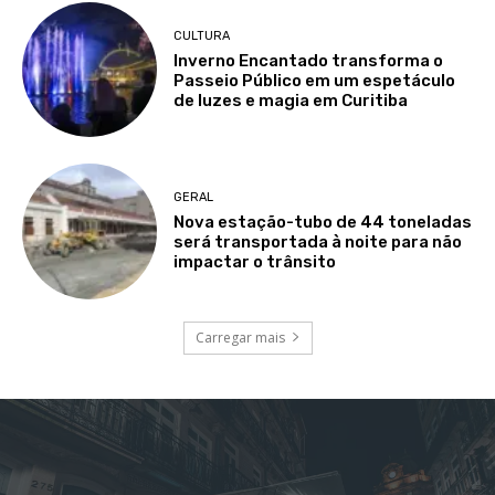
CULTURA
Inverno Encantado transforma o
Passeio Público em um espetáculo
de luzes e magia em Curitiba
GERAL
Nova estação-tubo de 44 toneladas
será transportada à noite para não
impactar o trânsito
Carregar mais