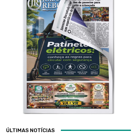
ÚLTIMAS NOTÍCIAS