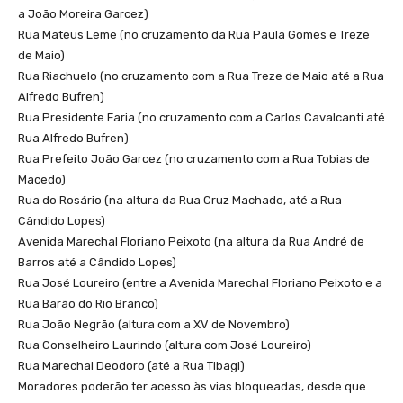
a João Moreira Garcez)
Rua Mateus Leme (no cruzamento da Rua Paula Gomes e Treze
de Maio)
Rua Riachuelo (no cruzamento com a Rua Treze de Maio até a Rua
Alfredo Bufren)
Rua Presidente Faria (no cruzamento com a Carlos Cavalcanti até
Rua Alfredo Bufren)
Rua Prefeito João Garcez (no cruzamento com a Rua Tobias de
Macedo)
Rua do Rosário (na altura da Rua Cruz Machado, até a Rua
Cândido Lopes)
Avenida Marechal Floriano Peixoto (na altura da Rua André de
Barros até a Cândido Lopes)
Rua José Loureiro (entre a Avenida Marechal Floriano Peixoto e a
Rua Barão do Rio Branco)
Rua João Negrão (altura com a XV de Novembro)
Rua Conselheiro Laurindo (altura com José Loureiro)
Rua Marechal Deodoro (até a Rua Tibagi)
Moradores poderão ter acesso às vias bloqueadas, desde que