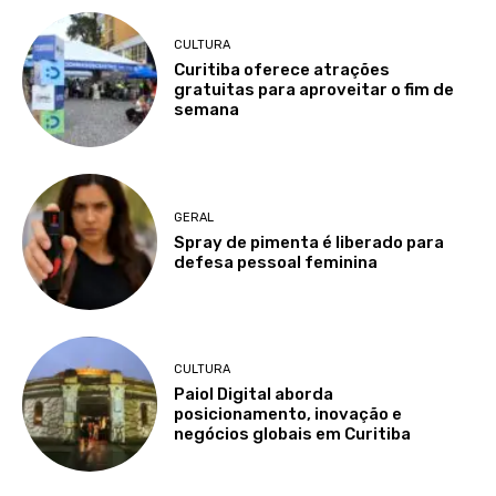
CULTURA
Curitiba oferece atrações
gratuitas para aproveitar o fim de
semana
GERAL
Spray de pimenta é liberado para
defesa pessoal feminina
CULTURA
Paiol Digital aborda
posicionamento, inovação e
negócios globais em Curitiba