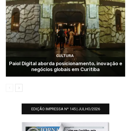
CULTURA
Paiol Digital aborda posicionamento, inovação e
negócios globais em Curitiba
EDIÇÃO IMPRESSA Nº 145 | JULHO/2026