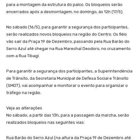
para a montagem da estrutura do palco. Os bloqueios serão
encerrados após a desmontagem, no domingo, às 12h (17/5).
No sábado (16/5), para garantir a segurança dos participantes,
serão realizados novos bloqueios na região do Centro. Os fiéis
vão sair da Praça 19 de Dezembro, passando pela Rua Barão do
Serro Azul até chegar na Rua Marechal Deodoro, no cruzamento
com a Rua Tibagi.
Para garantir a segurança dos participantes, a Superintendência
de Trânsito, da Secretaria Municipal de Defesa Social e Trânsito
(SMDT), vai acompanhar e monitorar o evento para organizar o
tráfego na região.
Veja as alterações
No sábado, a partir das 13h, para a passagem da marcha, serão
realizados bloqueios nas seguintes vias:
Rua Barão do Serro Azul (na altura da Praça 19 de Dezembro até