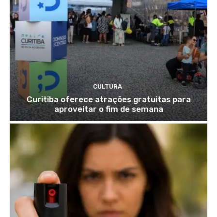
CULTURA
Curitiba oferece atrações gratuitas para
aproveitar o fim de semana