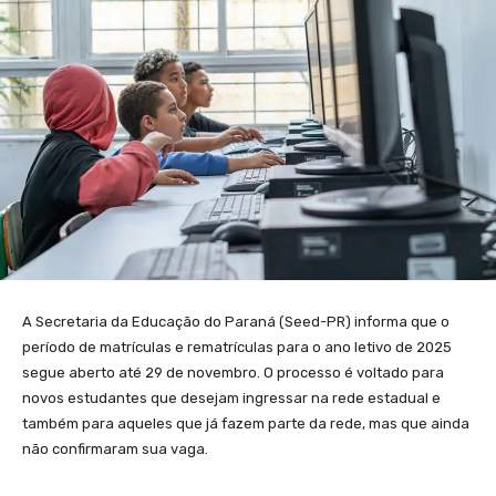
A Secretaria da Educação do Paraná (Seed-PR) informa que o
período de matrículas e rematrículas para o ano letivo de 2025
segue aberto até 29 de novembro. O processo é voltado para
novos estudantes que desejam ingressar na rede estadual e
também para aqueles que já fazem parte da rede, mas que ainda
não confirmaram sua vaga.