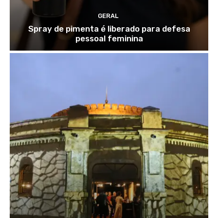
GERAL
Spray de pimenta é liberado para defesa
pessoal feminina