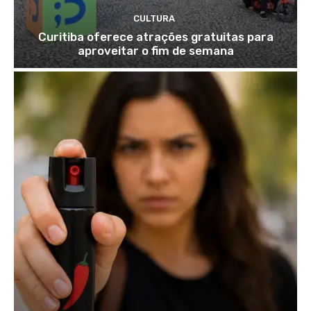
CULTURA
Curitiba oferece atrações gratuitas para
aproveitar o fim de semana