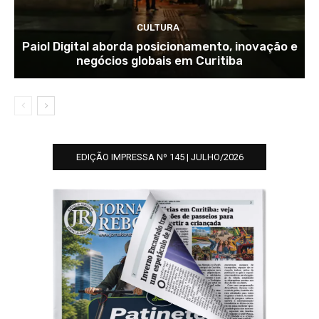
CULTURA
Paiol Digital aborda posicionamento, inovação e
negócios globais em Curitiba
EDIÇÃO IMPRESSA Nº 145 | JULHO/2026