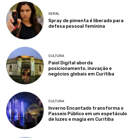
GERAL
Spray de pimenta é liberado para
defesa pessoal feminina
CULTURA
Paiol Digital aborda
posicionamento, inovação e
negócios globais em Curitiba
CULTURA
Inverno Encantado transforma o
Passeio Público em um espetáculo
de luzes e magia em Curitiba