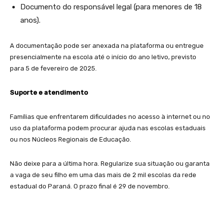
Documento do responsável legal (para menores de 18
anos).
A documentação pode ser anexada na plataforma ou entregue
presencialmente na escola até o início do ano letivo, previsto
para 5 de fevereiro de 2025.
Suporte e atendimento
Famílias que enfrentarem dificuldades no acesso à internet ou no
uso da plataforma podem procurar ajuda nas escolas estaduais
ou nos Núcleos Regionais de Educação.
Não deixe para a última hora. Regularize sua situação ou garanta
a vaga de seu filho em uma das mais de 2 mil escolas da rede
estadual do Paraná. O prazo final é 29 de novembro.