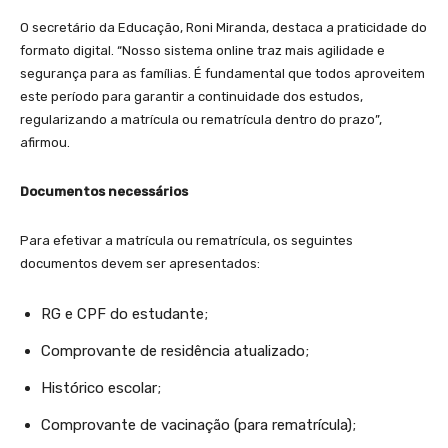
O secretário da Educação, Roni Miranda, destaca a praticidade do
formato digital. “Nosso sistema online traz mais agilidade e
segurança para as famílias. É fundamental que todos aproveitem
este período para garantir a continuidade dos estudos,
regularizando a matrícula ou rematrícula dentro do prazo”,
afirmou.
Documentos necessários
Para efetivar a matrícula ou rematrícula, os seguintes
documentos devem ser apresentados:
RG e CPF do estudante;
Comprovante de residência atualizado;
Histórico escolar;
Comprovante de vacinação (para rematrícula);