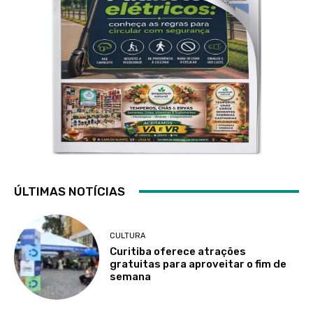
ÚLTIMAS NOTÍCIAS
CULTURA
Curitiba oferece atrações
gratuitas para aproveitar o fim de
semana