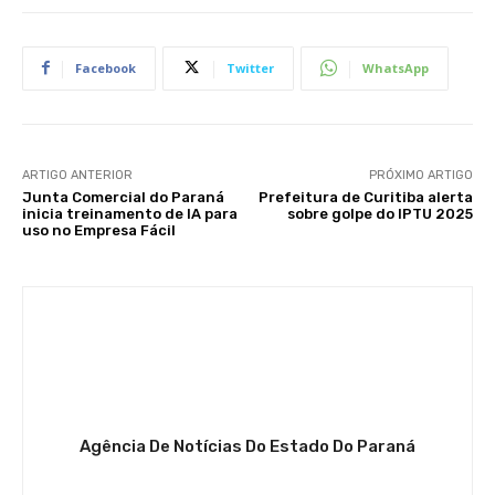
Facebook
Twitter
WhatsApp
ARTIGO ANTERIOR
PRÓXIMO ARTIGO
Junta Comercial do Paraná
Prefeitura de Curitiba alerta
inicia treinamento de IA para
sobre golpe do IPTU 2025
uso no Empresa Fácil
Agência De Notícias Do Estado Do Paraná