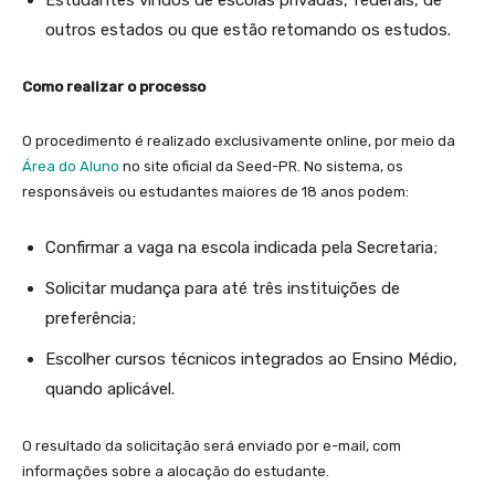
outros estados ou que estão retomando os estudos.
Como realizar o processo
O procedimento é realizado exclusivamente online, por meio da
Área do Aluno
no site oficial da Seed-PR. No sistema, os
responsáveis ou estudantes maiores de 18 anos podem:
Confirmar a vaga na escola indicada pela Secretaria;
Solicitar mudança para até três instituições de
preferência;
Escolher cursos técnicos integrados ao Ensino Médio,
quando aplicável.
O resultado da solicitação será enviado por e-mail, com
informações sobre a alocação do estudante.