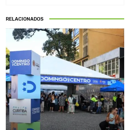
RELACIONADOS