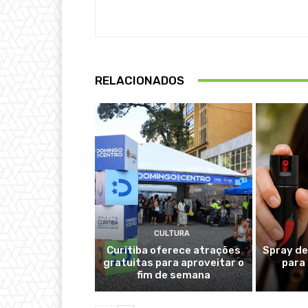
RELACIONADOS
CULTURA
Curitiba oferece atrações
Spray de
gratuitas para aproveitar o
para
fim de semana