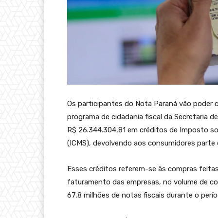
Os participantes do Nota Paraná vão poder 
programa de cidadania fiscal da Secretaria de
R$ 26.344.304,81 em créditos de Imposto so
(ICMS), devolvendo aos consumidores parte
Esses créditos referem-se às compras feita
faturamento das empresas, no volume de co
67,8 milhões de notas fiscais durante o perío