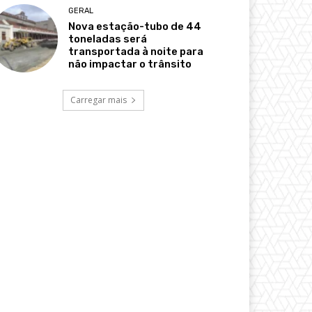
GERAL
Nova estação-tubo de 44
toneladas será
transportada à noite para
não impactar o trânsito
Carregar mais