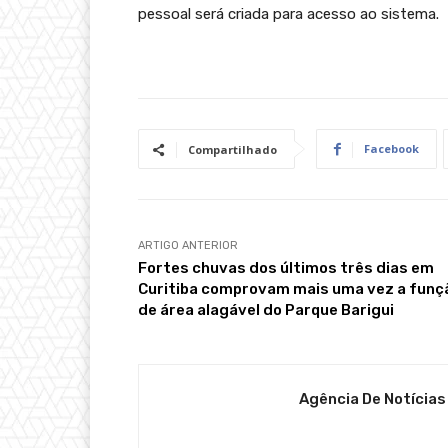
pessoal será criada para acesso ao sistema.
Facebook
Compartilhado
ARTIGO ANTERIOR
Fortes chuvas dos últimos três dias em
Curitiba comprovam mais uma vez a funç
de área alagável do Parque Barigui
Agência De Notícias