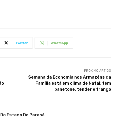
Twitter
WhatsApp
PRÓXIMO ARTIGO
Semana da Economia nos Armazéns da
ão
Família está em clima de Natal: tem
panetone, tender e frango
 Do Estado Do Paraná