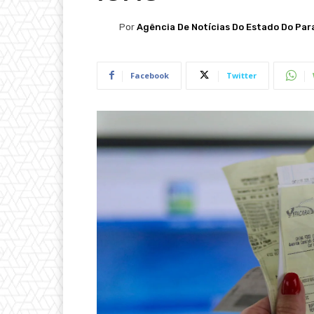
Por
Agência De Notícias Do Estado Do Par
Facebook
Twitter