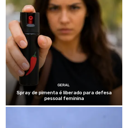
GERAL
Spray de pimenta é liberado para defesa
pessoal feminina