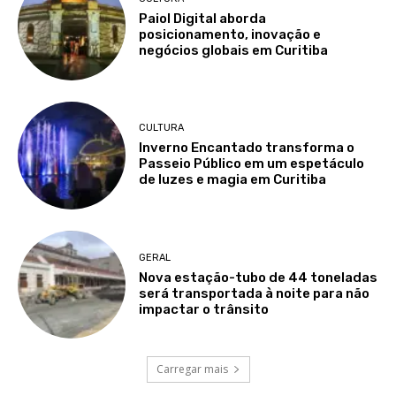
Paiol Digital aborda
posicionamento, inovação e
negócios globais em Curitiba
CULTURA
Inverno Encantado transforma o
Passeio Público em um espetáculo
de luzes e magia em Curitiba
GERAL
Nova estação-tubo de 44 toneladas
será transportada à noite para não
impactar o trânsito
Carregar mais