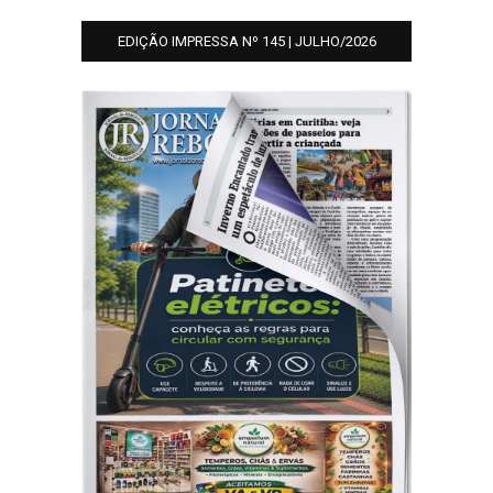
EDIÇÃO IMPRESSA Nº 145 | JULHO/2026