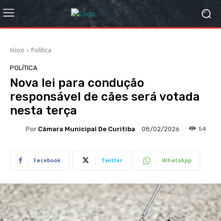
Início
Política
POLÍTICA
Nova lei para condução
responsável de cães será votada
nesta terça
Por
Câmara Municipal De Curitiba
54
08/02/2026
Facebook
Twitter
WhatsApp