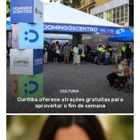
CULTURA
Curitiba oferece atrações gratuitas para
aproveitar o fim de semana