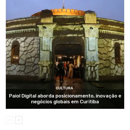
CULTURA
Paiol Digital aborda posicionamento, inovação e
negócios globais em Curitiba