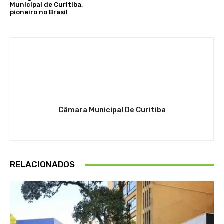
Municipal de Curitiba,
pioneiro no Brasil
Câmara Municipal De Curitiba
RELACIONADOS