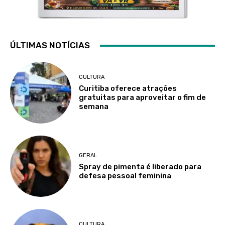
ÚLTIMAS NOTÍCIAS
CULTURA
Curitiba oferece atrações
gratuitas para aproveitar o fim de
semana
GERAL
Spray de pimenta é liberado para
defesa pessoal feminina
CULTURA