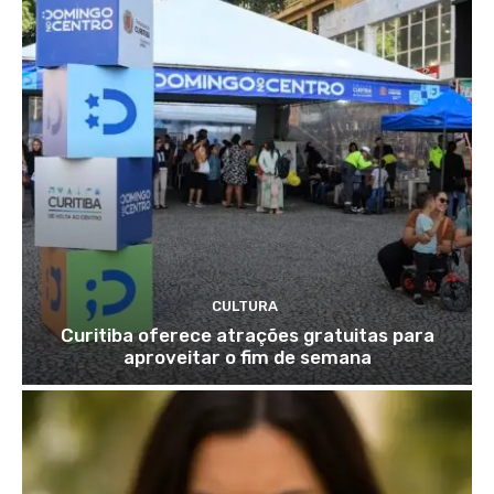
CULTURA
Curitiba oferece atrações gratuitas para
aproveitar o fim de semana