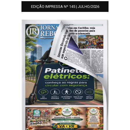
EDIÇÃO IMPRESSA Nº 145 | JULHO/2026