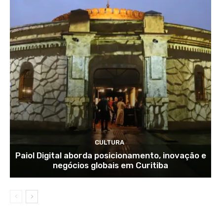
CULTURA
Paiol Digital aborda posicionamento, inovação e
negócios globais em Curitiba