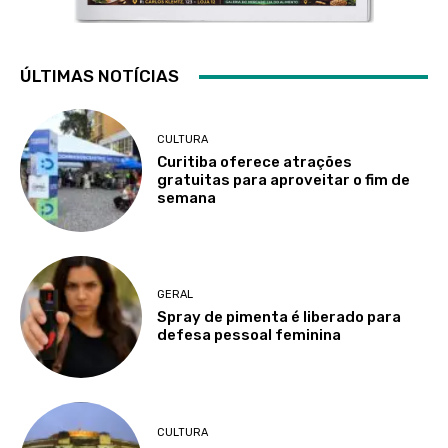
ÚLTIMAS NOTÍCIAS
CULTURA
Curitiba oferece atrações
gratuitas para aproveitar o fim de
semana
GERAL
Spray de pimenta é liberado para
defesa pessoal feminina
CULTURA