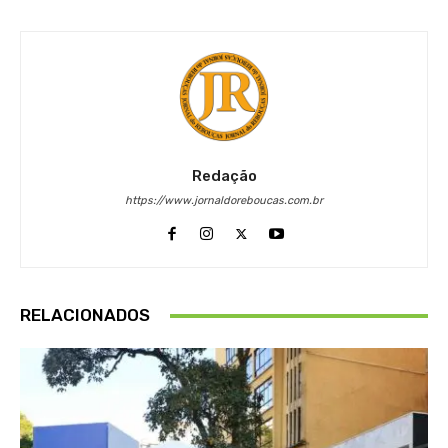
Redação
https://www.jornaldoreboucas.com.br
RELACIONADOS