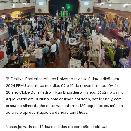
9º Festival Esotérico Místico Universo faz sua última edição em
2024 FEMU acontece nos dias 09 e 10 de novembro das 10H às
20h no Clube Dom Pedro II, Rua Brigadeiro Franco, 3662 no bairro
Água Verde em Curitiba, com entrada solidária, pet friendly, com
praça de alimentação externa e interna, 120 expositores, música
ao vivo e apresentação de danças temáticas.
Nessa jornada esotérica e mística de conexão espiritual,