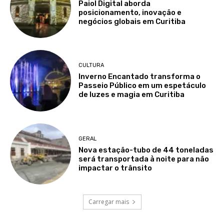
Paiol Digital aborda
posicionamento, inovação e
negócios globais em Curitiba
CULTURA
Inverno Encantado transforma o
Passeio Público em um espetáculo
de luzes e magia em Curitiba
GERAL
Nova estação-tubo de 44 toneladas
será transportada à noite para não
impactar o trânsito
Carregar mais