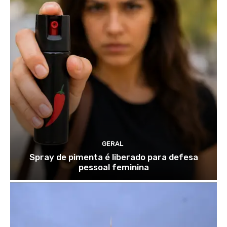
GERAL
Spray de pimenta é liberado para defesa
pessoal feminina